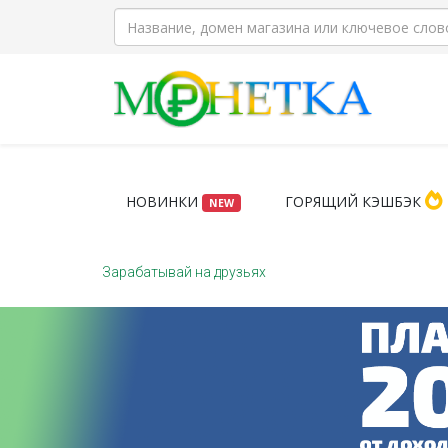
НОВИНКИ
ГОРЯЩИЙ КЭШБЭК
NEW
Зарабатывай на друзьях