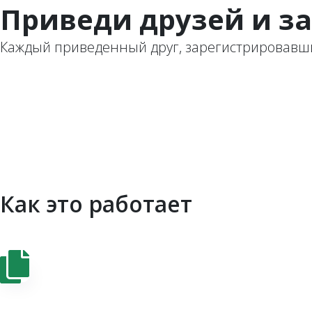
Приведи друзей и з
Каждый приведенный друг, зарегистрировавший
Как это работает