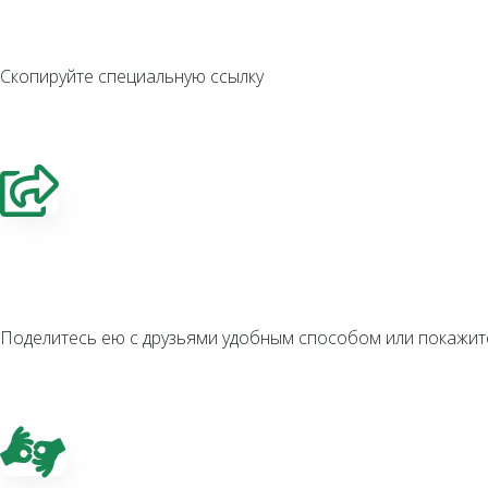
Скопируйте специальную ссылку
Поделитесь ею с друзьями удобным способом или покажит