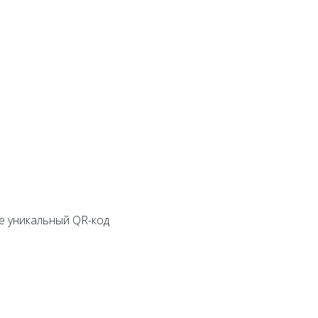
е уникальный QR-код