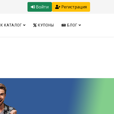
Войти
Регистрация
К КАТАЛОГ
КУПОНЫ
БЛОГ