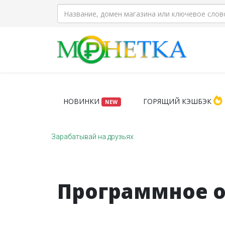
НОВИНКИ
ГОРЯЩИЙ КЭШБЭК
NEW
Зарабатывай на друзьях
Программное о