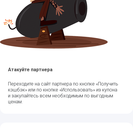
Атакуйте партнера
Переходите на сайт партнера по кнопке «Получить
кэшбэк» или по кнопке «Использовать» из купона
и закупайтесь всем необходимым по выгодным
ценам.