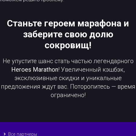
Станьте героем марафона и
заберите свою долю
сокровищ!
Не упустите шанс стать частью легендарного
Heroes Marathon
! Увеличенный кэшбэк,
эксклюзивные скидки и уникальные
предложения ждут вас. Поторопитесь — время
ограничено!
Все партнеры