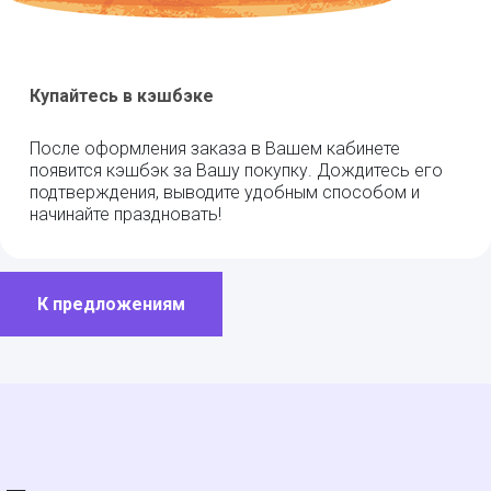
Купайтесь в кэшбэке
После оформления заказа в Вашем кабинете
появится кэшбэк за Вашу покупку. Дождитесь его
подтверждения, выводите удобным способом и
начинайте праздновать!
К предложениям