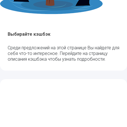
Выбирайте кэшбэк
Среди предложений на этой странице Вы найдете для
себя что-то интересное. Перейдите на страницу
описания кэшбэка чтобы узнать подробности.