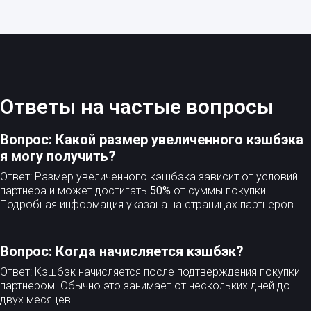
Ответы на частые вопросы
Вопрос: Какой размер увеличенного кэшбэка
я могу получить?
Ответ: Размер увеличенного кэшбэка зависит от условий
партнера и может достигать
50%
от суммы покупки.
Подробная информация указана на страницах партнеров.
Вопрос: Когда начисляется кэшбэк?
Ответ: Кэшбэк начисляется после подтверждения покупки
партнером. Обычно это занимает от нескольких дней до
двух месяцев.