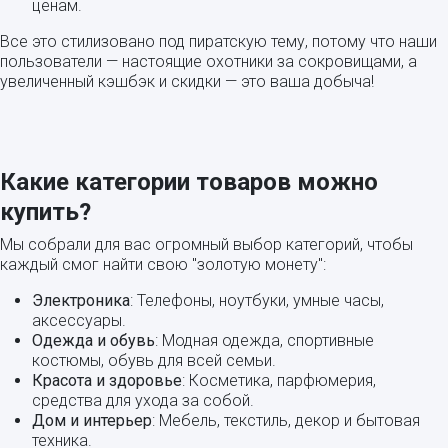
ценам.
Все это стилизовано под пиратскую тему, потому что наши
пользователи — настоящие охотники за сокровищами, а
увеличенный кэшбэк и скидки — это ваша добыча!
Какие категории товаров можно
купить?
Мы собрали для вас огромный выбор категорий, чтобы
каждый смог найти свою "золотую монету":
Электроника
: Телефоны, ноутбуки, умные часы,
аксессуары.
Одежда и обувь
: Модная одежда, спортивные
костюмы, обувь для всей семьи.
Красота и здоровье
: Косметика, парфюмерия,
средства для ухода за собой.
Дом и интерьер
: Мебель, текстиль, декор и бытовая
техника.