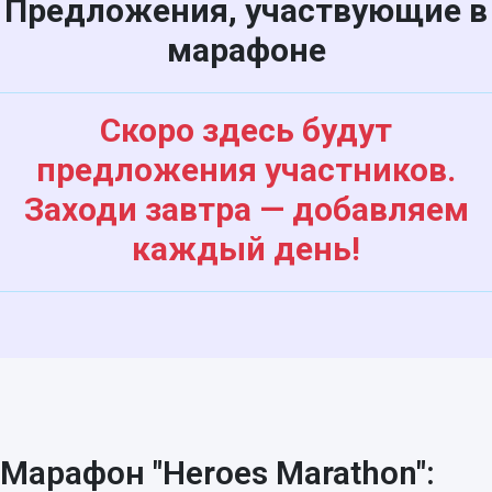
Предложения, участвующие в
марафоне
Скоро здесь будут
предложения участников.
Заходи завтра — добавляем
каждый день!
Марафон "Heroes Marathon":