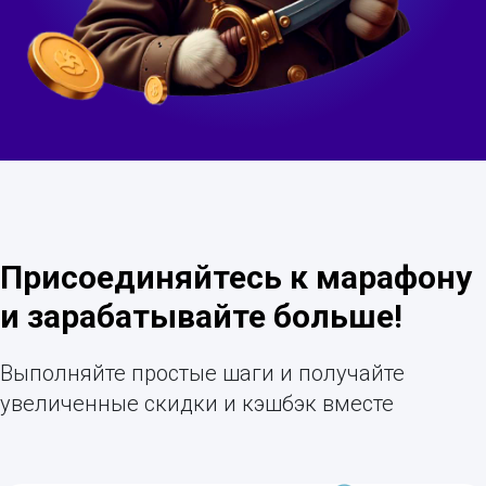
Присоединяйтесь к марафону
и зарабатывайте больше!
Выполняйте простые шаги и получайте
увеличенные скидки и кэшбэк вместе