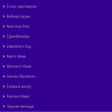
Стать партнером
Вебмастерам
New Year Fest
CyberMonday
Valentine's Day
Men's Week
Women's Week
Heroes Marathon
Снова в школу
Fashion Week
Черная пятница