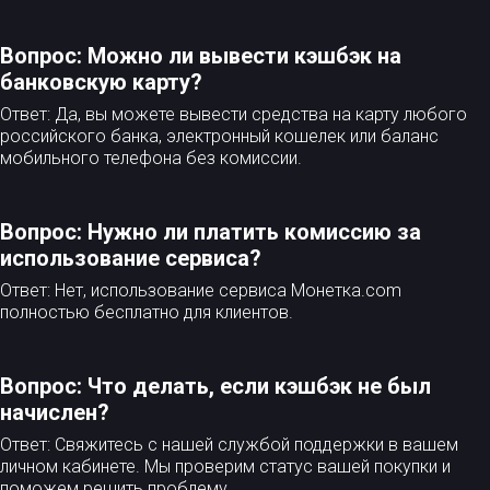
Вопрос: Можно ли вывести кэшбэк на
банковскую карту?
Ответ: Да, вы можете вывести средства на карту любого
российского банка, электронный кошелек или баланс
мобильного телефона без комиссии.
Вопрос: Нужно ли платить комиссию за
использование сервиса?
Ответ: Нет, использование сервиса Монетка.com
полностью бесплатно для клиентов.
Вопрос: Что делать, если кэшбэк не был
начислен?
Ответ: Свяжитесь с нашей службой поддержки в вашем
личном кабинете. Мы проверим статус вашей покупки и
поможем решить проблему.