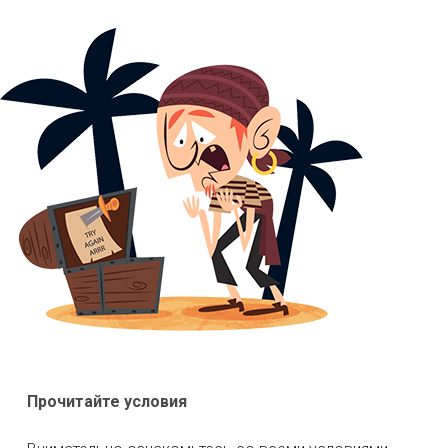
Прочитайте условия