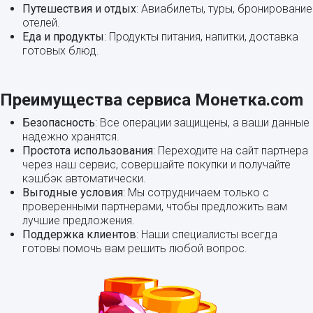
Путешествия и отдых
: Авиабилеты, туры, бронирование
отелей.
Еда и продукты
: Продукты питания, напитки, доставка
готовых блюд.
Преимущества сервиса Монетка.com
Безопасность
: Все операции защищены, а ваши данные
надежно хранятся.
Простота использования
: Переходите на сайт партнера
через наш сервис, совершайте покупки и получайте
кэшбэк автоматически.
Выгодные условия
: Мы сотрудничаем только с
проверенными партнерами, чтобы предложить вам
лучшие предложения.
Поддержка клиентов
: Наши специалисты всегда
готовы помочь вам решить любой вопрос.