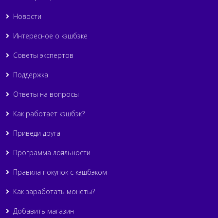
Новости
Интересное о кэшбэке
Советы экспертов
Поддержка
Ответы на вопросы
Как работает кэшбэк?
Приведи друга
Программа лояльности
Правила покупок с кэшбэком
Как заработать монеты?
Добавить магазин