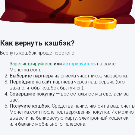
Как вернуть кэшбэк?
Вернуть кэшбэк проще простого:
Зарегистрируйтесь
или
авторизуйтесь
на сайте
Монетка.com.
Выберите партнера
из списка участников марафона.
Перейдите на сайт партнера
через наш сервис (это
важно, чтобы кэшбэк был учтен).
Совершите покупку
— все остальное мы сделаем за
вас.
Получите кэшбэк
: Средства начисляются на ваш счет в
Монетка.com после подтверждения покупки. Их можно
вывести на банковскую карту, электронный кошелек
или баланс мобильного телефона.