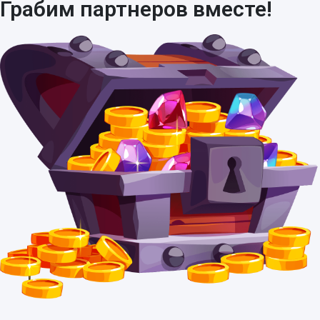
Грабим партнеров вместе!