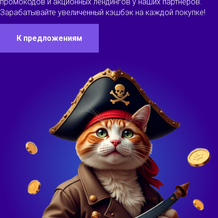
промокодов и акционных лендингов у наших партнеров.
Зарабатывайте увеличенный кэшбэк на каждой покупке!
К предложениям