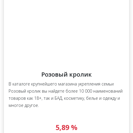
Розовый кролик
В каталоге крупнейшего магазина укрепления семьи
Розовый кролик вы найдете более 10 000 наименований
товаров как 18+, так и БАД, косметику, белье и одежду и
многое другое.
5,89 %