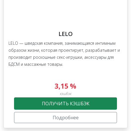
LELO
LELO — шведская компания, занимающаяся интимным
образом жизни, которая проектирует, разрабатывает и
производит роскошные секс-игрушки, аксессуары для
БДСМ и массажные товары.
3,15 %
кэшбэк
ПОЛУЧИТЬ КЭШБЭК
Подробнее