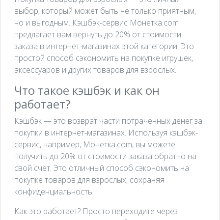
выбор, который может быть не только приятным,
но и выгодным. Кэшбэк-сервис Монетка.com
предлагает вам вернуть до 20% от стоимости
заказа в интернет-магазинах этой категории. Это
простой способ сэкономить на покупке игрушек,
аксессуаров и других товаров для взрослых.
Что такое кэшбэк и как он
работает?
Кэшбэк — это возврат части потраченных денег за
покупки в интернет-магазинах. Используя кэшбэк-
сервис, например, Монетка.com, вы можете
получить до 20% от стоимости заказа обратно на
свой счёт. Это отличный способ сэкономить на
покупке товаров для взрослых, сохраняя
конфиденциальность.
Как это работает? Просто переходите через