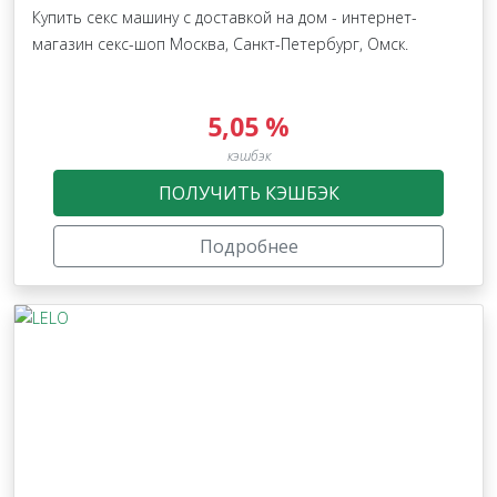
Купить секс машину с доставкой на дом - интернет-
магазин секс-шоп Москва, Санкт-Петербург, Омск.
5,05 %
кэшбэк
ПОЛУЧИТЬ КЭШБЭК
Подробнее