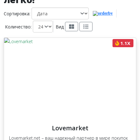
Сортировка:
Количество:
Вид
1.1X
Lovemarket
Lovemarket.net – ваш надежный партнер в мире покупок