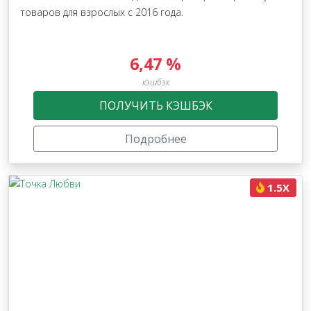
товаров для взрослых с 2016 года.
6,47 %
кэшбэк
ПОЛУЧИТЬ КЭШБЭК
Подробнее
1.5X