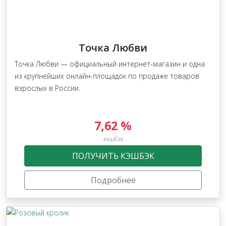
Точка Любви
Точка Любви — официальный интернет-магазин и одна
из крупнейших онлайн-площадок по продаже товаров
взрослых в России.
7,62 %
кэшбэк
ПОЛУЧИТЬ КЭШБЭК
Подробнее