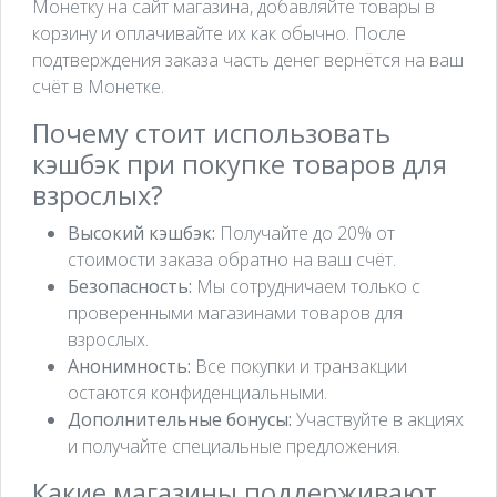
Монетку на сайт магазина, добавляйте товары в
корзину и оплачивайте их как обычно. После
подтверждения заказа часть денег вернётся на ваш
счёт в Монетке.
Почему стоит использовать
кэшбэк при покупке товаров для
взрослых?
Высокий кэшбэк:
Получайте до 20% от
стоимости заказа обратно на ваш счёт.
Безопасность:
Мы сотрудничаем только с
проверенными магазинами товаров для
взрослых.
Анонимность:
Все покупки и транзакции
остаются конфиденциальными.
Дополнительные бонусы:
Участвуйте в акциях
и получайте специальные предложения.
Какие магазины поддерживают