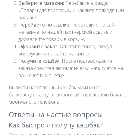
Выберите магазин:
Перейдите в раздел
«Товары для взрослых» и найдите подходящий
вариант.
Перейдите по ссылке:
Переходите на сайт
магазина по нашей партнёрской ссылке и
добавляйте товары в корзину.
Оформите заказ:
Оплатите товар, следуя
инструкциям на сайте магазина.
Получите кэшбэк:
После подтверждения
заказа средства автоматически начислятся на
ваш счёт в Монетке.
Вывести накопленный кэшбэк можно на
банковскую карту, электронный кошелёк или баланс
мобильного телефона.
Ответы на частые вопросы
Как быстро я получу кэшбэк?
Срок зачисления кэшбэка зависит от магазина.