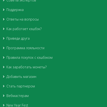
Советы экспертов
Поддержка
Ответы на вопросы
Как работает кэшбэк?
Приведи друга
Программа лояльности
Правила покупок с кэшбэком
Как заработать монеты?
Добавить магазин
Стать партнером
Вебмастерам
New Year Fest