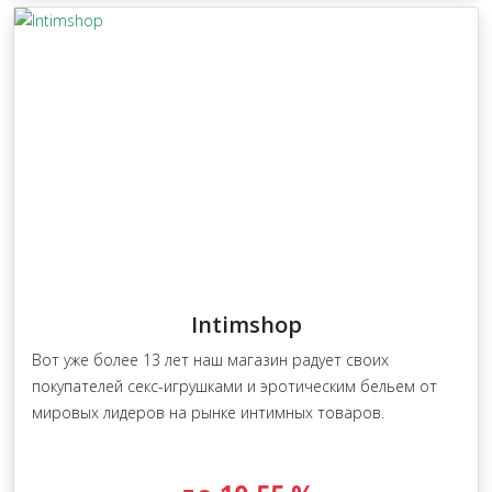
Intimshop
Вот уже более 13 лет наш магазин радует своих
покупателей секс-игрушками и эротическим бельем от
мировых лидеров на рынке интимных товаров.