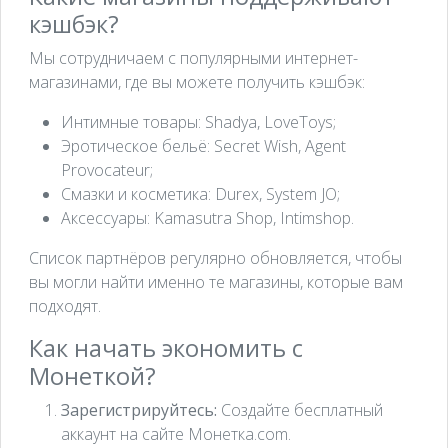
кэшбэк?
Мы сотрудничаем с популярными интернет-
магазинами, где вы можете получить кэшбэк:
Интимные товары: Shadya, LoveToys;
Эротическое бельё: Secret Wish, Agent
Provocateur;
Смазки и косметика: Durex, System JO;
Аксессуары: Kamasutra Shop, Intimshop.
Список партнёров регулярно обновляется, чтобы
вы могли найти именно те магазины, которые вам
подходят.
Как начать экономить с
Монеткой?
Зарегистрируйтесь:
Создайте бесплатный
аккаунт на сайте Монетка.com.