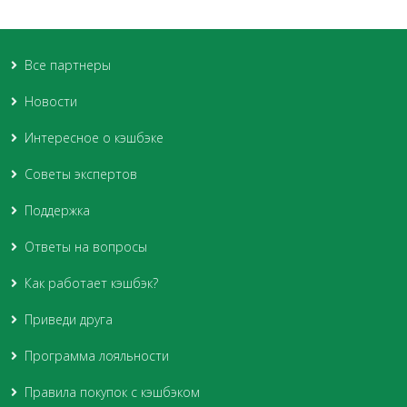
Все партнеры
Новости
Интересное о кэшбэке
Советы экспертов
Поддержка
Ответы на вопросы
Как работает кэшбэк?
Приведи друга
Программа лояльности
Правила покупок с кэшбэком