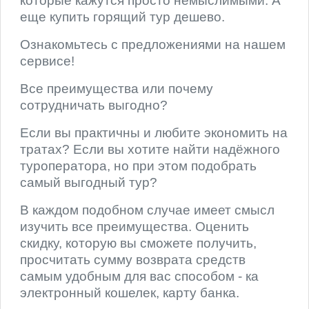
которые кажутся просто немыслимыми. А
еще купить горящий тур дешево.
Ознакомьтесь с предложениями на нашем
сервисе!
Все преимущества или почему
сотрудничать выгодно?
Если вы практичны и любите экономить на
тратах? Если вы хотите найти надёжного
туроператора, но при этом подобрать
самый выгодный тур?
В каждом подобном случае имеет смысл
изучить все преимущества. Оценить
скидку, которую вы сможете получить,
просчитать сумму возврата средств
самым удобным для вас способом - ка
электронный кошелек, карту банка.