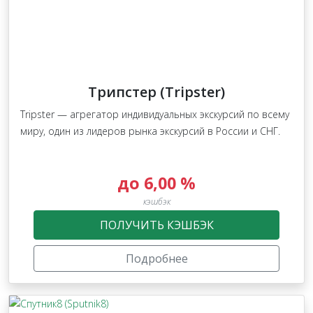
Трипстер (Tripster)
Tripster — агрегатор индивидуальных экскурсий по всему
миру, один из лидеров рынка экскурсий в России и СНГ.
до 6,00 %
кэшбэк
ПОЛУЧИТЬ КЭШБЭК
Подробнее