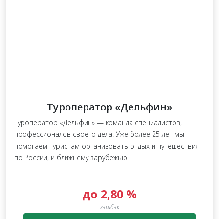
Туроператор «Дельфин»
Туроператор «Дельфин» — команда специалистов,
профессионалов своего дела. Уже более 25 лет мы
помогаем туристам организовать отдых и путешествия
по России, и ближнему зарубежью.
до 2,80 %
кэшбэк