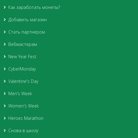
Как заработать монеты?
Добавить магазин
Стать партнером
Вебмастерам
New Year Fest
CyberMonday
Valentine's Day
Men's Week
Women's Week
Heroes Marathon
Снова в школу