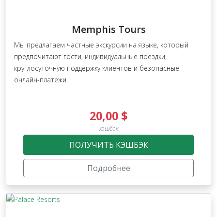
Memphis Tours
Мы предлагаем частные экскурсии на языке, который
предпочитают гости, индивидуальные поездки,
круглосуточную поддержку клиентов и безопасные
онлайн-платежи.
20,00 $
кэшбэк
ПОЛУЧИТЬ КЭШБЭК
Подробнее