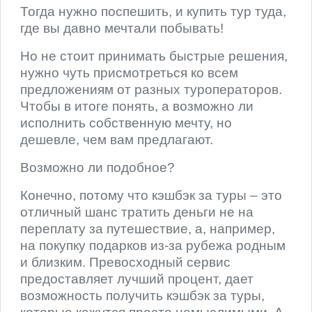
Тогда нужно поспешить, и купить тур туда,
где вы давно мечтали побывать!
Но не стоит принимать быстрые решения,
нужно чуть присмотреться ко всем
предложениям от разных туроператоров.
Чтобы в итоге понять, а возможно ли
исполнить собственную мечту, но
дешевле, чем вам предлагают.
Возможно ли подобное?
Конечно, потому что кэшбэк за туры – это
отличный шанс тратить деньги не на
переплату за путешествие, а, например,
на покупку подарков из-за рубежа родным
и близким. Превосходный сервис
предоставляет лучший процент, дает
возможность получить кэшбэк за туры,