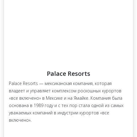
Palace Resorts
Palace Resorts — мексиканская компания, которая
владеет и управляет комплексом роскошных курортов
«все включено» в Мексике и на Ямайке. Компания была
основана в 1989 году и с тех пор стала одной из самых
уважаемых компаний в индустрии курортов «все
включено».