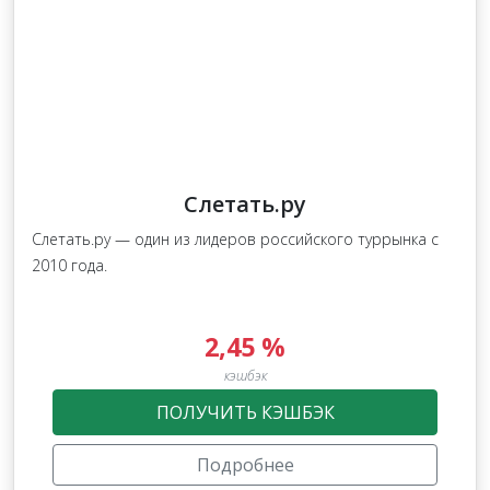
Слетать.ру
Слетать.ру — один из лидеров российского туррынка с
2010 года.
2,45 %
кэшбэк
ПОЛУЧИТЬ КЭШБЭК
Подробнее