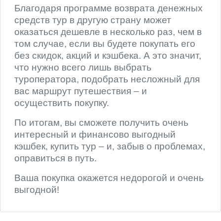
Благодаря программе возврата денежных
средств тур в другую страну может
оказаться дешевле в несколько раз, чем в
том случае, если вы будете покупать его
без скидок, акций и кэшбека. А это значит,
что нужно всего лишь выбрать
туроператора, подобрать несложный для
вас маршрут путешествия – и
осуществить покупку.
По итогам, вы сможете получить очень
интересный и финансово выгодный
кэшбек, купить тур – и, забыв о проблемах,
оправиться в путь.
Ваша покупка окажется недорогой и очень
выгодной!