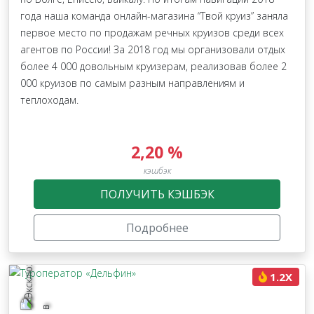
года наша команда онлайн-магазина “Твой круиз” заняла
первое место по продажам речных круизов среди всех
агентов по России! За 2018 год мы организовали отдых
более 4 000 довольным круизерам, реализовав более 2
000 круизов по самым разным направлениям и
теплоходам.
2,20 %
кэшбэк
ПОЛУЧИТЬ КЭШБЭК
Подробнее
1.2X