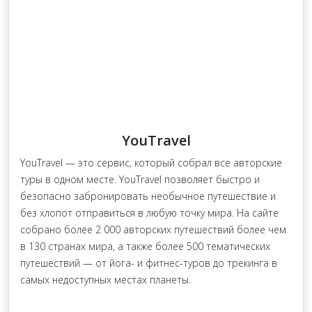
YouTravel
YouTravel — это сервис, который собрал все авторские
туры в одном месте. YouTravel позволяет быстро и
безопасно забронировать необычное путешествие и
без хлопот отправиться в любую точку мира. На сайте
собрано более 2 000 авторских путешествий более чем
в 130 странах мира, а также более 500 тематических
путешествий — от йога- и фитнес-туров до трекинга в
самых недоступных местах планеты.