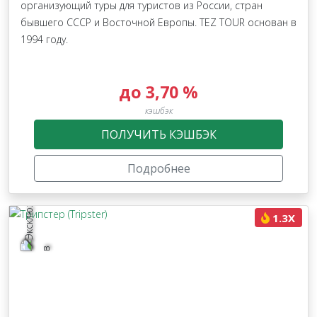
организующий туры для туристов из России, стран
бывшего СССР и Восточной Европы. TEZ TOUR основан в
1994 году.
до 3,70 %
кэшбэк
ПОЛУЧИТЬ КЭШБЭК
Подробнее
1.3X