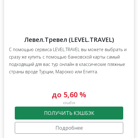
Левел.Тревел (LEVEL.TRAVEL)
С помощью сервиса LEVEL.TRAVEL вы можете выбрать и
сразу же купить с помощью банковской карты самый
подходящий для вас тур онлайн в классические пляжные
страны вроде Турции, Марокко или Египта.
до 5,60 %
кэшбэк
ПОЛУЧИТЬ КЭШБЭК
Подробнее