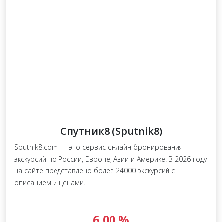
Спутник8 (Sputnik8)
Sputnik8.com — это cервис онлайн бронирования
экскурсий по России, Европе, Азии и Америке. В 2026 году
на сайте представлено более 24000 экскурсий с
описанием и ценами.
6,00 %