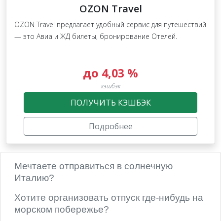
OZON Travel
OZON Travel предлагает удобный сервис для путешествий
— это Авиа и ЖД билеты, бронирование Отелей.
до 4,03 %
кэшбэк
ПОЛУЧИТЬ КЭШБЭК
Подробнее
Мечтаете отправиться в солнечную
Италию?
Хотите организовать отпуск где-нибудь на
морском побережье?