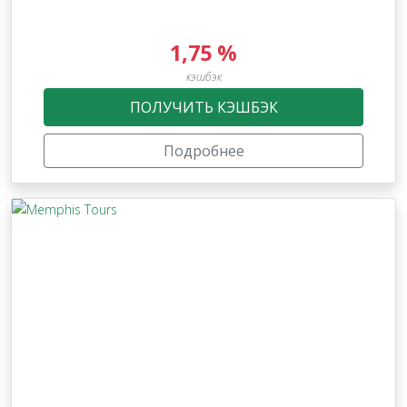
1,75 %
кэшбэк
ПОЛУЧИТЬ КЭШБЭК
Подробнее