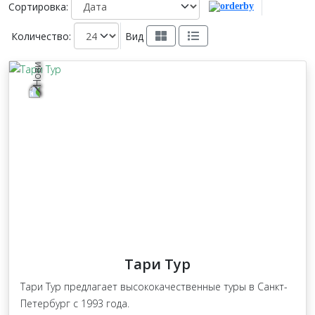
Сортировка:
Количество:
Вид
Тари Тур
Тари Тур предлагает высококачественные туры в Санкт-
Петербург с 1993 года.