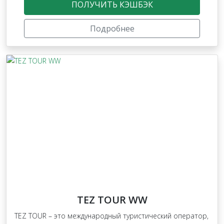
ПОЛУЧИТЬ КЭШБЭК
Подробнее
TEZ TOUR WW
TEZ TOUR – это международный туристический оператор,