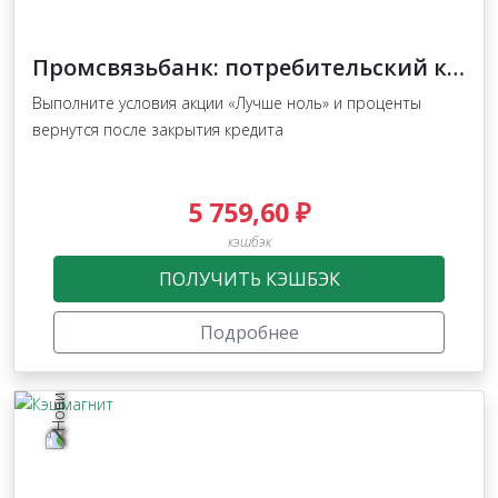
Промсвязьбанк: потребительский кредит
Выполните условия акции «Лучше ноль» и проценты
вернутся после закрытия кредита
5 759,60 ₽
кэшбэк
ПОЛУЧИТЬ КЭШБЭК
Подробнее