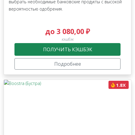
выбрать необходимые банковские продукты с высокой
вероятностью одобрения.
до 3 080,00 ₽
кэшбэк
ПОЛУЧИТЬ КЭШБЭК
Подробнее
1.8X