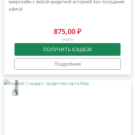
микрозайм с любой кредитной историей без посещения
офиса!
875,00 ₽
кэшбэк
ПОЛУЧИТЬ КЭШБЭК
Подробнее