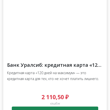
Банк Уралсиб: кредитная карта «120 дней на максимум»
Кредитная карта «120 дней на максимум» — это
кредитная карта для тех, кто не хочет платить лишнего.
2 110,50 ₽
кэшбэк