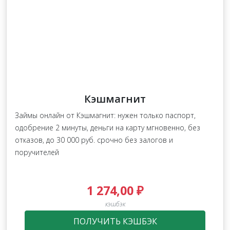
Кэшмагнит
Займы онлайн от Кэшмагнит: нужен только паспорт,
одобрение 2 минуты, деньги на карту мгновенно, без
отказов, до 30 000 руб. срочно без залогов и
поручителей
1 274,00 ₽
кэшбэк
ПОЛУЧИТЬ КЭШБЭК