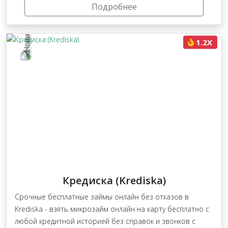
Подробнее
1.2X
Кредиска (Krediska)
Срочные бесплатные займы онлайн без отказов в
Krediska - взять микрозайм онлайн на карту бесплатно с
любой кредитной историей без справок и звонков с