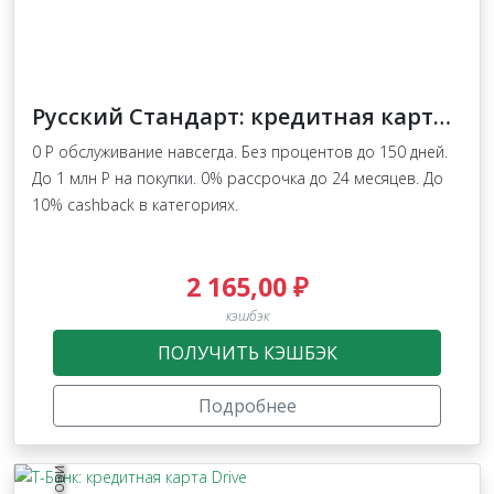
Русский Стандарт: кредитная карта Мир
0 Р обслуживание навсегда. Без процентов до 150 дней.
До 1 млн Р на покупки. 0% рассрочка до 24 месяцев. До
10% cashback в категориях.
2 165,00 ₽
кэшбэк
ПОЛУЧИТЬ КЭШБЭК
Подробнее