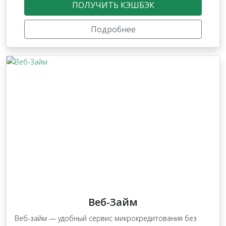
ПОЛУЧИТЬ КЭШБЭК
Подробнее
Веб-Займ
Веб-займ — удобный сервис микрокредитования без