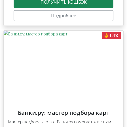
ПОЛУЧИТЬ КЭШБЭК
Подробнее
1.1X
Банки.ру: мастер подбора карт
Мастер подбора карт от Банки.ру помогает клиентам