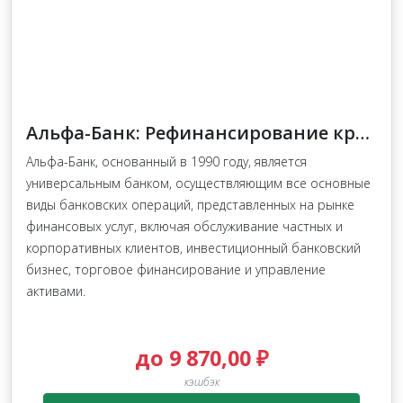
Альфа-Банк: Рефинансирование кредита
Альфа-Банк, основанный в 1990 году, является
универсальным банком, осуществляющим все основные
виды банковских операций, представленных на рынке
финансовых услуг, включая обслуживание частных и
корпоративных клиентов, инвестиционный банковский
бизнес, торговое финансирование и управление
активами.
до 9 870,00 ₽
кэшбэк