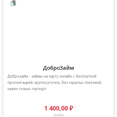
ДоброЗайм
Доброзайм - займы на карту онлайн с бесплатной
пролонгацией, круглосуточно, без скрытых платежей,
нужен только паспорт
1 400,00 ₽
кэшбэк