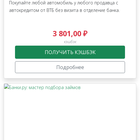
Покупайте любой автомобиль у любого продавца с
автокредитом от ВТБ без визита в отделение банка.
3 801,00 ₽
кэшбэк
ПОЛУЧИТЬ КЭШБЭК
Подробнее