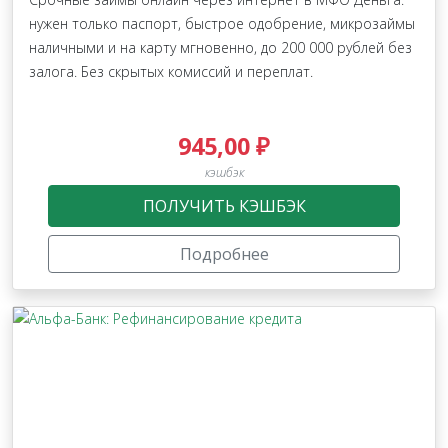
нужен только паспорт, быстрое одобрение, микрозаймы
наличными и на карту мгновенно, до 200 000 рублей без
залога. Без скрытых комиссий и переплат.
945,00 ₽
кэшбэк
ПОЛУЧИТЬ КЭШБЭК
Подробнее