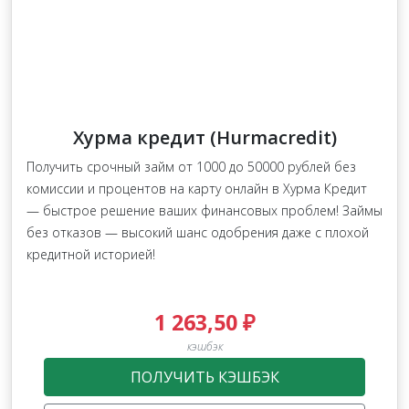
Хурма кредит (Hurmacredit)
Получить срочный займ от 1000 до 50000 рублей без
комиссии и процентов на карту онлайн в Хурма Кредит
— быстрое решение ваших финансовых проблем! Займы
без отказов — высокий шанс одобрения даже с плохой
кредитной историей!
1 263,50 ₽
кэшбэк
ПОЛУЧИТЬ КЭШБЭК