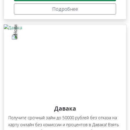
Подробнее
Давака
Получите срочный займ до 50000 рублей без отказа на
карту онлайн без комиссии и процентов в Давака! Взять