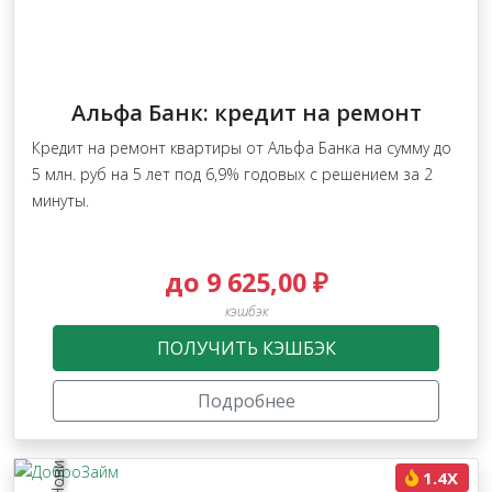
Альфа Банк: кредит на ремонт
Кредит на ремонт квартиры от Альфа Банка на сумму до
5 млн. руб на 5 лет под 6,9% годовых с решением за 2
минуты.
до 9 625,00 ₽
кэшбэк
ПОЛУЧИТЬ КЭШБЭК
Подробнее
1.4X