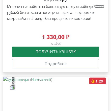
Мгновенные займы на банковскую карту онлайн до 30000
рублей без отказа и посещения офиса — оформите
микрозайм за 5 минут без процентов и комиссии!
1 330,00 ₽
кэшбэк
ПОЛУЧИТЬ КЭШБЭК
Подробнее
1.2X