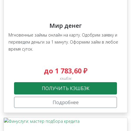
Мир денег
Мгновенные займы онлайн на карту. Одобрим заявку и
переведем деньги за 1 минуту. Оформим займ в любое
время суток.
до 1 783,60 ₽
кэшбэк
ПОЛУЧИТЬ КЭШБЭК
Подробнее