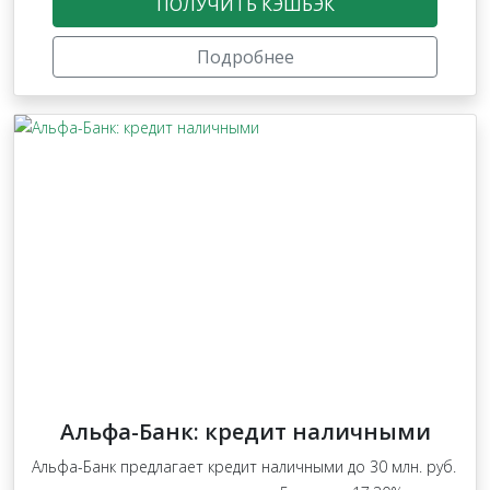
ПОЛУЧИТЬ КЭШБЭК
Подробнее
Альфа-Банк: кредит наличными
Альфа-Банк предлагает кредит наличными до 30 млн. руб.