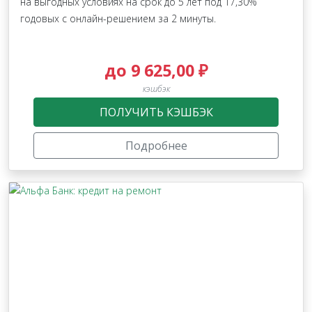
на выгодных условиях на срок до 5 лет под 17,30%
годовых с онлайн-решением за 2 минуты.
до 9 625,00 ₽
кэшбэк
ПОЛУЧИТЬ КЭШБЭК
Подробнее