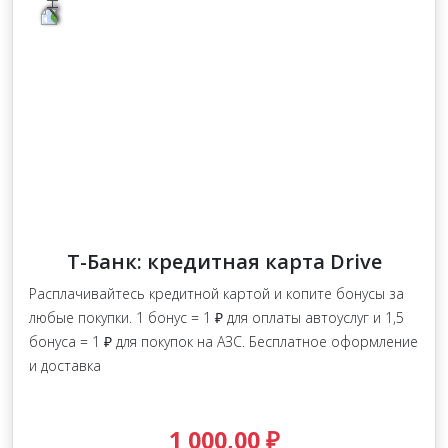
Т-Банк: кредитная карта Drive
Расплачивайтесь кредитной картой и копите бонусы за
любые покупки. 1 бонус = 1 ₽ для оплаты автоуслуг и 1,5
бонуса = 1 ₽ для покупок на АЗС. Бесплатное оформление
и доставка
1 000,00 ₽