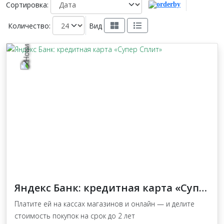
Сортировка:
Количество:
Вид
Яндекс Банк: кредитная карта «Супер Сплит»
Платите ей на кассах магазинов и онлайн — и делите
стоимость покупок на срок до 2 лет