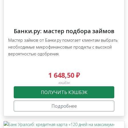
Банки.ру: мастер подбора займов
Мастер займов от Банки.ру помогает клиентам выбрать
необходимые микрофинансовые продукты с высокой
вероятностью одобрения.
1 648,50 ₽
кэшбэк
ПОЛУЧИТЬ КЭШБЭК
Подробнее