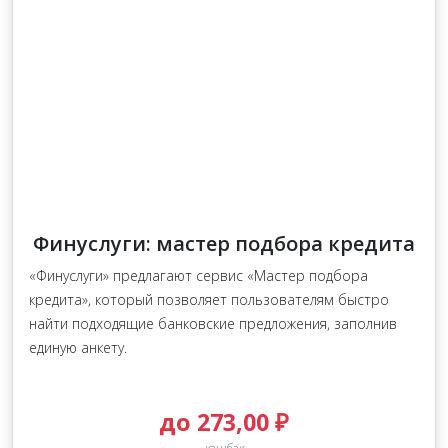
Финуслуги: мастер подбора кредита
«Финуслуги» предлагают сервис «Мастер подбора
кредита», который позволяет пользователям быстро
найти подходящие банковские предложения, заполнив
единую анкету.
до 273,00 ₽