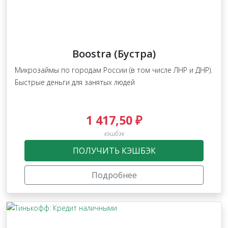
Boostra (Бустра)
Микрозаймы по городам России (в том числе ЛНР и ДНР).
Быстрые деньги для занятых людей
1 417,50 ₽
кэшбэк
ПОЛУЧИТЬ КЭШБЭК
Подробнее