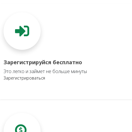
Зарегистрируйся бесплатно
Это легко и займет не больше минуты
Зарегистрироваться