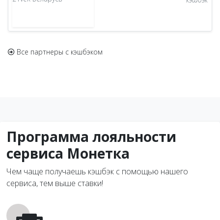
Все партнеры с кэшбэком
Программа лояльности
сервиса Монетка
Чем чаще получаешь кэшбэк с помощью нашего
сервиса, тем выше ставки!