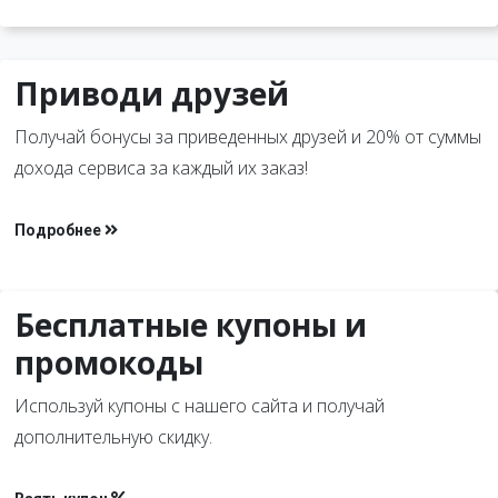
Приводи друзей
Получай бонусы за приведенных друзей и 20% от суммы
дохода сервиса за каждый их заказ!
Подробнее
Бесплатные купоны и
промокоды
Используй купоны с нашего сайта и получай
дополнительную скидку.