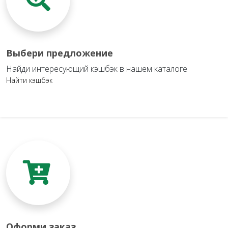
Выбери предложение
Найди интересующий кэшбэк в нашем каталоге
Найти кэшбэк
Оформи заказ