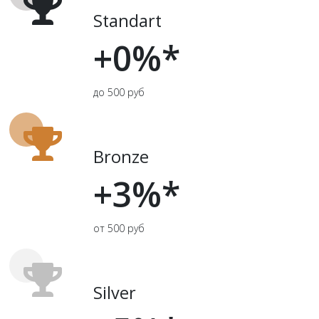
Standart
+0%*
до 500 руб
Bronze
+3%*
от 500 руб
Silver