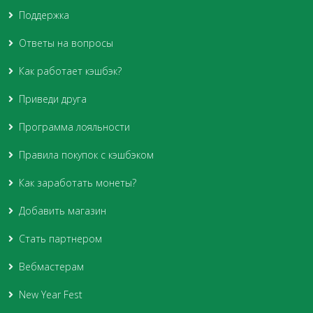
Поддержка
Ответы на вопросы
Как работает кэшбэк?
Приведи друга
Программа лояльности
Правила покупок с кэшбэком
Как заработать монеты?
Добавить магазин
Стать партнером
Вебмастерам
New Year Fest