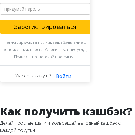
Зарегистрироваться
Регистрируясь, ты принимаешь Заявление о
конфиденциальности, Условия оказания услуг,
Правила партнерской программы
Уже есть аккаунт?
Войти
Как получить кэшбэк?
Делай простые шаги и возвращай выгодный кэшбэк с
каждой покупки