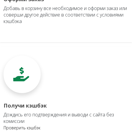
Добавь в корзину все необходимое и оформи заказ или
соверши другое действие в соответствии с условиями
кэшбэка
Получи кэшбэк
Дождись его подтверждения и выводи с сайта без
комиссии
Проверить кэшбэк