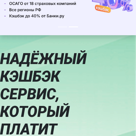
Previous
Next
НАДЁЖНЫЙ
КЭШБЭК
СЕРВИС,
КОТОРЫЙ
ПЛАТИТ