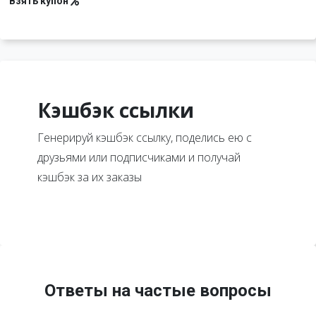
Взять купон
Кэшбэк ссылки
Генерируй кэшбэк ссылку, поделись ею с
друзьями или подписчиками и получай
кэшбэк за их заказы
Ответы на частые вопросы