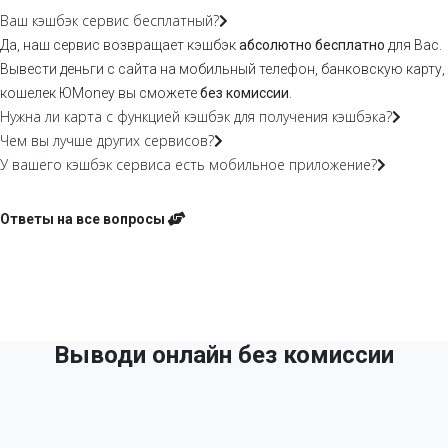
Ваш кэшбэк сервис бесплатный?
Да, наш сервис возвращает кэшбэк
абсолютно бесплатно
для Вас.
Вывести деньги с сайта на мобильный телефон, банковскую карту,
кошелек ЮMoney вы сможете
без комиссии
.
Нужна ли карта с функцией кэшбэк для получения кэшбэка?
Чем вы лучше других сервисов?
У вашего кэшбэк сервиса есть мобильное приложение?
Ответы на все вопросы
Выводи онлайн без комиссии