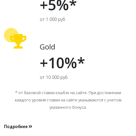
+5%*
от 1 000 руб
Gold
+10%*
от 10 000 руб
* от базовой ставки кэшбэк на сайте. При достижении
каждого уровня ставки на сайте указываются с учетом
указанного бонуса.
Подробнее