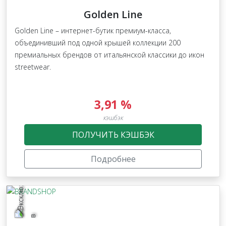
Golden Line
Golden Line – интернет-бутик премиум-класса,
объединивший под одной крышей коллекции 200
премиальных брендов от итальянской классики до икон
streetwear.
3,91 %
кэшбэк
ПОЛУЧИТЬ КЭШБЭК
Подробнее