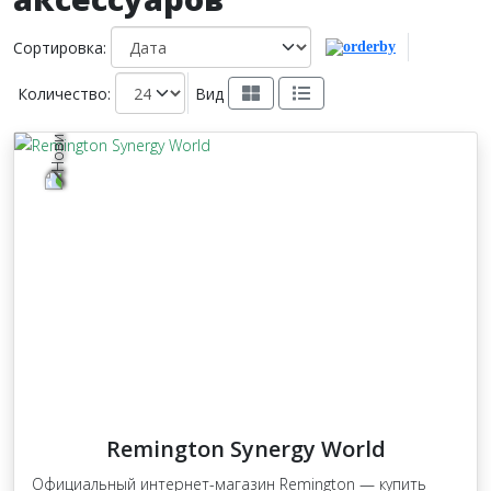
Сортировка:
Количество:
Вид
Remington Synergy World
Официальный интернет-магазин Remington — купить