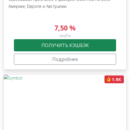
Америке, Европе и Австралии.
7,50 %
кэшбэк
ПОЛУЧИТЬ КЭШБЭК
Подробнее
1.9X