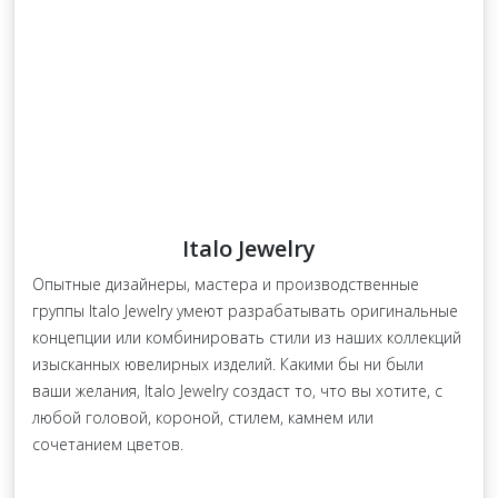
Italo Jewelry
Опытные дизайнеры, мастера и производственные
группы Italo Jewelry умеют разрабатывать оригинальные
концепции или комбинировать стили из наших коллекций
изысканных ювелирных изделий. Какими бы ни были
ваши желания, Italo Jewelry создаст то, что вы хотите, с
любой головой, короной, стилем, камнем или
сочетанием цветов.