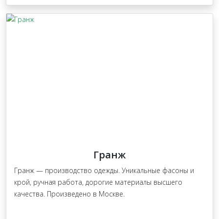
Гранж
Гранж — производство одежды. Уникальные фасоны и
крой, ручная работа, дорогие материалы высшего
качества. Произведено в Москве.