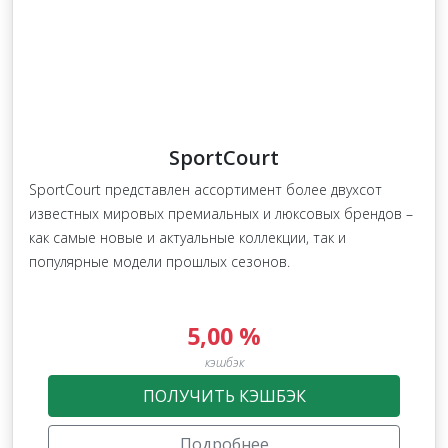
SportCourt
SportCourt представлен ассортимент более двухсот
известных мировых премиальных и люксовых брендов –
как самые новые и актуальные коллекции, так и
популярные модели прошлых сезонов.
5,00 %
кэшбэк
ПОЛУЧИТЬ КЭШБЭК
Подробнее