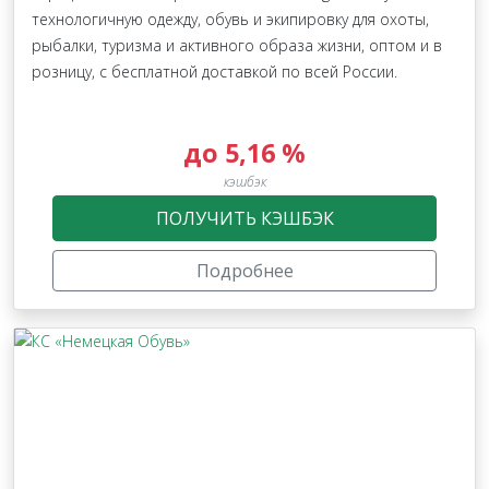
технологичную одежду, обувь и экипировку для охоты,
рыбалки, туризма и активного образа жизни, оптом и в
розницу, с бесплатной доставкой по всей России.
до 5,16 %
кэшбэк
ПОЛУЧИТЬ КЭШБЭК
Подробнее