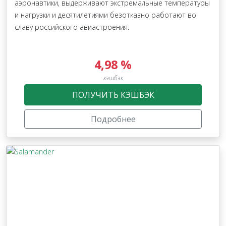
аэронавтики, выдерживают экстремальные температуры
и нагрузки и десятилетиями безотказно работают во
славу российского авиастроения.
4,98 %
кэшбэк
ПОЛУЧИТЬ КЭШБЭК
Подробнее