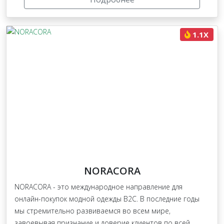
1.1X
NORACORA
NORACORA - это международное направление для
онлайн-покупок модной одежды B2C. В последние годы
мы стремительно развиваемся во всем мире,
завоевывая признание и доверие клиентов по всей