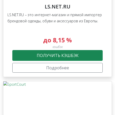
LS.NET.RU
LS.NET.RU – это интернет-магазин и прямой импортер
брендовой одежды, обуви и аксессуаров из Европы.
до 8,15 %
кэшбэк
ПОЛУЧИТЬ КЭШБЭК
Подробнее