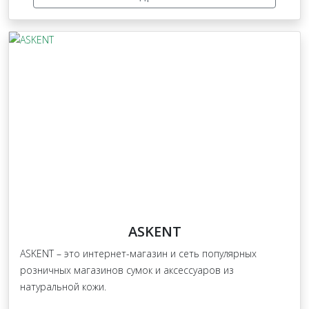
ASKENT
ASKENT – это интернет-магазин и сеть популярных
розничных магазинов сумок и аксессуаров из
натуральной кожи.