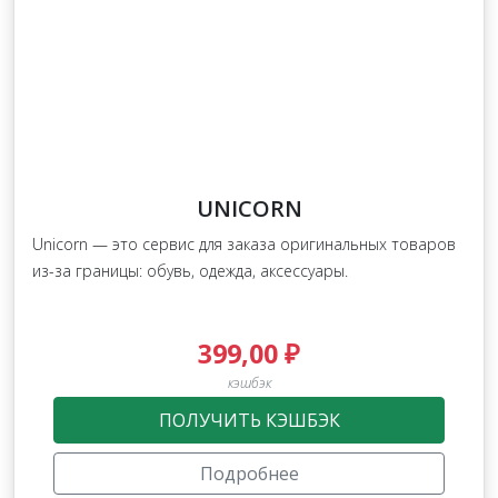
UNICORN
Unicorn — это сервис для заказа оригинальных товаров
из-за границы: обувь, одежда, аксессуары.
399,00 ₽
кэшбэк
ПОЛУЧИТЬ КЭШБЭК
Подробнее