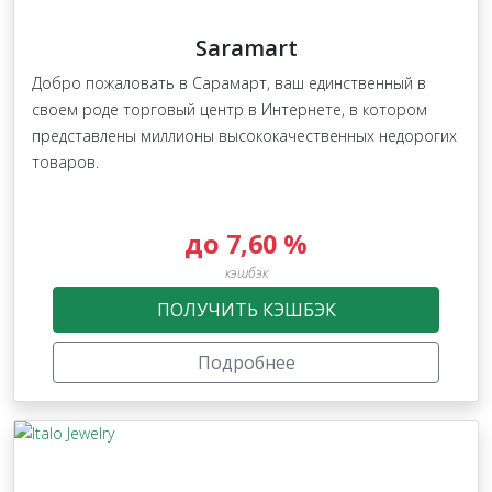
Saramart
Добро пожаловать в Сарамарт, ваш единственный в
своем роде торговый центр в Интернете, в котором
представлены миллионы высококачественных недорогих
товаров.
до 7,60 %
кэшбэк
ПОЛУЧИТЬ КЭШБЭК
Подробнее