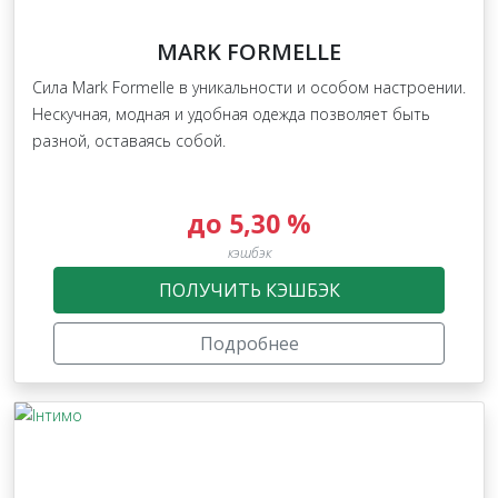
MARK FORMELLE
Сила Mark Formelle в уникальности и особом настроении.
Нескучная, модная и удобная одежда позволяет быть
разной, оставаясь собой.
до 5,30 %
кэшбэк
ПОЛУЧИТЬ КЭШБЭК
Подробнее