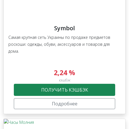
Symbol
Самая крупная сеть Украины по продаже предметов
роскоши: одежды, обуви, аксессуаров и товаров для
дома.
2,24 %
кэшбэк
ПОЛУЧИТЬ КЭШБЭК
Подробнее