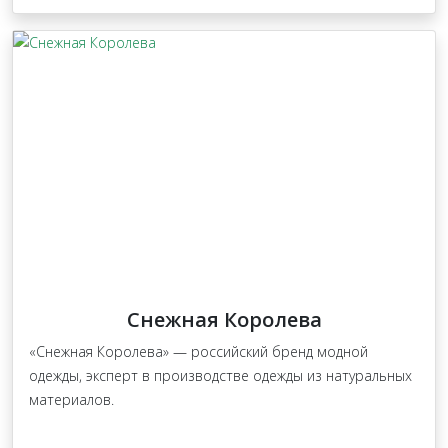
Снежная Королева
«Снежная Королева» — российский бренд модной
одежды, эксперт в производстве одежды из натуральных
материалов.