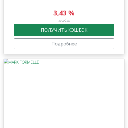
3,43 %
кэшбэк
ПОЛУЧИТЬ КЭШБЭК
Подробнее