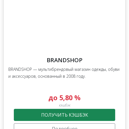
BRANDSHOP
BRANDSHOP — мультибрендовый магазин одежды, обуви
и аксессуаров, основанный в 2008 году.
до 5,80 %
кэшбэк
ПОЛУЧИТЬ КЭШБЭК
Подробнее