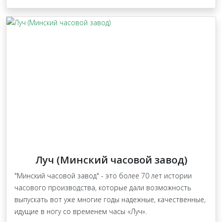
Луч (Минский часовой завод)
"Минский часовой завод" - это более 70 лет истории
часового производства, которые дали возможность
выпускать вот уже многие годы надежные, качественные,
идущие в ногу со временем часы «Луч».