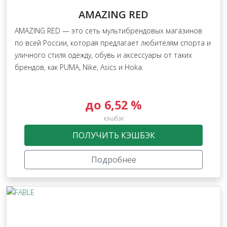
AMAZING RED
AMAZING RED — это сеть мультибрендовых магазинов
по всей России, которая предлагает любителям спорта и
уличного стиля одежду, обувь и аксессуары от таких
брендов, как PUMA, Nike, Asics и Hoka.
до 6,52 %
кэшбэк
ПОЛУЧИТЬ КЭШБЭК
Подробнее