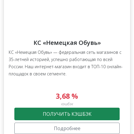
КС «Немецкая Обувь»
КС «Немецкая Обувь» — федеральная сеть магазинов с
35-летней историей, успешно работающая по всей
России. Наш интернет-магазин входит в ТОП-10 онлайн-
площадок в своем сегменте.
3,68 %
кэшбэк
ПОЛУЧИТЬ КЭШБЭК
Подробнее