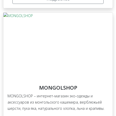
MONGOLSHOP
MONGOLSHOP – интернет-магазин эко-одежды и
аксессуаров из монгольского кашемира, верблюжьей
шерсти, пуха яка, натурального хлопка, льна и крапивы.