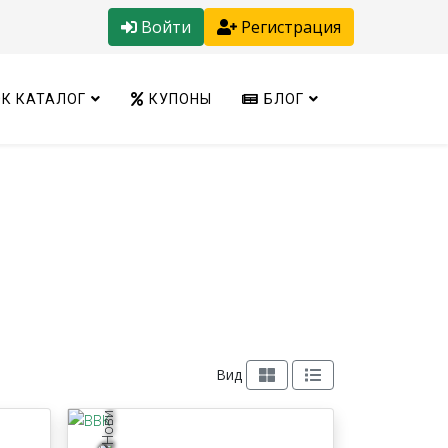
Войти
Регистрация
К КАТАЛОГ
КУПОНЫ
БЛОГ
Вид