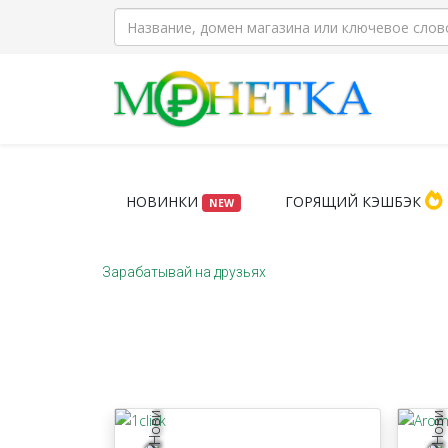
НОВИНКИ
ГОРЯЩИЙ КЭШБЭК
NEW
Зарабатывай на друзьях