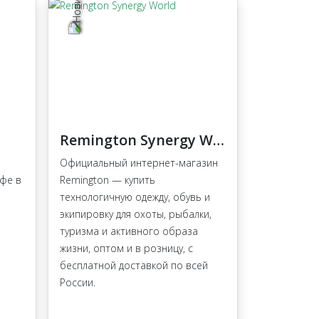
Remington Synergy World
Официальный интернет-магазин
офе в
Remington — купить
технологичную одежду, обувь и
экипировку для охоты, рыбалки,
туризма и активного образа
жизни, оптом и в розницу, с
бесплатной доставкой по всей
России.