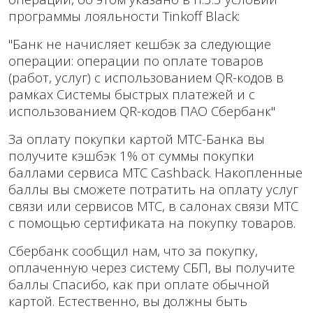
программы лояльности Tinkoff Black:
"Банк не начисляет кешбэк за следующие
операции: операции по оплате товаров
(работ, услуг) с использованием QR-кодов в
рамках Системы быстрых платежей и c
использованием QR-кодов ПАО Сбербанк"
За оплату покупки картой МТС-Банка вы
получите кэшбэк 1% от суммы покупки
баллами сервиса МТС Cashback. Накопленные
баллы вы сможете потратить на оплату услуг
связи или сервисов МТС, в салонах связи МТС
с помощью сертификата на покупку товаров.
Сбербанк сообщил нам, что за покупку,
оплаченную через систему СБП, вы получите
баллы Спасибо, как при оплате обычной
картой. Естественно, вы должны быть