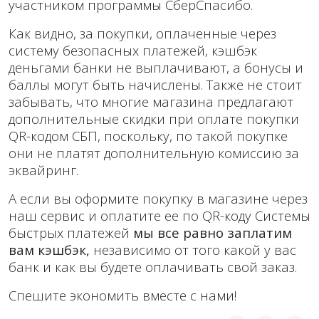
участником программы СберСпасибо.
Как видно, за покупки, оплаченные через
систему безопасных платежей, кэшбэк
деньгами банки не выплачивают, а бонусы и
баллы могут быть начислены. Также не стоит
забывать, что многие магазина предлагают
дополнительные скидки при оплате покупки
QR-кодом СБП, поскольку, по такой покупке
они не платят дополнительную комиссию за
эквайринг.
А если вы оформите покупку в магазине через
наш сервис и оплатите ее по QR-коду Системы
быстрых платежей
мы все равно заплатим
вам кэшбэк,
независимо от того какой у вас
банк и как вы будете оплачивать свой заказ.
Спешите экономить вместе с нами!