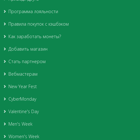
Программа лояльности
Правила покупок с кэшбэком
Как заработать монеты?
Добавить магазин
Стать партнером
Вебмастерам
New Year Fest
CyberMonday
Valentine's Day
Men's Week
Women's Week