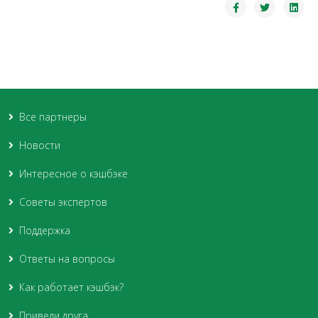
Все партнеры
Новости
Интересное о кэшбэке
Советы экспертов
Поддержка
Ответы на вопросы
Как работает кэшбэк?
Приведи друга