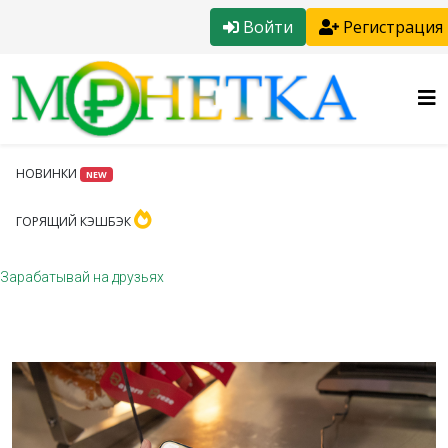
Войти
Регистрация
НОВИНКИ
NEW
ГОРЯЩИЙ КЭШБЭК
Зарабатывай на друзьях