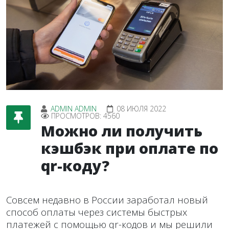
ADMIN ADMIN
08 ИЮЛЯ 2022
ПРОСМОТРОВ: 4560
Можно ли получить
кэшбэк при оплате по
qr-коду?
Совсем недавно в России заработал новый
способ оплаты через системы быстрых
платежей с помощью qr-кодов и мы решили