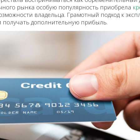
ичного рынка особую популярность приобрела
кр
зможности владельца. Грамотный подход к эксп
 и получать дополнительную прибыль.