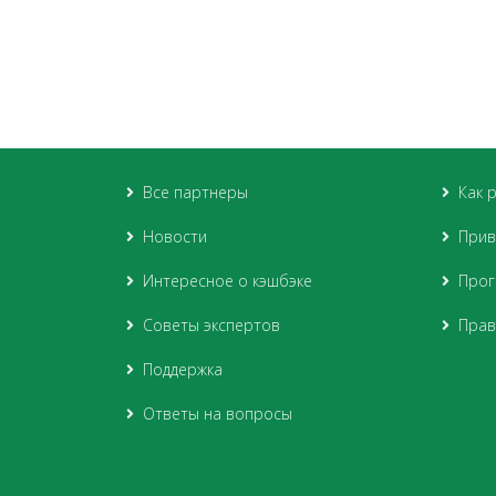
Все партнеры
Как 
Новости
Прив
Интересное о кэшбэке
Прог
Советы экспертов
Прав
Поддержка
Ответы на вопросы