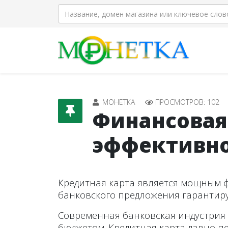
МОНЕТКА
ПРОСМОТРОВ: 102
Финансовая 
эффективно
Кредитная карта является мощным 
банковского предложения гарантир
Современная банковская индустрия
бюджетом. Кредитная карта давно п