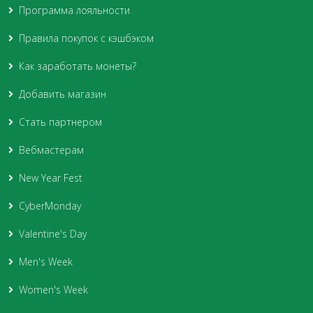
Программа лояльности
Правила покупок с кэшбэком
Как заработать монеты?
Добавить магазин
Стать партнером
Вебмастерам
New Year Fest
CyberMonday
Valentine's Day
Men's Week
Women's Week