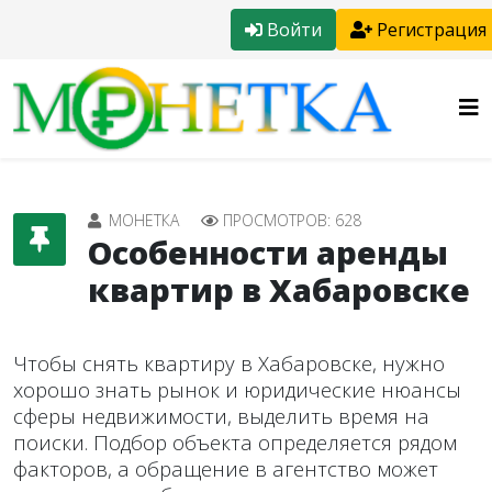
Войти
Регистрация
МОНЕТКА
ПРОСМОТРОВ: 628
Особенности аренды
квартир в Хабаровске
Чтобы снять квартиру в Хабаровске, нужно
хорошо знать рынок и юридические нюансы
сферы недвижимости, выделить время на
поиски. Подбор объекта определяется рядом
факторов, а обращение в агентство может