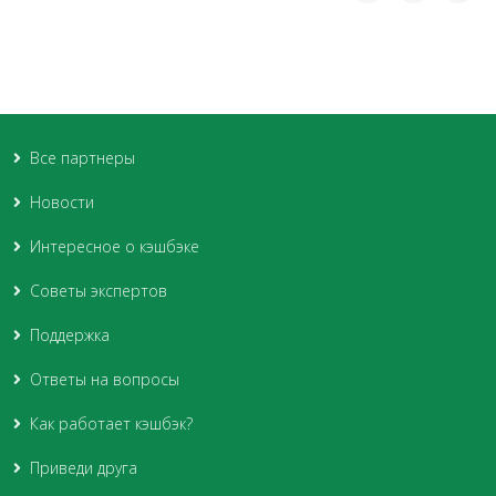
Все партнеры
Новости
Интересное о кэшбэке
Советы экспертов
Поддержка
Ответы на вопросы
Как работает кэшбэк?
Приведи друга