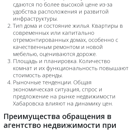
сдаются по более высокой цене из-за
удобства расположения и развитой
инфраструктуры.
Тип дома и состояние жилья. Квартиры в
современных или капитально
отремонтированных домах, особенно с
качественным ремонтом и новой
мебелью, оцениваются дороже.
Площадь и планировка. Количество
комнат и их функциональность повышают
стоимость аренды.
Рыночные тенденции. Общая
экономическая ситуация, спрос и
предложение на рынке недвижимости
Хабаровска влияют на динамику цен.
Преимущества обращения в
агентство недвижимости при