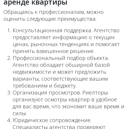
аренде квартиры
Обращаясь к профессионалам, можно
оценить следующие преимущества:
Консультационная поддержка. Агентство
предоставляет информацию о текущих
ценах, рыночных тенденциях и помогает
принять взвешенное решение.
Профессиональный подбор объекта.
Агентство обладает обширной базой
недвижимости и может предложить
варианты, соответствующие вашим
требованиям и бюджету.
Организация просмотров. Риелторы
организуют осмотры квартир в удобное
для вас время, что экономит ваше время и
силы.
Юридическое сопровождение.
Специалисты агентства проверяют