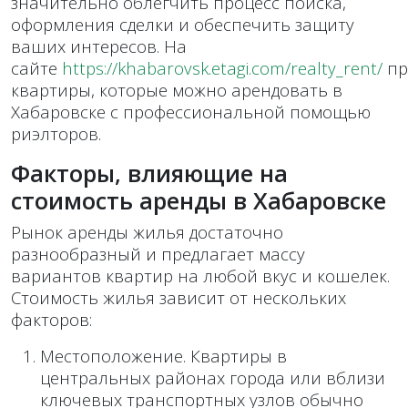
значительно облегчить процесс поиска,
оформления сделки и обеспечить защиту
ваших интересов. На
сайте
https://khabarovsk.etagi.com/realty_rent/
пр
квартиры, которые можно арендовать в
Хабаровске с профессиональной помощью
риэлторов.
Факторы, влияющие на
стоимость аренды в Хабаровске
Рынок аренды жилья достаточно
разнообразный и предлагает массу
вариантов квартир на любой вкус и кошелек.
Стоимость жилья зависит от нескольких
факторов:
Местоположение. Квартиры в
центральных районах города или вблизи
ключевых транспортных узлов обычно