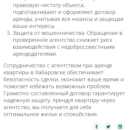
правовую чистоту объекта,
подготавливают и оформляют договор
аренды, учитывая все нюансы и защищая
ваши интересы.
Защита от мошенничества. Обращение в
проверенное агентство снижает риск
взаимодействия с недобросовестными
арендодателями.
Сотрудничество с агентством при аренде
квартиры в Хабаровске обеспечивает
безопасность сделки, экономит ваше время и
помогает избежать возможных проблем.
Грамотно составленный договор гарантирует
надежную защиту. Арендуя квартиру через
агентство, вы получаете для себя
оптимальное жилье и спокойствие.