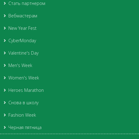
Стать партнером
Вебмастерам
New Year Fest
CyberMonday
Valentine's Day
Men's Week
Women's Week
Heroes Marathon
Снова в школу
Fashion Week
Черная пятница