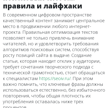
правила и лайфхаки
В современном цифровом пространстве
качественный контент занимает центральное
место в продвижении любого интернет-
проекта. Правильная оптимизация текстов
позволяет не только привлечь внимание
читателей, но и удовлетворить требования
алгоритмов поисковых систем, способствуя
росту позиций сайта в выдаче. Создание
статьи, которая находит отклик у аудитории,
требует сочетания творческого подхода с
технической грамотностью, стоит обращаться
к специалистам
https://seoiv.ru/
. При этом
важно помнить, что ключевые фразы должны
использоваться естественно, без избыточного
повторения, чтобы общая плотность их
употребления оставалась ниже трёх
процентов.