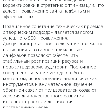
корректировки в стратегию оптимизации, что
делает продвижение сайта надёжным и
эффективным.
Правильное сочетание технических приёмов
с творческим подходом является залогом
успешного SEO-продвижения.
Дисциплинированное следование правилам
написания и активное применение
лайфхаков позволяют обеспечить
стабильный рост позиций ресурса и
повысить доверие аудитории. Постоянное
совершенствование методов работы с
контентом, использование аналитических
инструментов и внимательное изучение
обратной связи от пользователей создают
условия для качественного развития
интернет-проекта и достижения
поставленных целей.