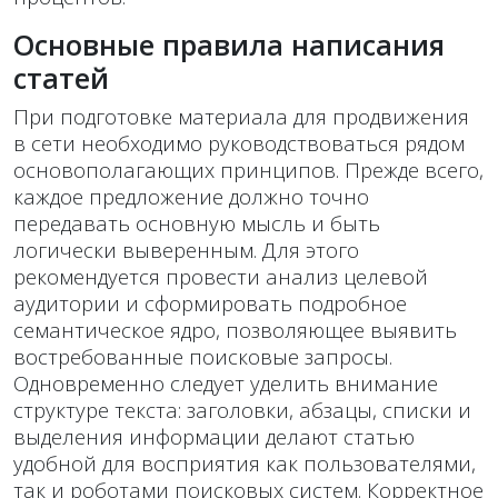
Основные правила написания
статей
При подготовке материала для продвижения
в сети необходимо руководствоваться рядом
основополагающих принципов. Прежде всего,
каждое предложение должно точно
передавать основную мысль и быть
логически выверенным. Для этого
рекомендуется провести анализ целевой
аудитории и сформировать подробное
семантическое ядро, позволяющее выявить
востребованные поисковые запросы.
Одновременно следует уделить внимание
структуре текста: заголовки, абзацы, списки и
выделения информации делают статью
удобной для восприятия как пользователями,
так и роботами поисковых систем. Корректное