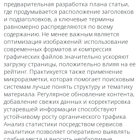
предварительная разработка плана статьи,
где продумывается расположение заголовков
и подзаголовков, а ключевые термины
равномерно распределяются по всему
содержанию. Не менее важным является
оптимизация изображений: использование
современных форматов и компрессия
графических файлов значительно ускоряют
загрузку страницы, положительно влияя на её
рейтинг. Практикуется также применение
микроразметки, которая помогает поисковым
системам лучше понять структуру и тематику
материала. Регулярное обновление контента,
добавление свежих данных и корректировка
устаревшей информации способствуют
устойчивому росту органического трафика.
Анализ статистики посредством сервисов
аналитики позволяет оперативно выявлять
слабые места и вносить необходимые