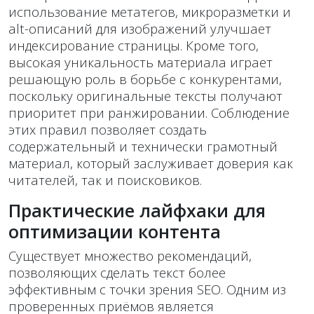
использование метатегов, микроразметки и
alt-описаний для изображений улучшает
индексирование страницы. Кроме того,
высокая уникальность материала играет
решающую роль в борьбе с конкурентами,
поскольку оригинальные тексты получают
приоритет при ранжировании. Соблюдение
этих правил позволяет создать
содержательный и технически грамотный
материал, который заслуживает доверия как
читателей, так и поисковиков.
Практические лайфхаки для
оптимизации контента
Существует множество рекомендаций,
позволяющих сделать текст более
эффективным с точки зрения SEO. Одним из
проверенных приёмов является