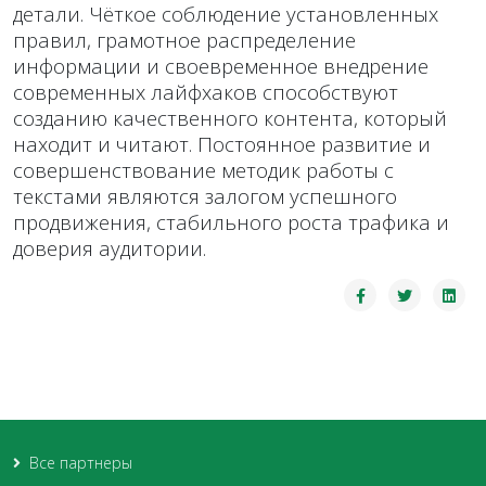
детали. Чёткое соблюдение установленных
правил, грамотное распределение
информации и своевременное внедрение
современных лайфхаков способствуют
созданию качественного контента, который
находит и читают. Постоянное развитие и
совершенствование методик работы с
текстами являются залогом успешного
продвижения, стабильного роста трафика и
доверия аудитории.
Все партнеры