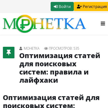
Войти
Регистрация
МОНЕТКА
ПРОСМОТРОВ: 535
Оптимизация статей
для поисковых
систем: правила и
лайфхаки
Оптимизация статей для
поисковых систем: