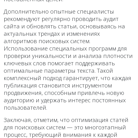
Дополнительно опытные специалисты
рекомендуют регулярно проводить аудит
сайта и обновлять статьи, основываясь на
актуальных трендах и изменениях
алгоритмов поисковых систем.
Использование специальных программ для
проверки уникальности и анализа плотности
ключевых слов помогает поддерживать
оптимальные параметры текста. Такой
комплексный подход гарантирует, что каждая
публикация становится инструментом
продвижения, способным привлечь новую
аудиторию и удержать интерес постоянных
пользователей.
Заключая, отметим, что оптимизация статей
для поисковых систем — это многоэтапный
процесс, требующий внимания к каждой