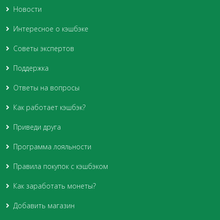
Новости
Интересное о кэшбэке
Советы экспертов
Поддержка
Ответы на вопросы
Как работает кэшбэк?
Приведи друга
Программа лояльности
Правила покупок с кэшбэком
Как заработать монеты?
Добавить магазин