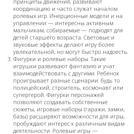
принципы движения, развивают
координацию и часто служат началом
ролевых игр. Инерционные модели и на
управлении — интересны активным
мальчикам, собираемые — подходят для
детей старшего возраста. Световые и
звуковые эффекты делают игру более
увлекательной, но могут быстро надоесть.
Фигурки и ролевые наборы. Такие
игрушки развивают фантазию и учат
взаимодействовать с другими. Ребёнок
проигрывает разные сценарии: будь то
полицейский, строитель, космонавт или
супергерой. Фигурки персонажей
позволяют создавать собственные
сюжеты, игровые наборы (гаражи, замки,
базы) расширяют возможности для игры,
пробуждают интерес к различным видам
деятельности. Ролевые игры —