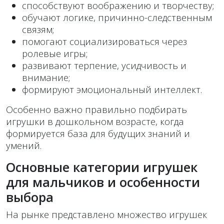
способствуют воображению и творчеству;
обучают логике, причинно-следственным
связям;
помогают социализироваться через
ролевые игры;
развивают терпение, усидчивость и
внимание;
формируют эмоциональный интеллект.
Особенно важно правильно подбирать
игрушки в дошкольном возрасте, когда
формируется база для будущих знаний и
умений.
Основные категории игрушек
для мальчиков и особенности
выбора
На рынке представлено множество игрушек