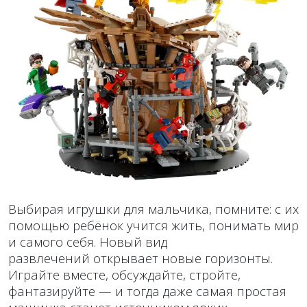
Выбирая игрушки для мальчика, помните: с их
помощью ребёнок учится жить, понимать мир
и самого себя. Новый вид
развлечений открывает новые горизонты.
Играйте вместе, обсуждайте, стройте,
фантазируйте — и тогда даже самая простая