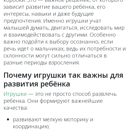
зависит развитие вашего ребёнка, его
интересы, навыки и даже будущие
предпочтения. Именно игрушки учат
малышей думать, двигаться, исследовать мир
и взаимодействовать с другими. Особенно
важно подойти к выбору осознанно, если
речь идет о мальчиках, ведь их потребности и
склонности могут сильно отличаться в
разные периоды взросления.
Почему игрушки так важны для
развития ребёнка
Игрушки
— это не просто способ развлечь
ребёнка. Они формируют важнейшие
качества:
развивают мелкую моторику и
координацию;