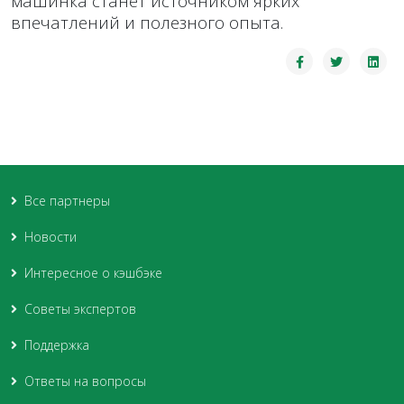
машинка станет источником ярких
впечатлений и полезного опыта.
Все партнеры
Новости
Интересное о кэшбэке
Советы экспертов
Поддержка
Ответы на вопросы