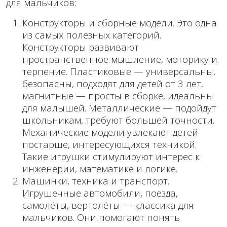
для мальчиков:
Конструкторы и сборные модели. Это одна
из самых полезных категорий.
Конструкторы развивают
пространственное мышление, моторику и
терпение. Пластиковые — универсальны,
безопасны, подходят для детей от 3 лет,
магнитные — просты в сборке, идеальны
для малышей. Металлические — подойдут
школьникам, требуют большей точности.
Механические модели увлекают детей
постарше, интересующихся техникой.
Такие игрушки стимулируют интерес к
инженерии, математике и логике.
Машинки, техника и транспорт.
Игрушечные автомобили, поезда,
самолёты, вертолёты — классика для
мальчиков. Они помогают понять