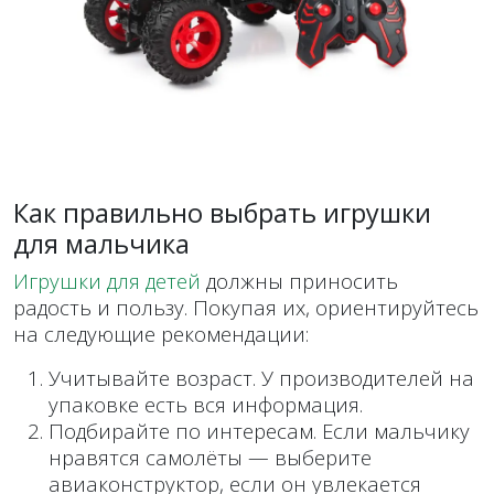
Как правильно выбрать игрушки
для мальчика
Игрушки для детей
должны приносить
радость и пользу. Покупая их, ориентируйтесь
на следующие рекомендации:
Учитывайте возраст. У производителей на
упаковке есть вся информация.
Подбирайте по интересам. Если мальчику
нравятся самолёты — выберите
авиаконструктор, если он увлекается