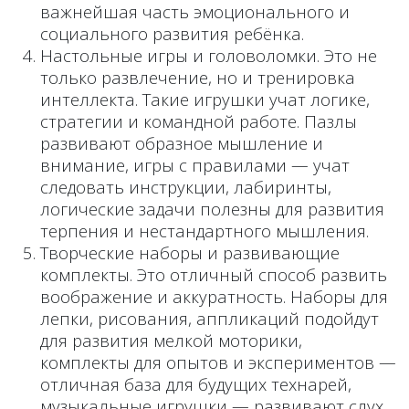
важнейшая часть эмоционального и
социального развития ребёнка.
Настольные игры и головоломки. Это не
только развлечение, но и тренировка
интеллекта. Такие игрушки учат логике,
стратегии и командной работе. Пазлы
развивают образное мышление и
внимание, игры с правилами — учат
следовать инструкции, лабиринты,
логические задачи полезны для развития
терпения и нестандартного мышления.
Творческие наборы и развивающие
комплекты. Это отличный способ развить
воображение и аккуратность. Наборы для
лепки, рисования, аппликаций подойдут
для развития мелкой моторики,
комплекты для опытов и экспериментов —
отличная база для будущих технарей,
музыкальные игрушки — развивают слух