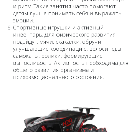
и ритм. Такие занятия часто помогают
детям лучше понимать себя и выражать
эмоции.
Спортивные игрушки и активный
инвентарь. Для физического развития
подойдут: мячи, скакалки, обручи,
улучшающие координацию, велосипеды,
самокаты, ролики, формирующие
выносливость. Активность необходима для
общего развития организма и
психоэмоционального состояния.