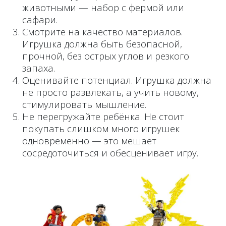
животными — набор с фермой или
сафари.
Смотрите на качество материалов.
Игрушка должна быть безопасной,
прочной, без острых углов и резкого
запаха.
Оценивайте потенциал. Игрушка должна
не просто развлекать, а учить новому,
стимулировать мышление.
Не перегружайте ребёнка. Не стоит
покупать слишком много игрушек
одновременно — это мешает
сосредоточиться и обесценивает игру.