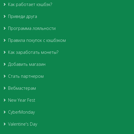
Как работает кэшбэк?
Приведи друга
Программа лояльности
Правила покупок с кэшбэком
Как заработать монеты?
Добавить магазин
Стать партнером
Вебмастерам
New Year Fest
CyberMonday
Valentine's Day