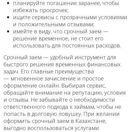
планируйте погашение заранее, чтобы
избежать просрочек;
ищите сервисы с прозрачными условиями
и положительными отзывами;
имейте в виду, что срочный заем —
решение временное, не стоит его
использовать для постоянных расходов.
Срочный заем — удобный инструмент для
быстрого решения временных финансовых
задач. Его главные преимущества
— мгновенное зачисление и простое
оформление онлайн. Выбирая сервис,
обращайте внимание на репутацию, условия
и отзывы. Не забывайте о необходимости
ответственного подхода к займам, чтобы не
попасть в долговую ловушку. При желании
оформить срочный заем в Казахстане,
выгодно воспользоваться услугами