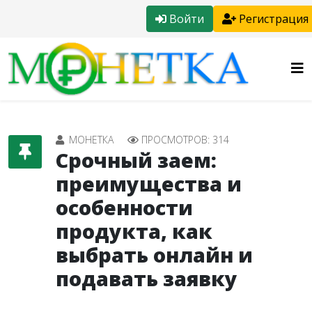
Войти
Регистрация
МОНЕТКА
ПРОСМОТРОВ: 314
Срочный заем:
преимущества и
особенности
продукта, как
выбрать онлайн и
подавать заявку