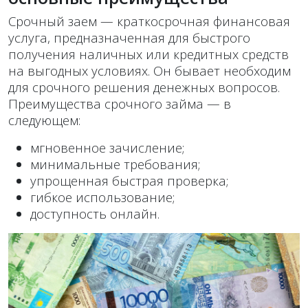
Срочный заем — краткосрочная финансовая
услуга, предназначенная для быстрого
получения наличных или кредитных средств
на выгодных условиях. Он бывает необходим
для срочного решения денежных вопросов.
Преимущества срочного займа — в
следующем:
мгновенное зачисление;
минимальные требования;
упрощенная быстрая проверка;
гибкое использование;
доступность онлайн.