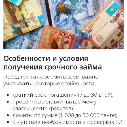
Особенности и условия
получения срочного займа
Перед тем как оформить заем, важно
учитывать некоторые особенности:
краткий срок погашения (7 до 30 дней);
процентные ставки (выше, чем у
классических кредитов);
лимиты по сумме (1 000 до 30 000 тенге);
отсутствие необходимости в проверках КИ.