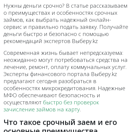
Нужны деньги срочно? В статье рассказываем
о преимуществах и особенностях срочных
займов, как выбрать надежный онлайн-
сервис и правильно подать заявку. Получайте
деньги быстро и безопасно с помощью
рекомендаций экспертов Выберу.kz
Современная жизнь бывает непредсказуема:
неожиданно могут потребоваться средства на
лечение, ремонт, оплату коммунальных услуг.
Эксперты финансового портала Выберу.kz
предлагают сегодня разобраться в
особенностях микрокредитования. Надежные
МФО обеспечивают безопасность и
осуществляют
быстро без проверок
зачисление займов на карту
.
Что такое срочный заем и его
основные преимущества