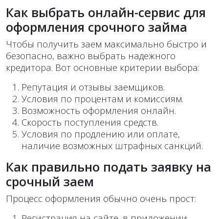
Как выбрать онлайн-сервис для
оформления срочного займа
Чтобы получить заем максимально быстро и
безопасно, важно выбрать надежного
кредитора. Вот основные критерии выбора:
Репутация и отзывы заемщиков.
Условия по процентам и комиссиям.
Возможность оформления онлайн.
Скорость поступления средств.
Условия по продлению или оплате,
наличие возможных штрафных санкций.
Как правильно подать заявку на
срочный заем
Процесс оформления обычно очень прост:
Регистрация на сайте, в приложении.