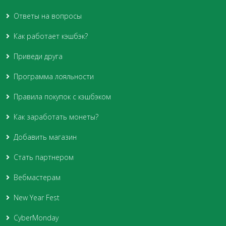
Ответы на вопросы
Как работает кэшбэк?
Приведи друга
Программа лояльности
Правила покупок с кэшбэком
Как заработать монеты?
Добавить магазин
Стать партнером
Вебмастерам
New Year Fest
CyberMonday