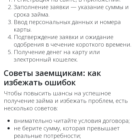
Заполнение заявки — указание суммы и
срока займа.
Ввод персональных данных и номера
карты.
Подтверждение заявки и ожидание
одобрения в чечение короткого времени.
Получение денег на карту или
электронный кошелек.
Советы заемщикам: как
избежать ошибок
Чтобы повысить шансы на успешное
получение займа и избежать проблем, есть
несколько советов:
внимательно читайте условия договора;
не берите сумму, которая превышает
реальные потребности;