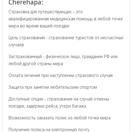
Cherehapa:
Страховка для путешествующих – это
квалифицированная медицинская помощь в любой точке
мира во время вашей поездки
Цель страхования - страхование туристов от несчастных
случаев
Застрахованный - физическое лицо, гражданин РФ или
любой другой страны мира
Оплата лечения при наступлении страхового случая
Защита при занятии любительским спортом
Доступные опции - страхование на случай отмены
поездки, задержки рейса, утери багажа
Возможность заказать полис из любой точки мира
Получение полиса на электронную почту