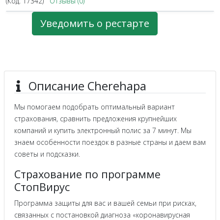
(Код:
17342
)
Отзывы (0)
Уведомить о рестарте
Описание Cherehapa
Мы помогаем подобрать оптимальный вариант
страхования, сравнить предложения крупнейших
компаний и купить электронный полис за 7 минут. Мы
знаем особенности поездок в разные страны и даем вам
советы и подсказки.
Страхование по программе
СтопВирус
Программа защиты для вас и вашей семьи при рисках,
связанных с постановкой диагноза «коронавирусная