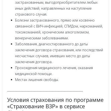
застрахованным, выгодоприобретателем любых
иных действий, направленных на наступление
страхового случая.
Болезни застрахованного, прямо или косвенно
связанной с ВИЧ-инфекцией, СПИДом, наркоманией,
токсикоманией, хроническим алкоголизмом,
венерическими заболеваниями.
Заболевания, диагностированного до даты
заключения договора страхования, или последствий
несчастных случаев, имевших место до даты
заключения договора.
Прохождения медицинского лечения, оказания
медицинской помощи.
Местах лишения свободы.
___________________________________________________
Условия страхования по программе
«Страхование ВЗР» в сервисе