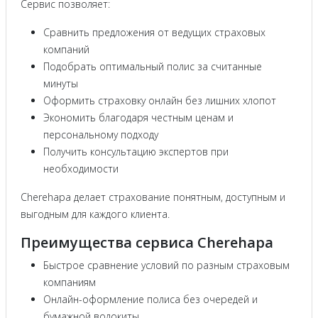
Сервис позволяет:
Сравнить предложения от ведущих страховых
компаний
Подобрать оптимальный полис за считанные
минуты
Оформить страховку онлайн без лишних хлопот
Экономить благодаря честным ценам и
персональному подходу
Получить консультацию экспертов при
необходимости
Cherehapa делает страхование понятным, доступным и
выгодным для каждого клиента.
Преимущества сервиса Cherehapa
Быстрое сравнение условий по разным страховым
компаниям
Онлайн-оформление полиса без очередей и
бумажной волокиты