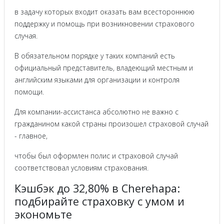
в задачу которых входит оказать вам всестороннюю
поддержку и помощь при возникновении страхового
случая.
В обязательном порядке у таких компаний есть
официальный представитель, владеющий местным и
английским языками для организации и контроля
помощи.
Для компании-ассистанса абсолютно не важно с
гражданином какой страны произошел страховой случай
- главное,
чтобы был оформлен полис и страховой случай
соответствовал условиям страхования.
Кэшбэк до 32,80% в Cherehapa:
подбирайте страховку с умом и
экономьте