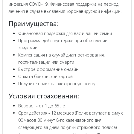
инфекция COVID-19. Финансовая поддержка на период
лечения в случае выявления коронавирусной инфекции.
Преимущества:
Финансовая поддержка для вас и вашей семьи
Программа действует даже при объявлении
эпидемии
Компенсация на случай диагностирования,
госпитализации или смерти
Быстрое оформление онлайн
Оплата банковской картой
Получите полис на электронную почту
Условия страхования:
Возраст - от 1 до 65 лет
Срок действия - 12 месяцев (Полис вступает в силу с
00 часов 00 минут 8-го календарного дня,
следующего за днем покупки страхового полиса)