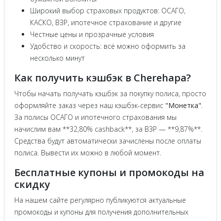
Широкий выбор страховых продуктов: ОСАГО,
КАСКО, ВЗР, ипотечное страхование и другие
Честные цены и прозрачные условия
Удобство и скорость: всё можно оформить за
несколько минут
Как получить кэшбэк в Cherehapa?
Чтобы начать получать кэшбэк за покупку полиса, просто
оформляйте заказ через наш кэшбэк-сервис
"Монетка"
.
За полисы ОСАГО и ипотечного страхования мы
начислим вам **32,80% cashback**, за ВЗР — **9,87%**.
Средства будут автоматически зачислены после оплаты
полиса. Вывести их можно в любой момент.
Бесплатные купоны и промокоды на
скидку
На нашем сайте регулярно публикуются актуальные
промокоды и купоны для получения дополнительных