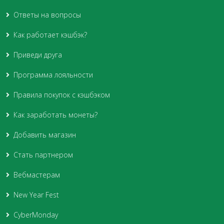
Ответы на вопросы
Как работает кэшбэк?
Приведи друга
Программа лояльности
Правила покупок с кэшбэком
Как заработать монеты?
Добавить магазин
Стать партнером
Вебмастерам
New Year Fest
CyberMonday