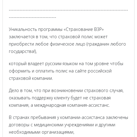
------------------------------------------------------------------------------
-------------------------------
Уникальность программы «Страхование ВЗР»
заключается в том, что страховой полис может
приобрести любое физическое лицо (гражданин любого
государства!),
который владеет русским языком на том уровне чтобы
оформить и оплатить полис на сайте российской
страховой компании.
Дело в том, что при возникновении страхового случая,
оказывать поддержку клиенту будет не страховая
компания, а международная компания-ассистанс.
В странах пребывания у компании-ассистанса заключены
договоры с медицинскими учреждениями и другими
необходимыми организациями,