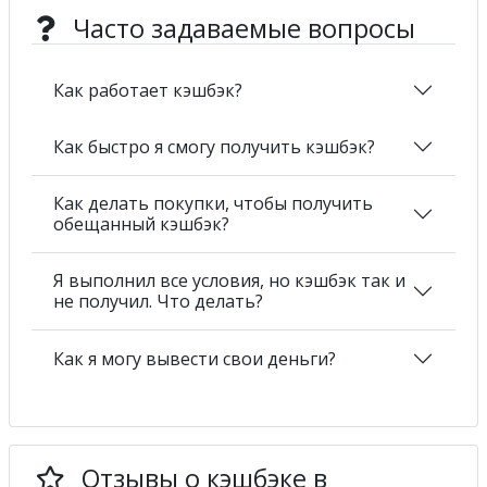
Часто задаваемые вопросы
Как работает кэшбэк?
Как быстро я смогу получить кэшбэк?
Как делать покупки, чтобы получить
обещанный кэшбэк?
Я выполнил все условия, но кэшбэк так и
не получил. Что делать?
Как я могу вывести свои деньги?
Отзывы о кэшбэке в