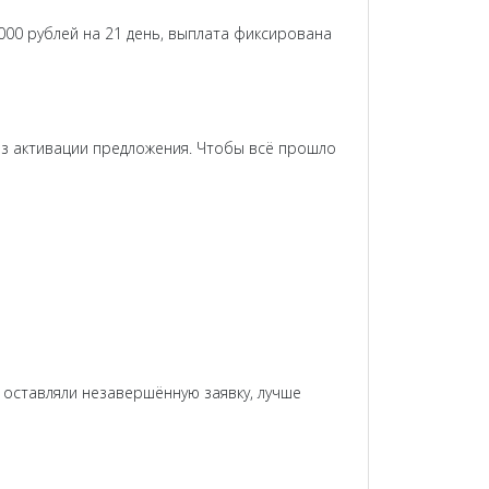
 000 рублей на 21 день, выплата фиксирована
ез активации предложения. Чтобы всё прошло
 оставляли незавершённую заявку, лучше