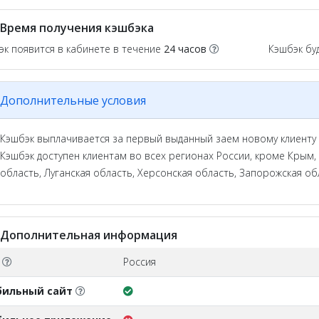
Время получения кэшбэка
эк появится в кабинете в течение
24 часов
Кэшбэк бу
Дополнительные условия
Кэшбэк выплачивается за первый выданный заем новому клиенту 
Кэшбэк доступен клиентам во всех регионах России, кроме Крым,
область, Луганская область, Херсонская область, Запорожская об
Дополнительная информация
О
Россия
бильный сайт