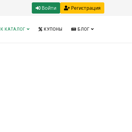
Войти
Регистрация
К КАТАЛОГ
КУПОНЫ
БЛОГ