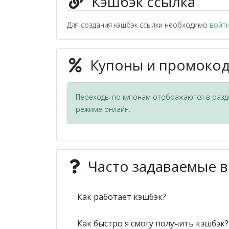
Кэшбэк ссылка
Для создания кэшбэк ссылки необходимо
войт
Купоны и промокод
Переходы по купонам отображаются в разде
режиме онлайн.
Часто задаваемые 
Как работает кэшбэк?
Как быстро я смогу получить кэшбэк?