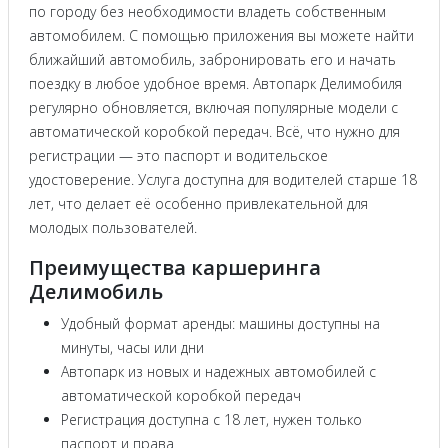
по городу без необходимости владеть собственным
автомобилем. С помощью приложения вы можете найти
ближайший автомобиль, забронировать его и начать
поездку в любое удобное время. Автопарк Делимобиля
регулярно обновляется, включая популярные модели с
автоматической коробкой передач. Всё, что нужно для
регистрации — это паспорт и водительское
удостоверение. Услуга доступна для водителей старше 18
лет, что делает её особенно привлекательной для
молодых пользователей.
Преимущества каршеринга
Делимобиль
Удобный формат аренды: машины доступны на
минуты, часы или дни
Автопарк из новых и надежных автомобилей с
автоматической коробкой передач
Регистрация доступна с 18 лет, нужен только
паспорт и права