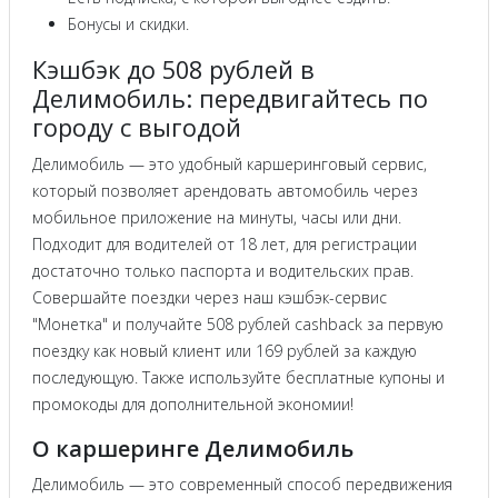
Бонусы и скидки.
Кэшбэк до 508 рублей в
Делимобиль: передвигайтесь по
городу с выгодой
Делимобиль — это удобный каршеринговый сервис,
который позволяет арендовать автомобиль через
мобильное приложение на минуты, часы или дни.
Подходит для водителей от 18 лет, для регистрации
достаточно только паспорта и водительских прав.
Совершайте поездки через наш кэшбэк-сервис
"Монетка" и получайте 508 рублей cashback за первую
поездку как новый клиент или 169 рублей за каждую
последующую. Также используйте бесплатные купоны и
промокоды для дополнительной экономии!
О каршеринге Делимобиль
Делимобиль — это современный способ передвижения