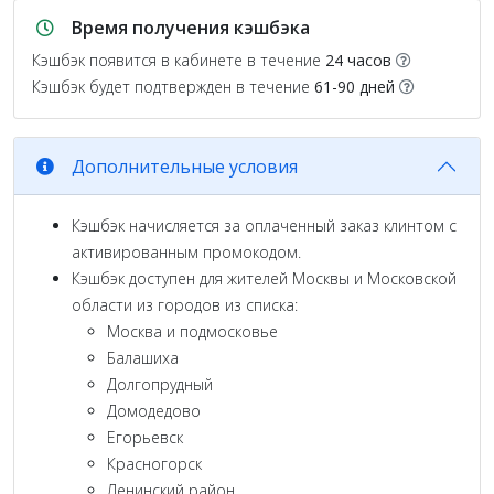
Время получения кэшбэка
Кэшбэк появится в кабинете в течение
24 часов
Кэшбэк будет подтвержден в течение
61-90 дней
Дополнительные условия
Кэшбэк начисляется за оплаченный заказ клинтом с
активированным промокодом.
Кэшбэк доступен для жителей Москвы и Московской
области из городов из списка:
Москва и подмосковье
Балашиха
Долгопрудный
Домодедово
Егорьевск
Красногорск
Ленинский район