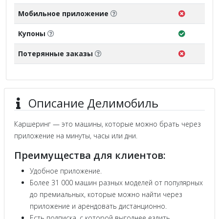
Мобильное приложение
Купоны
Потерянные заказы
Описание Делимобиль
Каршеринг — это машины, которые можно брать через
приложение на минуты, часы или дни.
Преимущества для клиентов:
Удобное приложение.
Более 31 000 машин разных моделей от популярных
до премиальных, которые можно найти через
приложение и арендовать дистанционно.
Есть подписка, с которой выгоднее ездить.