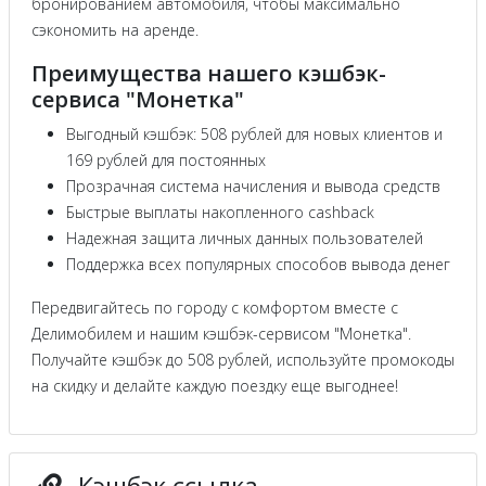
бронированием автомобиля, чтобы максимально
сэкономить на аренде.
Преимущества нашего кэшбэк-
сервиса "Монетка"
Выгодный кэшбэк: 508 рублей для новых клиентов и
169 рублей для постоянных
Прозрачная система начисления и вывода средств
Быстрые выплаты накопленного cashback
Надежная защита личных данных пользователей
Поддержка всех популярных способов вывода денег
Передвигайтесь по городу с комфортом вместе с
Делимобилем и нашим кэшбэк-сервисом "Монетка".
Получайте кэшбэк до 508 рублей, используйте промокоды
на скидку и делайте каждую поездку еще выгоднее!