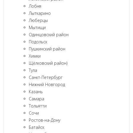
Лобня
Лыткарино
Люберцы
Мытищи
Одинцовский район
Подольск
Пушкинский район
Химки
Щёлковский район)
Тула
Санкт-Петербург
Нижний Новгород
Казань
Самара
Тольятти
Сочи
Ростов-на-Дону
Батайск