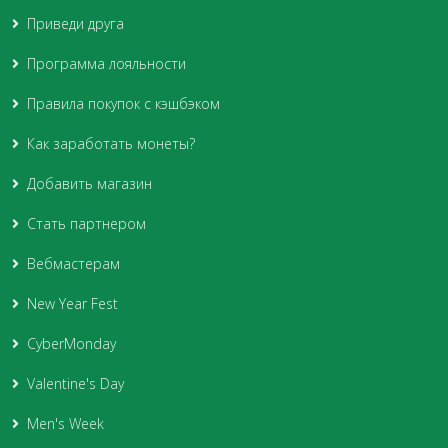
Приведи друга
Программа лояльности
Правила покупок с кэшбэком
Как заработать монеты?
Добавить магазин
Стать партнером
Вебмастерам
New Year Fest
CyberMonday
Valentine's Day
Men's Week