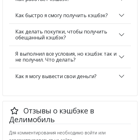
Как быстро я смогу получить кэшбэк?
Как делать покупки, чтобы получить
обещанный кэшбэк?
Я выполнил все условия, но кэшбэк так и
не получил. Что делать?
Как я могу вывести свои деньги?
Отзывы о кэшбэке в
Делимобиль
Для комментирования необходимо войти или