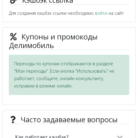
Кэшбэк ссылка
Для создания кэшбэк ссылки необходимо
войти
на сайт
Купоны и промокоды
Делимобиль
Переходы по купонам отображаются в разделе
"Мои переходы". Если кнопка "Использовать" не
работает, сообщите, онлайн-консультанту,
исправим в режиме онлайн.
Часто задаваемые вопросы
Как работает кэшбэк?