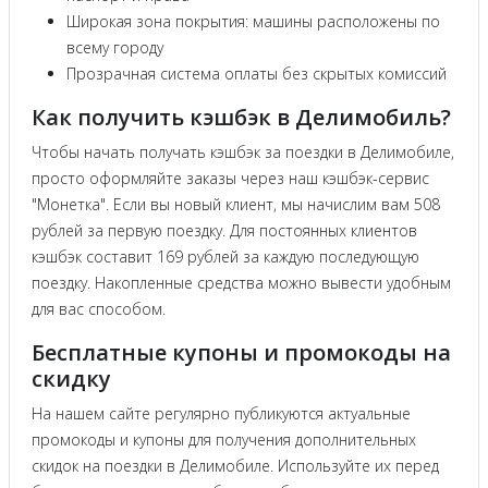
Широкая зона покрытия: машины расположены по
всему городу
Прозрачная система оплаты без скрытых комиссий
Как получить кэшбэк в Делимобиль?
Чтобы начать получать кэшбэк за поездки в Делимобиле,
просто оформляйте заказы через наш кэшбэк-сервис
"Монетка". Если вы новый клиент, мы начислим вам 508
рублей за первую поездку. Для постоянных клиентов
кэшбэк составит 169 рублей за каждую последующую
поездку. Накопленные средства можно вывести удобным
для вас способом.
Бесплатные купоны и промокоды на
скидку
На нашем сайте регулярно публикуются актуальные
промокоды и купоны для получения дополнительных
скидок на поездки в Делимобиле. Используйте их перед