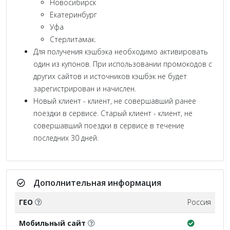
Новосибирск
Екатеринбург
Уфа
Стерлитамак.
Для получения кэшбэка необходимо активировать
один из купонов. При использовании промокодов с
других сайтов и источников кэшбэк не будет
зарегистрирован и начислен.
Новый клиент - клиент, не совершавший ранее
поездки в сервисе. Старый клиент - клиент, не
совершавший поездки в сервисе в течение
последних 30 дней.
Дополнительная информация
ГЕО
Россия
Мобильный сайт