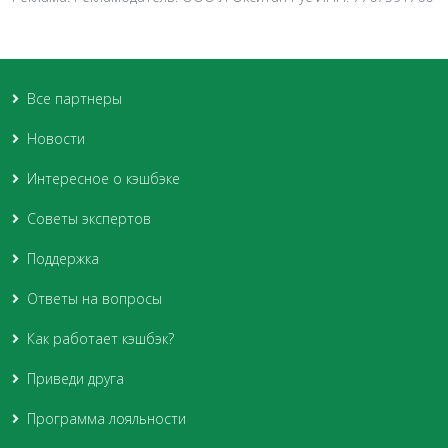
Все партнеры
Новости
Интересное о кэшбэке
Советы экспертов
Поддержка
Ответы на вопросы
Как работает кэшбэк?
Приведи друга
Программа лояльности