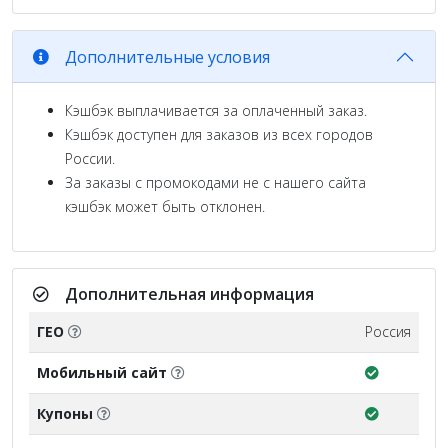
Дополнительные условия
Кэшбэк выплачивается за оплаченный заказ.
Кэшбэк доступен для заказов из всех городов
России.
За заказы с промокодами не с нашего сайта
кэшбэк может быть отклонен.
Дополнительная информация
ГЕО
Россия
Мобильный сайт
Купоны