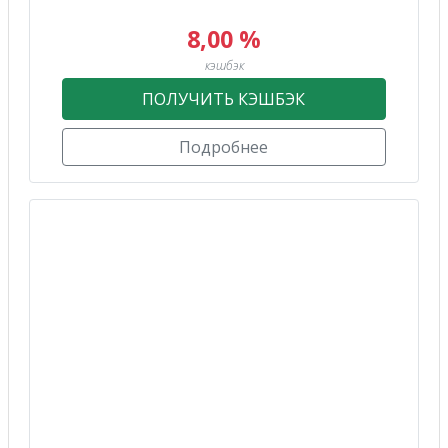
8,00 %
кэшбэк
ПОЛУЧИТЬ КЭШБЭК
Подробнее