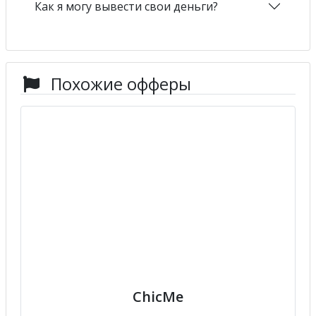
Как я могу вывести свои деньги?
Похожие офферы
ChicMe