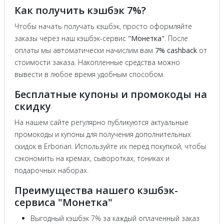
Как получить кэшбэк 7%?
Чтобы начать получать кэшбэк, просто оформляйте
заказы через наш кэшбэк-сервис
"Монетка"
. После
оплаты мы автоматически начислим вам
7% cashback
от
стоимости заказа. Накопленные средства можно
вывести в любое время удобным способом.
Бесплатные купоны и промокоды на
скидку
На нашем сайте регулярно публикуются актуальные
промокоды и купоны для получения дополнительных
скидок в Erborian. Используйте их перед покупкой, чтобы
сэкономить на кремах, сыворотках, тониках и
подарочных наборах.
Преимущества нашего кэшбэк-
сервиса "Монетка"
Выгодный кэшбэк 7% за каждый оплаченный заказ