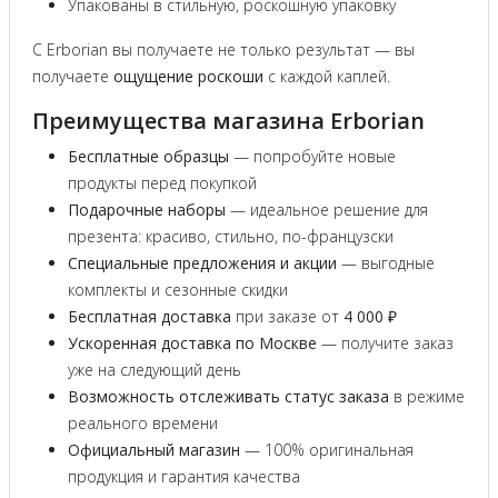
Упакованы в стильную, роскошную упаковку
С Erborian вы получаете не только результат — вы
получаете
ощущение роскоши
с каждой каплей.
Преимущества магазина Erborian
Бесплатные образцы
— попробуйте новые
продукты перед покупкой
Подарочные наборы
— идеальное решение для
презента: красиво, стильно, по-французски
Специальные предложения и акции
— выгодные
комплекты и сезонные скидки
Бесплатная доставка
при заказе от
4 000 ₽
Ускоренная доставка по Москве
— получите заказ
уже на следующий день
Возможность отслеживать статус заказа
в режиме
реального времени
Официальный магазин
— 100% оригинальная
продукция и гарантия качества