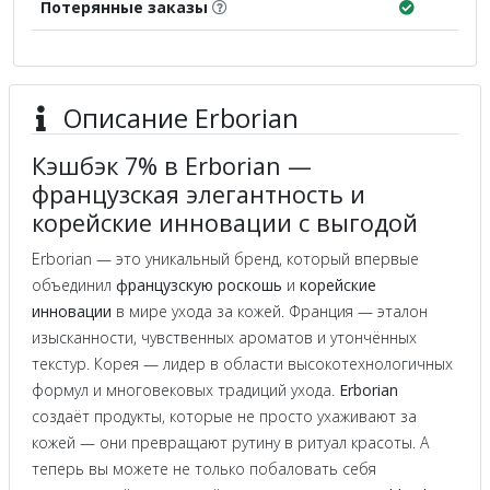
Потерянные заказы
Описание Erborian
Кэшбэк 7% в Erborian —
французская элегантность и
корейские инновации с выгодой
Erborian — это уникальный бренд, который впервые
объединил
французскую роскошь
и
корейские
инновации
в мире ухода за кожей. Франция — эталон
изысканности, чувственных ароматов и утончённых
текстур. Корея — лидер в области высокотехнологичных
формул и многовековых традиций ухода.
Erborian
создаёт продукты, которые не просто ухаживают за
кожей — они превращают рутину в ритуал красоты. А
теперь вы можете не только побаловать себя