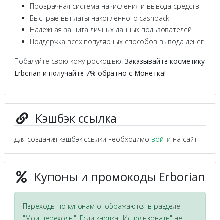
Прозрачная система начисления и вывода средств
Быстрые выплаты накопленного cashback
Надёжная защита личных данных пользователей
Поддержка всех популярных способов вывода денег
Побалуйте свою кожу роскошью.
Заказывайте косметику
Erborian и получайте 7% обратно с Монетка!
Кэшбэк ссылка
Для создания кэшбэк ссылки необходимо
войти
на сайт
Купоны и промокоды Erborian
Переходы по купонам отображаются в разделе
"Мои переходы". Если кнопка "Использовать" не