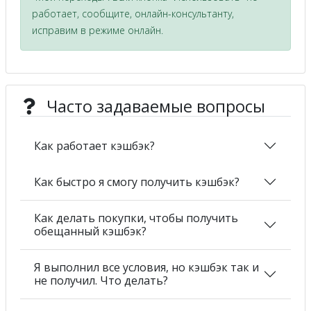
работает, сообщите, онлайн-консультанту,
исправим в режиме онлайн.
Часто задаваемые вопросы
Как работает кэшбэк?
Как быстро я смогу получить кэшбэк?
Как делать покупки, чтобы получить
обещанный кэшбэк?
Я выполнил все условия, но кэшбэк так и
не получил. Что делать?