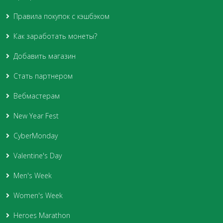
Правила покупок с кэшбэком
Как заработать монеты?
Добавить магазин
Стать партнером
Вебмастерам
New Year Fest
CyberMonday
Valentine's Day
Men's Week
Women's Week
Heroes Marathon