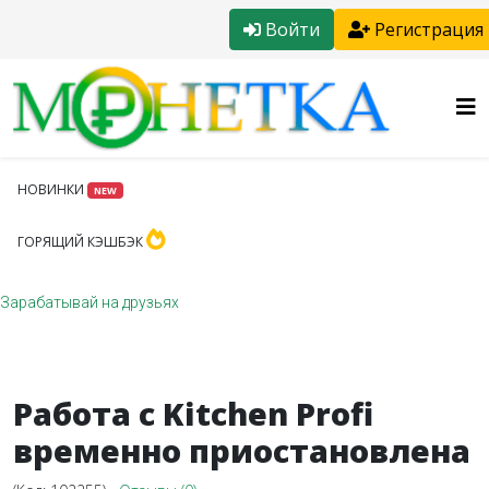
Войти
Регистрация
НОВИНКИ
NEW
ГОРЯЩИЙ КЭШБЭК
Зарабатывай на друзьях
Работа с Kitchen Profi
временно приостановлена