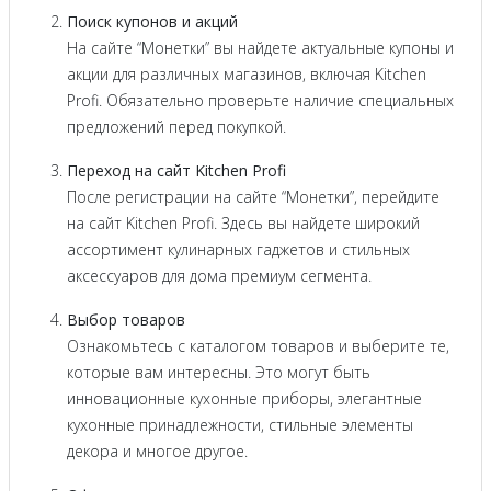
Поиск купонов и акций
На сайте “Монетки” вы найдете актуальные купоны и
акции для различных магазинов, включая Kitchen
Profi. Обязательно проверьте наличие специальных
предложений перед покупкой.
Переход на сайт Kitchen Profi
После регистрации на сайте “Монетки”, перейдите
на сайт Kitchen Profi. Здесь вы найдете широкий
ассортимент кулинарных гаджетов и стильных
аксессуаров для дома премиум сегмента.
Выбор товаров
Ознакомьтесь с каталогом товаров и выберите те,
которые вам интересны. Это могут быть
инновационные кухонные приборы, элегантные
кухонные принадлежности, стильные элементы
декора и многое другое.