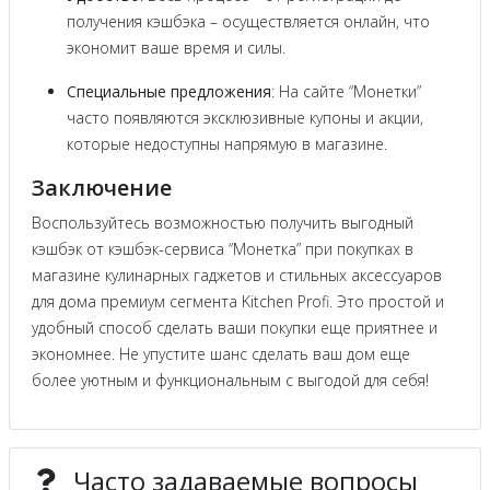
получения кэшбэка – осуществляется онлайн, что
экономит ваше время и силы.
Специальные предложения
: На сайте “Монетки”
часто появляются эксклюзивные купоны и акции,
которые недоступны напрямую в магазине.
Заключение
Воспользуйтесь возможностью получить выгодный
кэшбэк от кэшбэк-сервиса “Монетка” при покупках в
магазине кулинарных гаджетов и стильных аксессуаров
для дома премиум сегмента Kitchen Profi. Это простой и
удобный способ сделать ваши покупки еще приятнее и
экономнее. Не упустите шанс сделать ваш дом еще
более уютным и функциональным с выгодой для себя!
Часто задаваемые вопросы