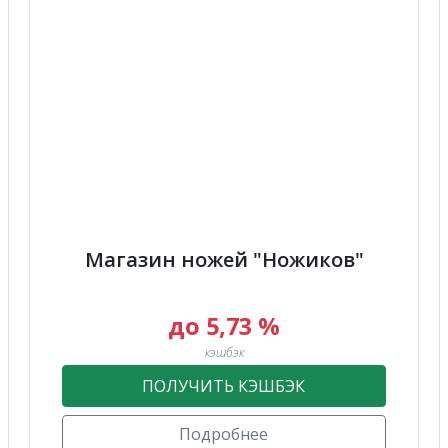
Магазин ножей "Ножиков"
до 5,73 %
кэшбэк
ПОЛУЧИТЬ КЭШБЭК
Подробнее