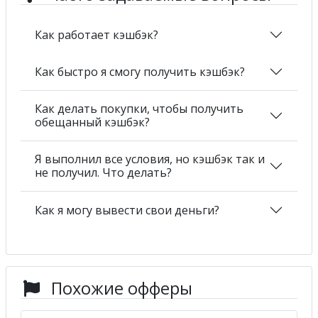
Как работает кэшбэк?
Как быстро я смогу получить кэшбэк?
Как делать покупки, чтобы получить
обещанный кэшбэк?
Я выполнил все условия, но кэшбэк так и
не получил. Что делать?
Как я могу вывести свои деньги?
Похожие офферы