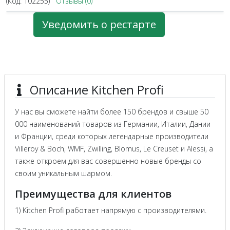
(Код:
102255
)
Отзывы (0)
Уведомить о рестарте
Описание Kitchen Profi
У нас вы сможете найти более 150 брендов и свыше 50
000 наименований товаров из Германии, Италии, Дании
и Франции, среди которых легендарные производители
Villeroy & Boch, WMF, Zwilling, Blomus, Le Creuset и Alessi, а
также откроем для вас совершенно новые бренды со
своим уникальным шармом.
Преимущества для клиентов
1) Kitchen Profi работает напрямую с производителями.