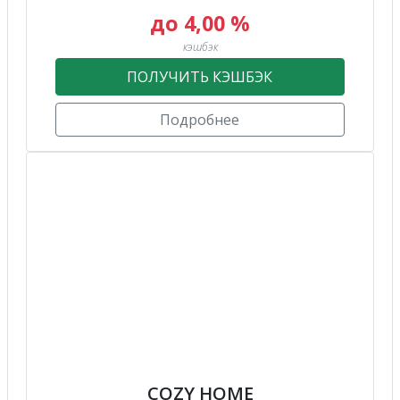
до 4,00 %
кэшбэк
ПОЛУЧИТЬ КЭШБЭК
Подробнее
COZY HOME