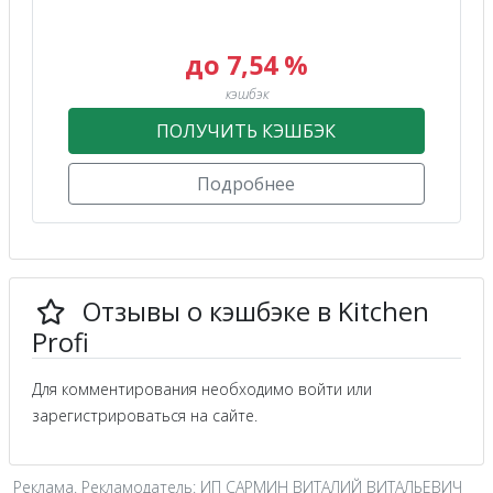
до 7,54 %
кэшбэк
ПОЛУЧИТЬ КЭШБЭК
Подробнее
Отзывы о кэшбэке в Kitchen
Profi
Для комментирования необходимо войти или
зарегистрироваться на сайте.
Реклама. Рекламодатель: ИП САРМИН ВИТАЛИЙ ВИТАЛЬЕВИЧ