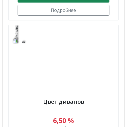
Подробнее
Цвет диванов
6,50 %