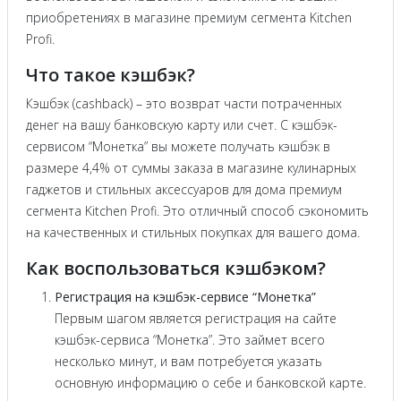
приобретениях в магазине премиум сегмента Kitchen
Profi.
Что такое кэшбэк?
Кэшбэк (cashback) – это возврат части потраченных
денег на вашу банковскую карту или счет. С кэшбэк-
сервисом “Монетка” вы можете получать кэшбэк в
размере 4,4% от суммы заказа в магазине кулинарных
гаджетов и стильных аксессуаров для дома премиум
сегмента Kitchen Profi. Это отличный способ сэкономить
на качественных и стильных покупках для вашего дома.
Как воспользоваться кэшбэком?
Регистрация на кэшбэк-сервисе “Монетка”
Первым шагом является регистрация на сайте
кэшбэк-сервиса “Монетка”. Это займет всего
несколько минут, и вам потребуется указать
основную информацию о себе и банковской карте.