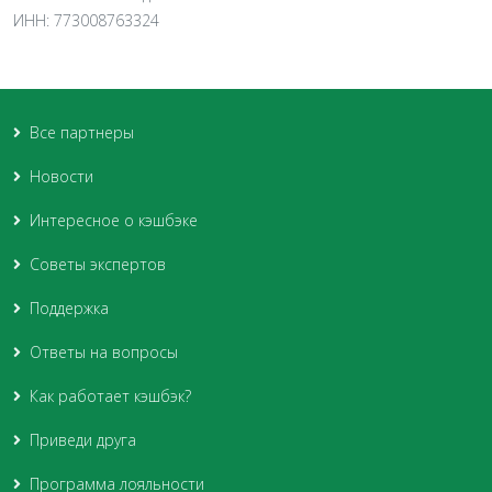
ИНН: 773008763324
Все партнеры
Новости
Интересное о кэшбэке
Советы экспертов
Поддержка
Ответы на вопросы
Как работает кэшбэк?
Приведи друга
Программа лояльности