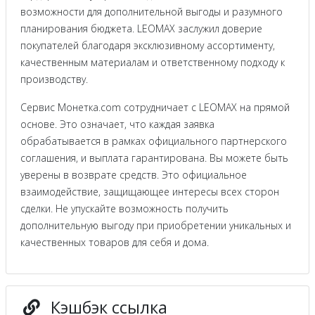
возможности для дополнительной выгоды и разумного
планирования бюджета. LEOMAX заслужил доверие
покупателей благодаря эксклюзивному ассортименту,
качественным материалам и ответственному подходу к
производству.
Сервис Монетка.com сотрудничает с LEOMAX на прямой
основе. Это означает, что каждая заявка
обрабатывается в рамках официального партнерского
соглашения, и выплата гарантирована. Вы можете быть
уверены в возврате средств. Это официальное
взаимодействие, защищающее интересы всех сторон
сделки. Не упускайте возможность получить
дополнительную выгоду при приобретении уникальных и
качественных товаров для себя и дома.
Кэшбэк ссылка