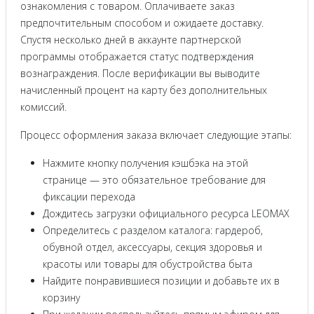
ознакомления с товаром. Оплачиваете заказ
предпочтительным способом и ожидаете доставку.
Спустя несколько дней в аккаунте партнерской
программы отображается статус подтверждения
вознаграждения. После верификации вы выводите
начисленный процент на карту без дополнительных
комиссий.
Процесс оформления заказа включает следующие этапы:
Нажмите кнопку получения кэшбэка на этой
странице — это обязательное требование для
фиксации перехода
Дождитесь загрузки официального ресурса LEOMAX
Определитесь с разделом каталога: гардероб,
обувной отдел, аксессуары, секция здоровья и
красоты или товары для обустройства быта
Найдите понравившиеся позиции и добавьте их в
корзину