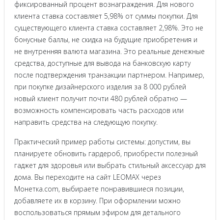
фиксированный процент вознаграждения. Для нового
клиента ставка составляет 5,98% от суммы покупки. Для
существующего клиента ставка составляет 2,98%. Это не
бонусные баллы, не скидка на будущие приобретения и
не внутренняя валюта магазина. Это реальные денежные
средства, доступные для вывода на банковскую карту
после подтверждения транзакции партнером. Например,
при покупке дизайнерского изделия за 8 000 рублей
новый клиент получит почти 480 рублей обратно —
возможность компенсировать часть расходов или
направить средства на следующую покупку.
Практический пример работы системы: допустим, вы
планируете обновить гардероб, приобрести полезный
гаджет для здоровья или выбрать стильный аксессуар для
дома. Вы переходите на сайт LEOMAX через
Монетка.com, выбираете понравившиеся позиции,
добавляете их в корзину. При оформлении можно
воспользоваться прямым эфиром для детального