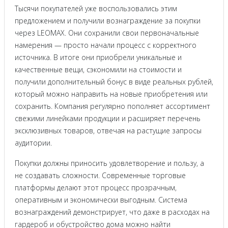
Тысячи покупателей уже воспользовались этим
предложением и получили вознаграждение за покупки
через LEOMAX. Они сохранили свои первоначальные
намерения — просто начали процесс с корректного
источника. В итоге они приобрели уникальные и
качественные вещи, сэкономили на стоимости и
получили дополнительный бонус в виде реальных рублей,
который можно направить на новые приобретения или
сохранить. Компания регулярно пополняет ассортимент
свежими линейками продукции и расширяет перечень
эксклюзивных товаров, отвечая на растущие запросы
аудитории.
Покупки должны приносить удовлетворение и пользу, а
не создавать сложности. Современные торговые
платформы делают этот процесс прозрачным,
оперативным и экономически выгодным. Система
вознаграждений демонстрирует, что даже в расходах на
гардероб и обустройство дома можно найти