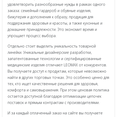
удовлетворить разнообразные нужды в рамках одного
заказа: семейный гардероб и обувные изделия,
бижутерия и дополнения к образу, продукция для
поддержания здоровья и красоты, а также кухонные и
домашние принадлежности. Это экономит время и
упрощает процесс выбора.
Отдельно стоит выделить уникальность товарной
линейки. Уникальные дизайнерские разработки,
запатентованные технологии и сертифицированные
медицинские изделия отличают LEOMAX от конкурентов.
Вы получаете доступ к продуктам, которые невозможно
найти в других торговых точках. Это особенно ценно для
тех, кто ищет качественные решения для здоровья,
комфорта и самовыражения. При этом ценовая политика
остается доступной благодаря оптимизации цепочек
поставок и прямым контрактам с производителями.
И за каждый оплаченный заказ на сайте вы получаете