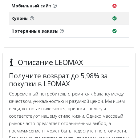
Мобильный сайт
Купоны
Потерянные заказы
Описание LEOMAX
Получите возврат до 5,98% за
покупки в LEOMAX
Современный потребитель стремится к балансу между
качеством, уникальностью и разумной ценой. Мы ищем
вещи, которые выделяются, приносят пользу и
соответствуют нашему стилю жизни. Однако массовый
рынок часто предлагает ограниченный выбор, а
премиум-сегмент может быть недоступен по стоимости.