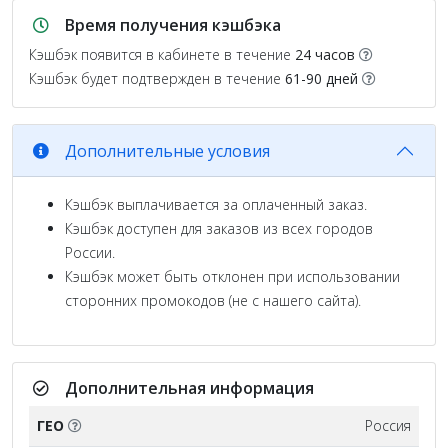
Время получения кэшбэка
Кэшбэк появится в кабинете в течение
24 часов
Кэшбэк будет подтвержден в течение
61-90 дней
Дополнительные условия
Кэшбэк выплачивается за оплаченный заказ.
Кэшбэк доступен для заказов из всех городов
России.
Кэшбэк может быть отклонен при использовании
сторонних промокодов (не с нашего сайта).
Дополнительная информация
ГЕО
Россия