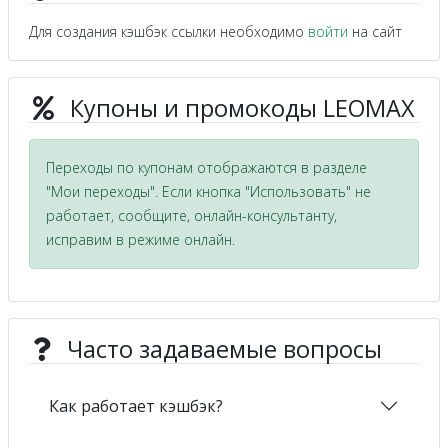
Для создания кэшбэк ссылки необходимо
войти
на сайт
Купоны и промокоды LEOMAX
Переходы по купонам отображаются в разделе
"Мои переходы". Если кнопка "Использовать" не
работает, сообщите, онлайн-консультанту,
исправим в режиме онлайн.
Часто задаваемые вопросы
Как работает кэшбэк?