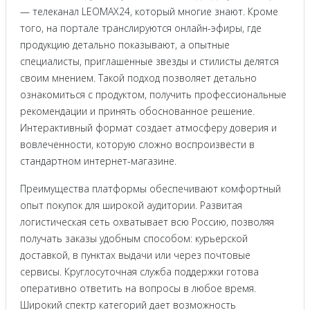
— телеканал LEOMAX24, который многие знают. Кроме
того, на портале транслируются онлайн-эфиры, где
продукцию детально показывают, а опытные
специалисты, приглашенные звезды и стилисты делятся
своим мнением. Такой подход позволяет детально
ознакомиться с продуктом, получить профессиональные
рекомендации и принять обоснованное решение.
Интерактивный формат создает атмосферу доверия и
вовлеченности, которую сложно воспроизвести в
стандартном интернет-магазине.
Преимущества платформы обеспечивают комфортный
опыт покупок для широкой аудитории. Развитая
логистическая сеть охватывает всю Россию, позволяя
получать заказы удобным способом: курьерской
доставкой, в пунктах выдачи или через почтовые
сервисы. Круглосуточная служба поддержки готова
оперативно ответить на вопросы в любое время.
Широкий спектр категорий дает возможность