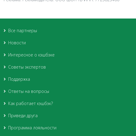
Все партнеры
Новости
Интересное о кэшбэке
Советы экспертов
Поддержка
Ответы на вопросы
Как работает кэшбэк?
Приведи друга
Программа лояльности