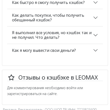
Как быстро я смогу получить кэшбэк?
Как делать покупки, чтобы получить
обещанный кэшбэк?
Я выполнил все условия, но кэшбэк так и
не получил. Что делать?
Как я могу вывести свои деньги?
Отзывы о кэшбэке в LEOMAX
Для комментирования необходимо войти или
зарегистрироваться на сайте.
Реклама. Рекламодатель: ООО ШОП ТВ ИНН: 7723823400