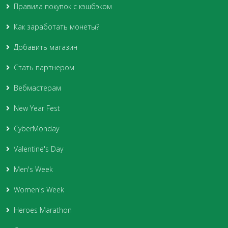
Правила покупок с кэшбэком
Как заработать монеты?
Добавить магазин
Стать партнером
Вебмастерам
New Year Fest
CyberMonday
Valentine's Day
Men's Week
Women's Week
Heroes Marathon