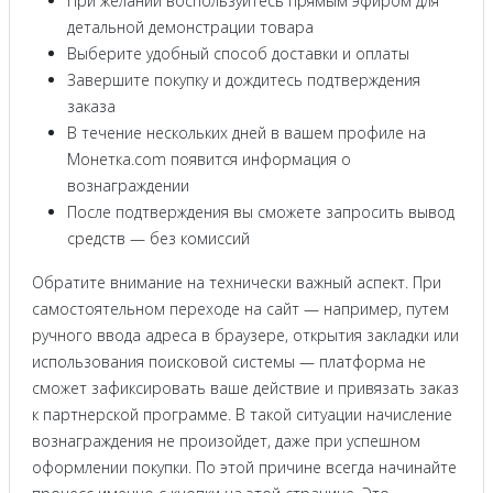
При желании воспользуйтесь прямым эфиром для
детальной демонстрации товара
Выберите удобный способ доставки и оплаты
Завершите покупку и дождитесь подтверждения
заказа
В течение нескольких дней в вашем профиле на
Монетка.com появится информация о
вознаграждении
После подтверждения вы сможете запросить вывод
средств — без комиссий
Обратите внимание на технически важный аспект. При
самостоятельном переходе на сайт — например, путем
ручного ввода адреса в браузере, открытия закладки или
использования поисковой системы — платформа не
сможет зафиксировать ваше действие и привязать заказ
к партнерской программе. В такой ситуации начисление
вознаграждения не произойдет, даже при успешном
оформлении покупки. По этой причине всегда начинайте