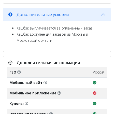
Дополнительные условия
Кэшбэк выплачивается за оплаченный заказ.
Кэшбэк доступен для заказов из Москвы и
Московской области
Дополнительная информация
ГЕО
Россия
Мобильный сайт
Мобильное приложение
Купоны
Потерянные заказы