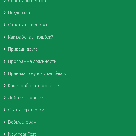
Советы экспертов
Поддержка
Ответы на вопросы
Как работает кэшбэк?
Приведи друга
Программа лояльности
Правила покупок с кэшбэком
Как заработать монеты?
Добавить магазин
Стать партнером
Вебмастерам
New Year Fest