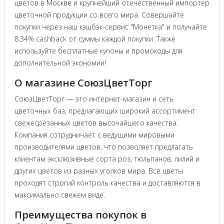
цветов в Москве и крупнейший отечественный импортер
цветочной продукции со всего мира. Совершайте
покупки через наш кэшбэк-сервис "Монетка" и получайте
8,34% cashback от суммы каждой покупки. Также
используйте бесплатные купоны и промокоды для
дополнительной экономии!
О магазине СоюзЦветТорг
СоюзЦветТорг — это интернет-магазин и сеть
цветочных баз, предлагающих широкий ассортимент
свежесрезанных цветов высочайшего качества.
Компания сотрудничает с ведущими мировыми
производителями цветов, что позволяет предлагать
клиентам эксклюзивные сорта роз, тюльпанов, лилий и
других цветов из разных уголков мира. Все цветы
проходят строгий контроль качества и доставляются в
максимально свежем виде.
Преимущества покупок в