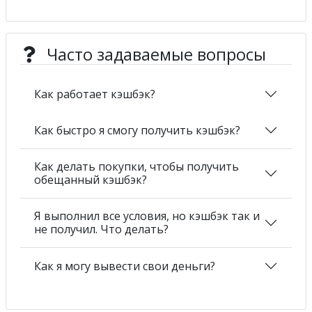
Часто задаваемые вопросы
Как работает кэшбэк?
Как быстро я смогу получить кэшбэк?
Как делать покупки, чтобы получить
обещанный кэшбэк?
Я выполнил все условия, но кэшбэк так и
не получил. Что делать?
Как я могу вывести свои деньги?