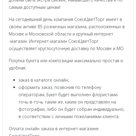
самым доступным ценам!
На сегодняшний день компания СоюзЦветТорг имеет в
своем активе 85 розничных магазина, расположенных в
Москве и Московской области и крупный интернет
-магазин. Интернет-магазин СоюзЦветТорг
осуществляет круглосуточную доставку по Москве и МО.
Покупка букета или композиции максимально простая и
удобная:
заказ в каталоге онлайн;
оформить заказ, позвонив по телефону
операторам; Букет будет выполнен флористами
точь-в-точь таким же, каким он представлен на
фотографии, либо он будет собран индивидуально,
в соответствии с личными пожеланиями клиента.
Оплата онлайн заказа в интернет-магазине
СоюзЦветТорг: