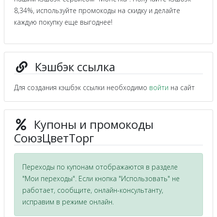
8,34%, используйте промокоды на скидку и делайте
каждую покупку еще выгоднее!
Кэшбэк ссылка
Для создания кэшбэк ссылки необходимо
войти
на сайт
Купоны и промокоды
СоюзЦветТорг
Переходы по купонам отображаются в разделе
"Мои переходы". Если кнопка "Использовать" не
работает, сообщите, онлайн-консультанту,
исправим в режиме онлайн.