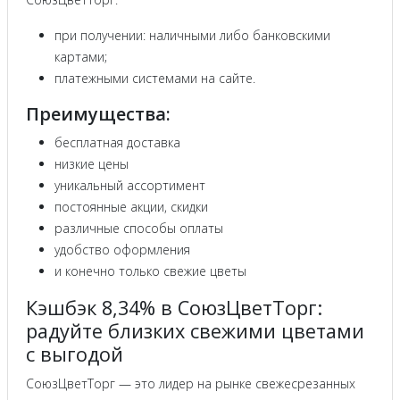
при получении: наличными либо банковскими
картами;
платежными системами на сайте.
Преимущества:
бесплатная доставка
низкие цены
уникальный ассортимент
постоянные акции, скидки
различные способы оплаты
удобство оформления
и конечно только свежие цветы
Кэшбэк 8,34% в СоюзЦветТорг:
радуйте близких свежими цветами
с выгодой
СоюзЦветТорг — это лидер на рынке свежесрезанных