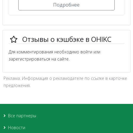
Подробнее
Отзывы о кэшбэке в OHIKC
Для комментирования необходимо войти или
зарегистрироваться на сайте.
Реклама. Информация о рекламодателе по ссылке в карточке
предложения.
Все партнеры
Новости