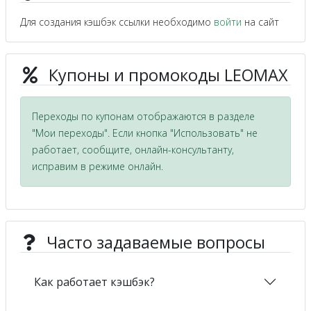
Для создания кэшбэк ссылки необходимо
войти
на сайт
Купоны и промокоды LEOMAX
Переходы по купонам отображаются в разделе
"Мои переходы". Если кнопка "Использовать" не
работает, сообщите, онлайн-консультанту,
исправим в режиме онлайн.
Часто задаваемые вопросы
Как работает кэшбэк?