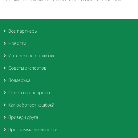
Все партнеры
Новости
Интересное о кэшбэке
Советы экспертов
Поддержка
Ответы на вопросы
Как работает кэшбэк?
Приведи друга
Программа лояльности