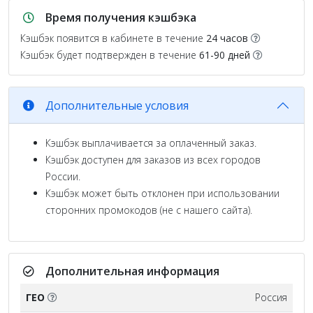
Время получения кэшбэка
Кэшбэк появится в кабинете в течение
24 часов
Кэшбэк будет подтвержден в течение
61-90 дней
Дополнительные условия
Кэшбэк выплачивается за оплаченный заказ.
Кэшбэк доступен для заказов из всех городов
России.
Кэшбэк может быть отклонен при использовании
сторонних промокодов (не с нашего сайта).
Дополнительная информация
ГЕО
Россия