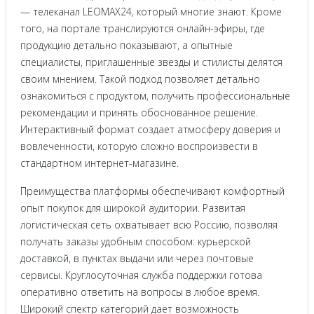
— телеканал LEOMAX24, который многие знают. Кроме
того, на портале транслируются онлайн-эфиры, где
продукцию детально показывают, а опытные
специалисты, приглашенные звезды и стилисты делятся
своим мнением. Такой подход позволяет детально
ознакомиться с продуктом, получить профессиональные
рекомендации и принять обоснованное решение.
Интерактивный формат создает атмосферу доверия и
вовлеченности, которую сложно воспроизвести в
стандартном интернет-магазине.
Преимущества платформы обеспечивают комфортный
опыт покупок для широкой аудитории. Развитая
логистическая сеть охватывает всю Россию, позволяя
получать заказы удобным способом: курьерской
доставкой, в пунктах выдачи или через почтовые
сервисы. Круглосуточная служба поддержки готова
оперативно ответить на вопросы в любое время.
Широкий спектр категорий дает возможность