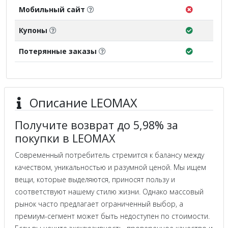
Мобильный сайт
Купоны
Потерянные заказы
Описание LEOMAX
Получите возврат до 5,98% за
покупки в LEOMAX
Современный потребитель стремится к балансу между
качеством, уникальностью и разумной ценой. Мы ищем
вещи, которые выделяются, приносят пользу и
соответствуют нашему стилю жизни. Однако массовый
рынок часто предлагает ограниченный выбор, а
премиум-сегмент может быть недоступен по стоимости.