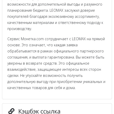
возможности для дополнительной выгоды и разумного
планирования бюджета. LEOMAX заслужил доверие
покупателей благодаря эксклюзивному ассортименту,
качественным материалам и ответственному подходу к
производству.
Сервис Монетка.com сотрудничает с LEOMAX на прямой
основе. Это означает, что каждая заявка
обрабатывается в рамках официального партнерского
соглашения, и выплата гарантирована. Вы можете быть
уверены в возврате средств. Это официальное
взаимодействие, защищающее интересы всех сторон
сделки. Не упускайте возможность получить
дополнительную выгоду при приобретении уникальных и
качественных товаров для себя и дома.
Кэшбэк ссылка