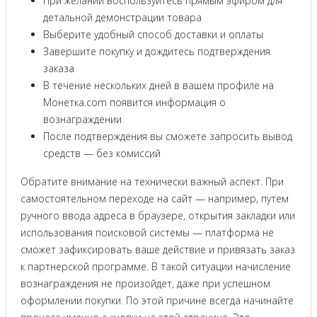
При желании воспользуйтесь прямым эфиром для
детальной демонстрации товара
Выберите удобный способ доставки и оплаты
Завершите покупку и дождитесь подтверждения
заказа
В течение нескольких дней в вашем профиле на
Монетка.com появится информация о
вознаграждении
После подтверждения вы сможете запросить вывод
средств — без комиссий
Обратите внимание на технически важный аспект. При
самостоятельном переходе на сайт — например, путем
ручного ввода адреса в браузере, открытия закладки или
использования поисковой системы — платформа не
сможет зафиксировать ваше действие и привязать заказ
к партнерской программе. В такой ситуации начисление
вознаграждения не произойдет, даже при успешном
оформлении покупки. По этой причине всегда начинайте