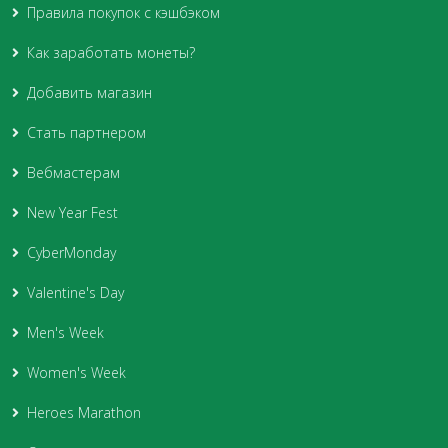
Правила покупок с кэшбэком
Как заработать монеты?
Добавить магазин
Стать партнером
Вебмастерам
New Year Fest
CyberMonday
Valentine's Day
Men's Week
Women's Week
Heroes Marathon