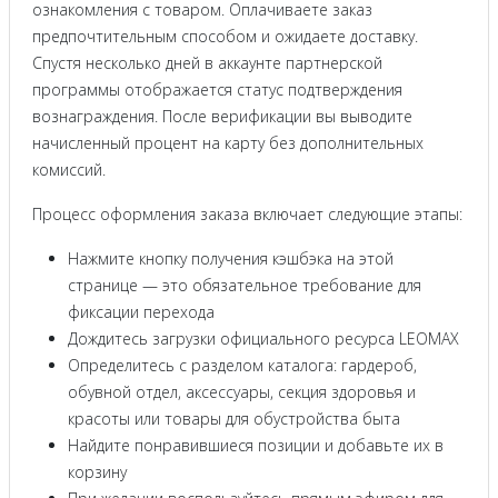
ознакомления с товаром. Оплачиваете заказ
предпочтительным способом и ожидаете доставку.
Спустя несколько дней в аккаунте партнерской
программы отображается статус подтверждения
вознаграждения. После верификации вы выводите
начисленный процент на карту без дополнительных
комиссий.
Процесс оформления заказа включает следующие этапы:
Нажмите кнопку получения кэшбэка на этой
странице — это обязательное требование для
фиксации перехода
Дождитесь загрузки официального ресурса LEOMAX
Определитесь с разделом каталога: гардероб,
обувной отдел, аксессуары, секция здоровья и
красоты или товары для обустройства быта
Найдите понравившиеся позиции и добавьте их в
корзину