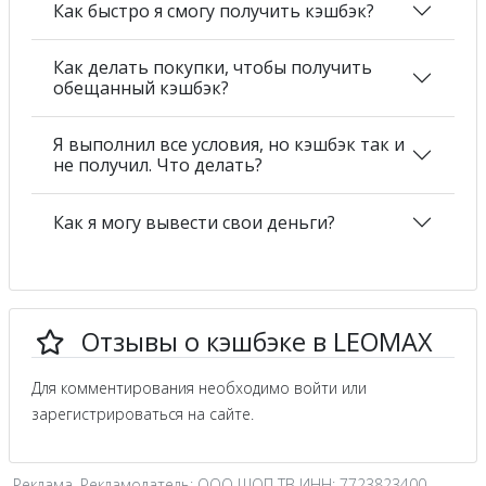
Как быстро я смогу получить кэшбэк?
Как делать покупки, чтобы получить
обещанный кэшбэк?
Я выполнил все условия, но кэшбэк так и
не получил. Что делать?
Как я могу вывести свои деньги?
Отзывы о кэшбэке в LEOMAX
Для комментирования необходимо войти или
зарегистрироваться на сайте.
Реклама. Рекламодатель: ООО ШОП ТВ ИНН: 7723823400