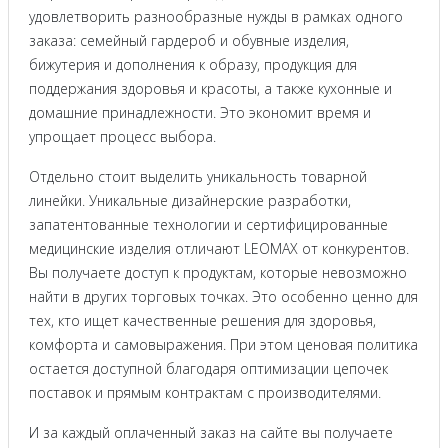
удовлетворить разнообразные нужды в рамках одного
заказа: семейный гардероб и обувные изделия,
бижутерия и дополнения к образу, продукция для
поддержания здоровья и красоты, а также кухонные и
домашние принадлежности. Это экономит время и
упрощает процесс выбора.
Отдельно стоит выделить уникальность товарной
линейки. Уникальные дизайнерские разработки,
запатентованные технологии и сертифицированные
медицинские изделия отличают LEOMAX от конкурентов.
Вы получаете доступ к продуктам, которые невозможно
найти в других торговых точках. Это особенно ценно для
тех, кто ищет качественные решения для здоровья,
комфорта и самовыражения. При этом ценовая политика
остается доступной благодаря оптимизации цепочек
поставок и прямым контрактам с производителями.
И за каждый оплаченный заказ на сайте вы получаете