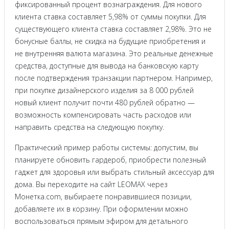
фиксированный процент вознаграждения. Для нового
клиента ставка составляет 5,98% от суммы покупки. Для
существующего клиента ставка составляет 2,98%. Это не
бонусные баллы, не скидка на будущие приобретения и
не внутренняя валюта магазина. Это реальные денежные
средства, доступные для вывода на банковскую карту
после подтверждения транзакции партнером. Например,
при покупке дизайнерского изделия за 8 000 рублей
новый клиент получит почти 480 рублей обратно —
возможность компенсировать часть расходов или
направить средства на следующую покупку.
Практический пример работы системы: допустим, вы
планируете обновить гардероб, приобрести полезный
гаджет для здоровья или выбрать стильный аксессуар для
дома. Вы переходите на сайт LEOMAX через
Монетка.com, выбираете понравившиеся позиции,
добавляете их в корзину. При оформлении можно
воспользоваться прямым эфиром для детального