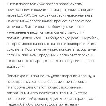
Тысячи покупателей уже воспользовались этим
предложением и получили вознаграждение за покупки
через LEOMAX. Они сохранили свои первоначальные
намерения — просто начали процесс с корректного
источника. В итоге они приобрели уникальные и
качественные вещи, сэкономили на стоимости и
получили дополнительный бонус в виде реальных рублей,
который можно направить на новые приобретения или
сохранить. Компания регулярно пополняет ассортимент
свежими линейками продукции и расширяет перечень
эксклюзивных товаров, отвечая на растущие запросы
аудитории.
Покупки должны приносить удовлетворение и пользу, а
не создавать сложности. Современные торговые
платформы делают этот процесс прозрачным,
оперативным и экономически выгодным. Система
вознаграждений демонстрирует, что даже в расходах на
гардероб и обустройство дома можно найти