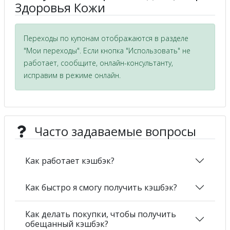
Здоровья Кожи
Переходы по купонам отображаются в разделе
"Мои переходы". Если кнопка "Использовать" не
работает, сообщите, онлайн-консультанту,
исправим в режиме онлайн.
Часто задаваемые вопросы
Как работает кэшбэк?
Как быстро я смогу получить кэшбэк?
Как делать покупки, чтобы получить
обещанный кэшбэк?