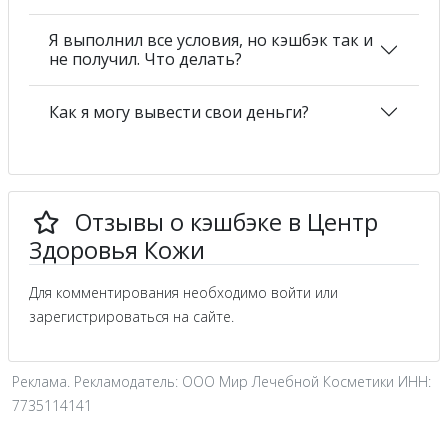
Я выполнил все условия, но кэшбэк так и
не получил. Что делать?
Как я могу вывести свои деньги?
Отзывы о кэшбэке в Центр
Здоровья Кожи
Для комментирования необходимо войти или
зарегистрироваться на сайте.
Реклама. Рекламодатель: ООО Мир Лечебной Косметики ИНН:
7735114141