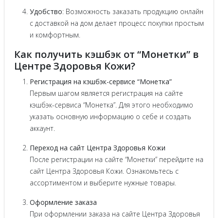
Удобство
: Возможность заказать продукцию онлайн
с доставкой на дом делает процесс покупки простым
и комфортным.
Как получить кэшбэк от “Монетки” в
Центре Здоровья Кожи?
Регистрация на кэшбэк-сервисе “Монетка”
Первым шагом является регистрация на сайте
кэшбэк-сервиса “Монетка”. Для этого необходимо
указать основную информацию о себе и создать
аккаунт.
Переход на сайт Центра Здоровья Кожи
После регистрации на сайте “Монетки” перейдите на
сайт Центра Здоровья Кожи. Ознакомьтесь с
ассортиментом и выберите нужные товары.
Оформление заказа
При оформлении заказа на сайте Центра Здоровья