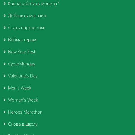
Как заработать монеты?
Добавить магазин
Стать партнером
Вебмастерам
New Year Fest
CyberMonday
Valentine's Day
Men's Week
Women's Week
Heroes Marathon
Снова в школу