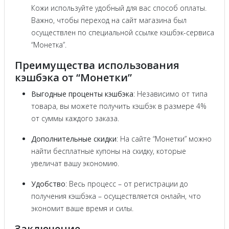
Кожи используйте удобный для вас способ оплаты.
Важно, чтобы переход на сайт магазина был
осуществлен по специальной ссылке кэшбэк-сервиса
“Монетка”.
Преимущества использования
кэшбэка от “Монетки”
Выгодные проценты кэшбэка
: Независимо от типа
товара, вы можете получить кэшбэк в размере 4%
от суммы каждого заказа.
Дополнительные скидки
: На сайте “Монетки” можно
найти бесплатные купоны на скидку, которые
увеличат вашу экономию.
Удобство
: Весь процесс – от регистрации до
получения кэшбэка – осуществляется онлайн, что
экономит ваше время и силы.
Заключение