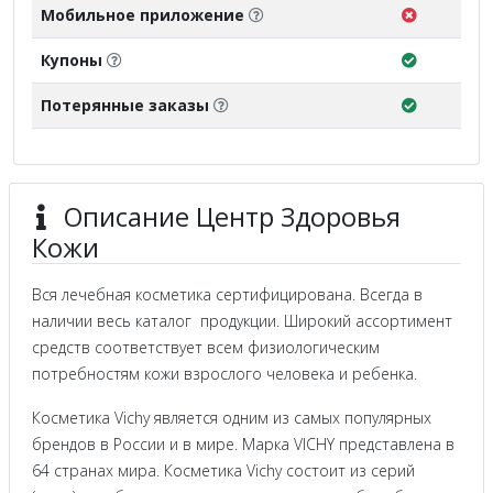
Мобильное приложение
Купоны
Потерянные заказы
Описание Центр Здоровья
Кожи
Вся лечебная косметика сертифицирована. Всегда в
наличии весь каталог продукции. Широкий ассортимент
средств соответствует всем физиологическим
потребностям кожи взрослого человека и ребенка.
Косметика Vichy является одним из самых популярных
брендов в России и в мире. Марка VICHY представлена в
64 странах мира. Косметика Vichy состоит из серий