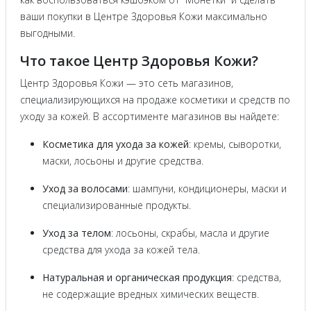
ваши покупки в Центре Здоровья Кожи максимально
выгодными.
Что такое Центр Здоровья Кожи?
Центр Здоровья Кожи — это сеть магазинов,
специализирующихся на продаже косметики и средств по
уходу за кожей. В ассортименте магазинов вы найдете:
Косметика для ухода за кожей
: кремы, сыворотки,
маски, лосьоны и другие средства.
Уход за волосами
: шампуни, кондиционеры, маски и
специализированные продукты.
Уход за телом
: лосьоны, скрабы, масла и другие
средства для ухода за кожей тела.
Натуральная и органическая продукция
: средства,
не содержащие вредных химических веществ.