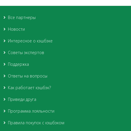
Все партнеры
Новости
Интересное о кэшбэке
Советы экспертов
Поддержка
Ответы на вопросы
Как работает кэшбэк?
Приведи друга
Программа лояльности
Правила покупок с кэшбэком