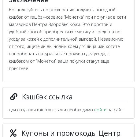
Воспользуйтесь возможностью получить выгодный
кэшбэк от кэшбэк-сервиса “Монетка” при покупках в сети
магазинов Центра Здоровья Кожи. Это простой и
удобный способ приобрести косметику и средства по
уходу за кожей с дополнительной выгодой. Независимо
от того, ищете ли вы новый крем для лица или хотите
попробовать натуральные продукты для ухода, с
кэшбэком от “Монетки” ваши покупки станут еще
приятнее.
Кэшбэк ссылка
Для создания кэшбэк ссылки необходимо
войти
на сайт
Купоны и промокоды Центр