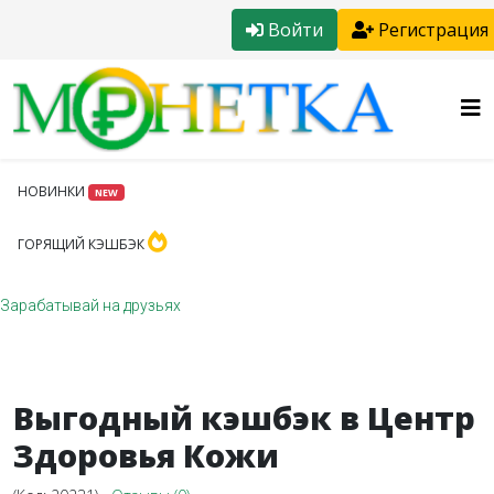
Войти
Регистрация
НОВИНКИ
NEW
ГОРЯЩИЙ КЭШБЭК
Зарабатывай на друзьях
Выгодный кэшбэк в Центр
Здоровья Кожи