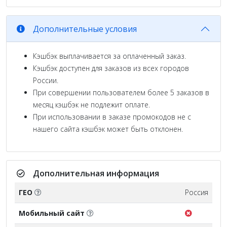
Дополнительные условия
Кэшбэк выплачивается за оплаченный заказ.
Кэшбэк доступен для заказов из всех городов
России.
При совершении пользователем более 5 заказов в
месяц кэшбэк не подлежит оплате.
При использовании в заказе промокодов не с
нашего сайта кэшбэк может быть отклонен.
Дополнительная информация
ГЕО
Россия
Мобильный сайт