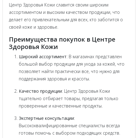
Центр Здоровья Кожи славится своим широким
ассортиментом и высоким качеством продукции, что
делает его привлекательным для всех, кто заботится о
своей коже и здоровье.
Преимущества покупок в Центре
Здоровья Кожи
Широкий ассортимент
: В магазинах представлен
большой выбор продукции для ухода за кожей, что
позволяет найти практически все, что нужно для
поддержания здоровья и красоты.
Качество продукции
: Центр Здоровья Кожи
тщательно отбирает товары, предлагая только
проверенные и качественные продукты.
Экспертные консультации
:
Высококвалифицированные специалисты всегда
готовы помочь с выбором подходящих средств.