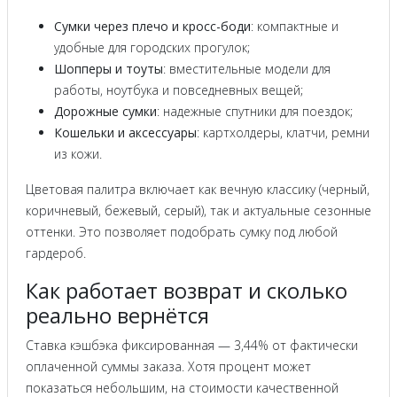
Сумки через плечо и кросс-боди
: компактные и
удобные для городских прогулок;
Шопперы и тоуты
: вместительные модели для
работы, ноутбука и повседневных вещей;
Дорожные сумки
: надежные спутники для поездок;
Кошельки и аксессуары
: картхолдеры, клатчи, ремни
из кожи.
Цветовая палитра включает как вечную классику (черный,
коричневый, бежевый, серый), так и актуальные сезонные
оттенки. Это позволяет подобрать сумку под любой
гардероб.
Как работает возврат и сколько
реально вернётся
Ставка кэшбэка фиксированная — 3,44% от фактически
оплаченной суммы заказа. Хотя процент может
показаться небольшим, на стоимости качественной