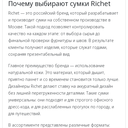
Почему выбирают сумки Richet
Richet — это российский бренд, который разрабатывает
и производит сумки на собственном производстве в
Москве. Такой подход позволяет контролировать
качество на каждом этапе: от выбора сырья до
финальной проверки фурнитуры и швов. В результате
клиенты получают изделия, которые служат годами,
сохраняя презентабельный вид.
Главное преимущество бренда — использование
натуральной кожи. Это материал, который дышит,
приятно пахнет и со временем становится только лучше.
Дизайнеры Richet делают ставку на аккуратный дизайн
без лишней перегруженности деталями. Такие сумки
универсальны: они подходят и для строгого офисного
дресс-кода, и для расслабленных прогулок по городу, и
для путешествий.
В ассортименте представлены различные форматы: