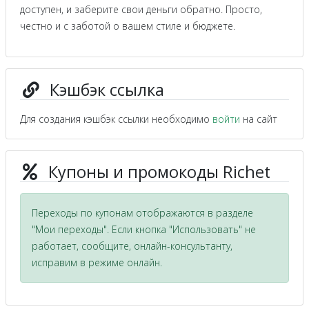
доступен, и заберите свои деньги обратно. Просто,
честно и с заботой о вашем стиле и бюджете.
Кэшбэк ссылка
Для создания кэшбэк ссылки необходимо
войти
на сайт
Купоны и промокоды Richet
Переходы по купонам отображаются в разделе
"Мои переходы". Если кнопка "Использовать" не
работает, сообщите, онлайн-консультанту,
исправим в режиме онлайн.