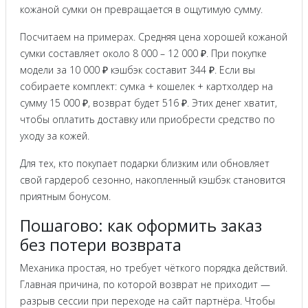
кожаной сумки он превращается в ощутимую сумму.
Посчитаем на примерах. Средняя цена хорошей кожаной
сумки составляет около 8 000 – 12 000 ₽. При покупке
модели за 10 000 ₽ кэшбэк составит 344 ₽. Если вы
собираете комплект: сумка + кошелек + картхолдер на
сумму 15 000 ₽, возврат будет 516 ₽. Этих денег хватит,
чтобы оплатить доставку или приобрести средство по
уходу за кожей.
Для тех, кто покупает подарки близким или обновляет
свой гардероб сезонно, накопленный кэшбэк становится
приятным бонусом.
Пошагово: как оформить заказ
без потери возврата
Механика простая, но требует чёткого порядка действий.
Главная причина, по которой возврат не приходит —
разрыв сессии при переходе на сайт партнёра. Чтобы