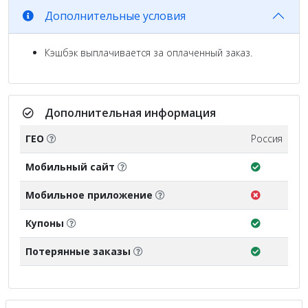
Дополнительные условия
Кэшбэк выплачивается за оплаченный заказ.
Дополнительная информация
ГЕО
Россия
Мобильный сайт
Мобильное приложение
Купоны
Потерянные заказы