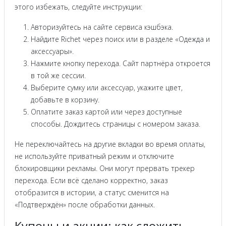
этого избежать, следуйте инструкции:
Авторизуйтесь на сайте сервиса кэшбэка.
Найдите Richet через поиск или в разделе «Одежда и
аксессуары».
Нажмите кнопку перехода. Сайт партнёра откроется
в той же сессии.
Выберите сумку или аксессуар, укажите цвет,
добавьте в корзину.
Оплатите заказ картой или через доступные
способы. Дождитесь страницы с номером заказа.
Не переключайтесь на другие вкладки во время оплаты,
не используйте приватный режим и отключите
блокировщики рекламы. Они могут прервать трекер
перехода. Если всё сделано корректно, заказ
отобразится в истории, а статус сменится на
«Подтверждён» после обработки данных.