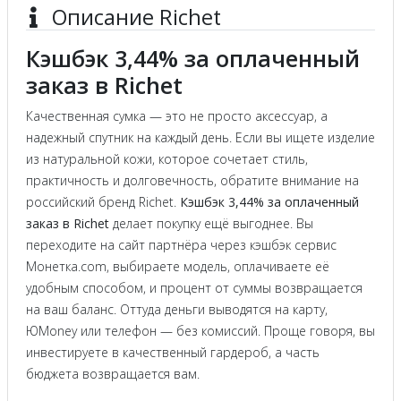
Описание Richet
Кэшбэк 3,44% за оплаченный
заказ в Richet
Качественная сумка — это не просто аксессуар, а
надежный спутник на каждый день. Если вы ищете изделие
из натуральной кожи, которое сочетает стиль,
практичность и долговечность, обратите внимание на
российский бренд Richet.
Кэшбэк 3,44% за оплаченный
заказ в Richet
делает покупку ещё выгоднее. Вы
переходите на сайт партнёра через кэшбэк сервис
Монетка.com, выбираете модель, оплачиваете её
удобным способом, и процент от суммы возвращается
на ваш баланс. Оттуда деньги выводятся на карту,
ЮMoney или телефон — без комиссий. Проще говоря, вы
инвестируете в качественный гардероб, а часть
бюджета возвращается вам.