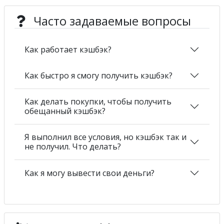
Часто задаваемые вопросы
Как работает кэшбэк?
Как быстро я смогу получить кэшбэк?
Как делать покупки, чтобы получить
обещанный кэшбэк?
Я выполнил все условия, но кэшбэк так и
не получил. Что делать?
Как я могу вывести свои деньги?