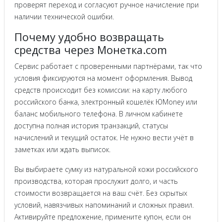
проверят переход и согласуют ручное начисление при
наличии технической ошибки.
Почему удобно возвращать
средства через Монетка.com
Сервис работает с проверенными партнёрами, так что
условия фиксируются на момент оформления. Вывод
средств происходит без комиссии: на карту любого
российского банка, электронный кошелёк ЮMoney или
баланс мобильного телефона. В личном кабинете
доступна полная история транзакций, статусы
начислений и текущий остаток. Не нужно вести учёт в
заметках или ждать выписок.
Вы выбираете сумку из натуральной кожи российского
производства, которая прослужит долго, и часть
стоимости возвращается на ваш счёт. Без скрытых
условий, навязчивых напоминаний и сложных правил.
Активируйте предложение, примените купон, если он