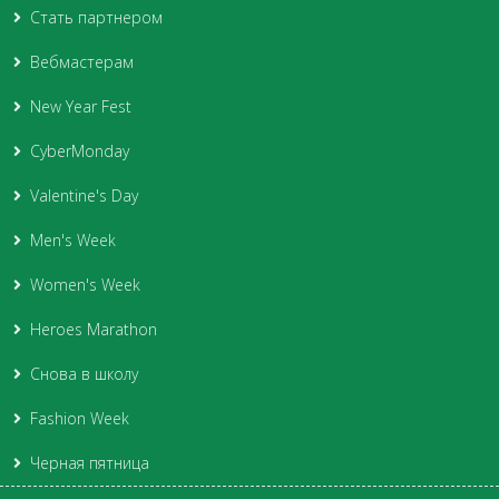
Стать партнером
Вебмастерам
New Year Fest
CyberMonday
Valentine's Day
Men's Week
Women's Week
Heroes Marathon
Снова в школу
Fashion Week
Черная пятница