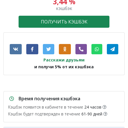
3,44 %
кэшбэк
ПОЛУЧИТЬ КЭШБЭК
Расскажи друзьям
и получи 5% от их кэшбэка
Время получения кэшбэка
Кэшбэк появится в кабинете в течение
24 часов
Кэшбэк будет подтвержден в течение
61-90 дней