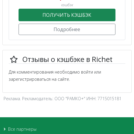
кэшбэк
ПОЛУЧИТЬ КЭШБЭК
Подробнее
Отзывы о кэшбэке в Richet
Для комментирования необходимо войти или
зарегистрироваться на сайте.
Реклама. Рекламодатель: ООО "РАМКО+" ИНН: 7715015181
Все партнеры