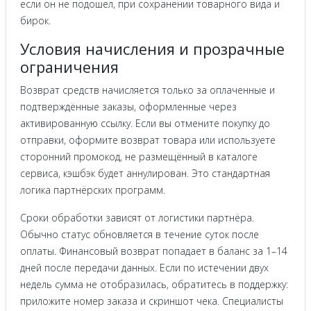
если он не подошел, при сохранении товарного вида и
бирок.
Условия начисления и прозрачные
ограничения
Возврат средств начисляется только за оплаченные и
подтверждённые заказы, оформленные через
активированную ссылку. Если вы отмените покупку до
отправки, оформите возврат товара или используете
сторонний промокод, не размещённый в каталоге
сервиса, кэшбэк будет аннулирован. Это стандартная
логика партнёрских программ.
Сроки обработки зависят от логистики партнёра.
Обычно статус обновляется в течение суток после
оплаты. Финансовый возврат попадает в баланс за 1–14
дней после передачи данных. Если по истечении двух
недель сумма не отобразилась, обратитесь в поддержку:
приложите номер заказа и скриншот чека. Специалисты