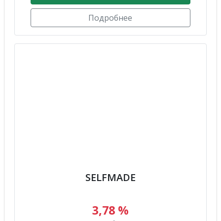
Подробнее
SELFMADE
3,78 %