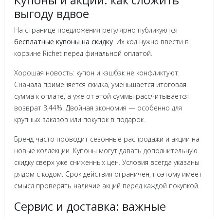
Купоны и акции: как сложить
выгоду вдвое
На странице предложения регулярно публикуются
бесплатные купоны на скидку
. Их код нужно ввести в
корзине Richet перед финальной оплатой.
Хорошая новость: купон и кэшбэк не конфликтуют.
Сначала применяется скидка, уменьшается итоговая
сумма к оплате, а уже от этой суммы рассчитывается
возврат 3,44%. Двойная экономия — особенно для
крупных заказов или покупок в подарок.
Бренд часто проводит сезонные распродажи и акции на
новые коллекции. Купоны могут давать дополнительную
скидку сверх уже сниженных цен. Условия всегда указаны
рядом с кодом. Срок действия ограничен, поэтому имеет
смысл проверять наличие акций перед каждой покупкой.
Сервис и доставка: важные