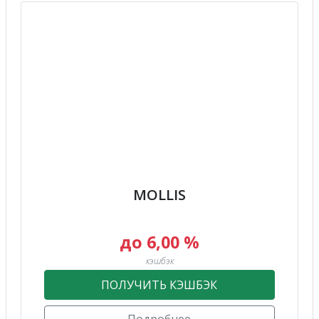
MOLLIS
до 6,00 %
кэшбэк
ПОЛУЧИТЬ КЭШБЭК
Подробнее