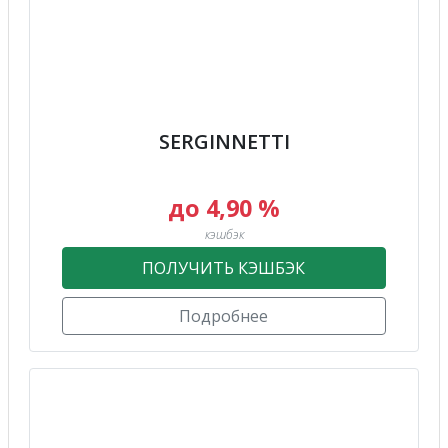
SERGINNETTI
до 4,90 %
кэшбэк
ПОЛУЧИТЬ КЭШБЭК
Подробнее