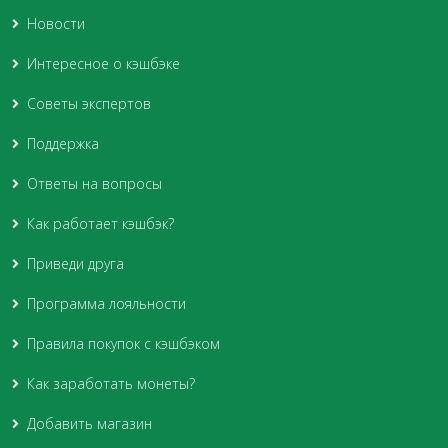
Новости
Интересное о кэшбэке
Советы экспертов
Поддержка
Ответы на вопросы
Как работает кэшбэк?
Приведи друга
Программа лояльности
Правила покупок с кэшбэком
Как заработать монеты?
Добавить магазин