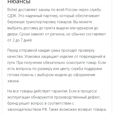
нюансы
Richet доставляет заказы по всей России через службу
СДЭК. Это надежный партнер, который обеспечивает
бережную транспортировку товаров. Вы можете
выбрать доставку до пункта выдачи или курьером до
двери. Сроки зависят от региона, но обычно составляют
от 2 до 7 дней.
Перед отправкой каждая сумка проходит проверку
качества. Упаковка защищает изделие от повреждений в
пути. При получении обязательно осмотрите товар. Если
есть вопросы по размеру или цвету, служба поддержки
готова помочь с выбором модели до оформления
заказа.
На все товары действует гарантия. Если в процессе
эксплуатации обнаружится производственный дефект,
бренд решит вопрос в соответствии с
законодательством РФ. Также возможен возврат товара,