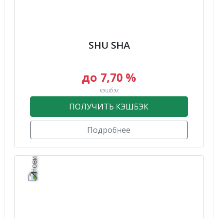
SHU SHA
до 7,70 %
кэшбэк
ПОЛУЧИТЬ КЭШБЭК
Подробнее