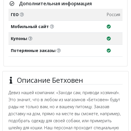
Дополнительная информация
ГЕО
Россия
Мобильный сайт
Купоны
Потерянные заказы
Описание Бетховен
Девиз нашей компании: «Заходи сам, приводи хозяина!».
Это значит, что в любом из магазинов «Бетховен» будут
рады не только вам, но и вашему питомцу. Заказав
доставку на дом, прямо на месте вы сможете, например,
подобрать одежду для своей собаки, или примерить
шлейку для кошки. Наш персонал проходит специальную