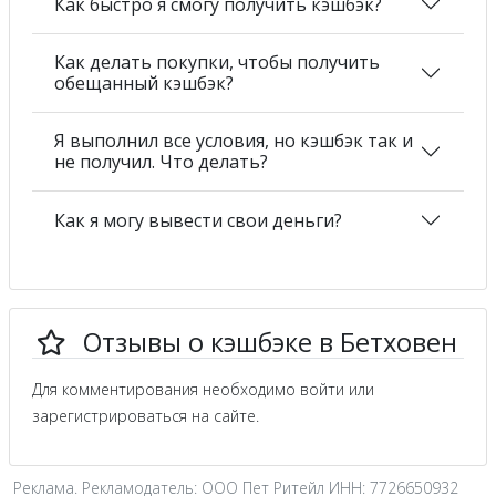
Как быстро я смогу получить кэшбэк?
Как делать покупки, чтобы получить
обещанный кэшбэк?
Я выполнил все условия, но кэшбэк так и
не получил. Что делать?
Как я могу вывести свои деньги?
Отзывы о кэшбэке в Бетховен
Для комментирования необходимо войти или
зарегистрироваться на сайте.
Реклама. Рекламодатель: ООО Пет Ритейл ИНН: 7726650932