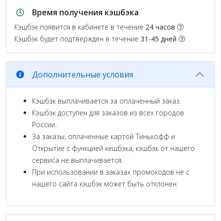
Время получения кэшбэка
Кэшбэк появится в кабинете в течение
24 часов
Кэшбэк будет подтвержден в течение
31-45 дней
Дополнительные условия
Кэшбэк выплачивается за оплаченный заказ.
Кэшбэк доступен для заказов из всех городов
России.
За заказы, оплаченные картой Тинькофф и
Открытие с функцией кешбэка, кэшбэк от нашего
сервиса не выплачивается.
При использовании в заказах промокодов не с
нашего сайта кэшбэк может быть отклонен.