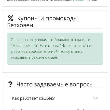
Купоны и промокоды
Бетховен
Переходы по купонам отображаются в разделе
"Мои переходы". Если кнопка "Использовать" не
работает, сообщите, онлайн-консультанту,
исправим в режиме онлайн.
Часто задаваемые вопросы
Как работает кэшбэк?