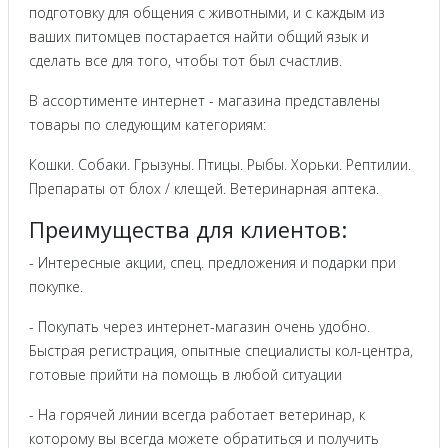
подготовку для общения с животными, и с каждым из
ваших питомцев постарается найти общий язык и
сделать все для того, чтобы тот был счастлив.
В ассортименте интернет - магазина представлены
товары по следующим категориям:
Кошки. Собаки. Грызуны. Птицы. Рыбы. Хорьки. Рептилии.
Препараты от блох / клещей. Ветеринарная аптека.
Преимущества для клиентов:
- Интересные акции, спец. предложения и подарки при
покупке.
- Покупать через интернет-магазин очень удобно.
Быстрая регистрация, опытные специалисты кол-центра,
готовые прийти на помощь в любой ситуации
- На горячей линии всегда работает ветеринар, к
которому вы всегда можете обратиться и получить