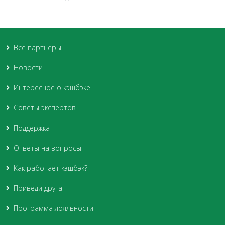
Все партнеры
Новости
Интересное о кэшбэке
Советы экспертов
Поддержка
Ответы на вопросы
Как работает кэшбэк?
Приведи друга
Программа лояльности