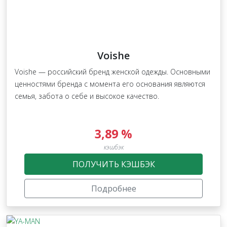
Voishe
Voishe — российский бренд женской одежды. Основными
ценностями бренда с момента его основания являются
семья, забота о себе и высокое качество.
3,89 %
кэшбэк
ПОЛУЧИТЬ КЭШБЭК
Подробнее