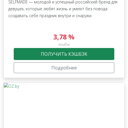
SELFMADE — молодой и успешный российский бренд для
девушек, которые любят жизнь и умеют без повода
создавать себе праздник внутри и снаружи.
3,78 %
кэшбэк
ПОЛУЧИТЬ КЭШБЭК
Подробнее