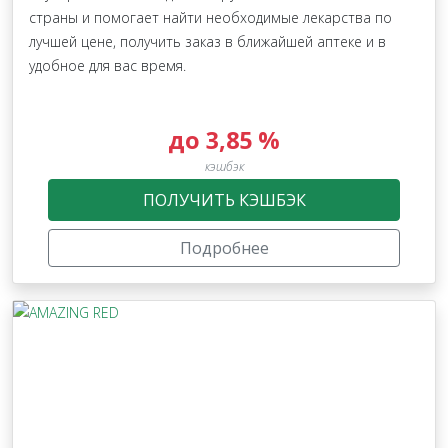
страны и помогает найти необходимые лекарства по
лучшей цене, получить заказ в ближайшей аптеке и в
удобное для вас время.
до 3,85 %
кэшбэк
ПОЛУЧИТЬ КЭШБЭК
Подробнее