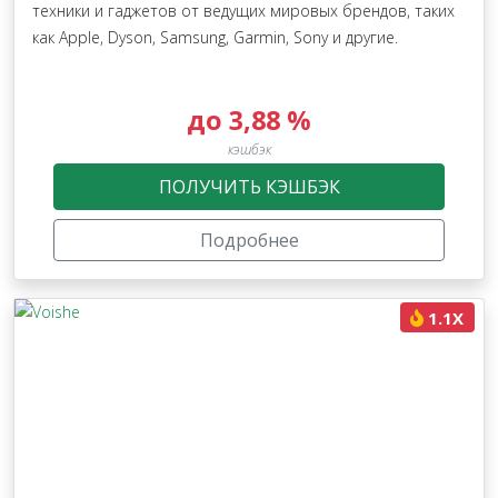
техники и гаджетов от ведущих мировых брендов, таких
как Apple, Dyson, Samsung, Garmin, Sony и другие.
до 3,88 %
кэшбэк
ПОЛУЧИТЬ КЭШБЭК
Подробнее
1.1X