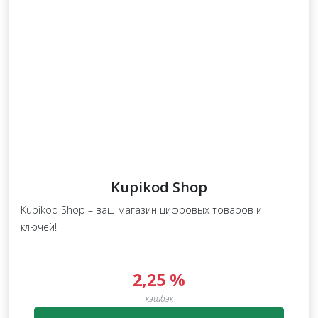
Kupikod Shop
Kupikod Shop – ваш магазин цифровых товаров и
ключей!
2,25 %
кэшбэк