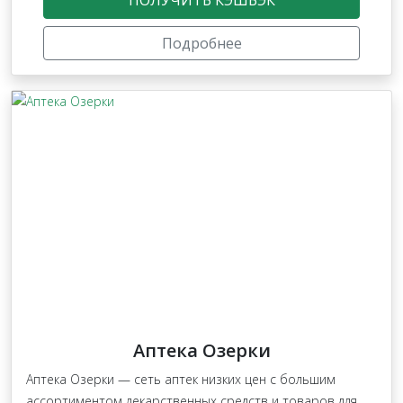
Подробнее
Аптека Озерки
Аптека Озерки — сеть аптек низких цен с большим
ассортиментом лекарственных средств и товаров для