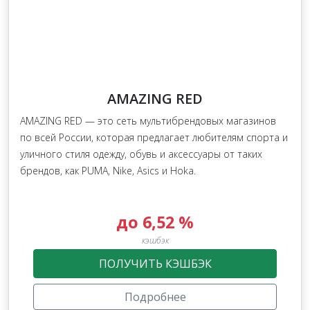
AMAZING RED
AMAZING RED — это сеть мультибрендовых магазинов
по всей России, которая предлагает любителям спорта и
уличного стиля одежду, обувь и аксессуары от таких
брендов, как PUMA, Nike, Asics и Hoka.
до 6,52 %
кэшбэк
ПОЛУЧИТЬ КЭШБЭК
Подробнее