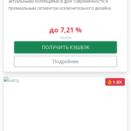
актуальными коллекциями в духе современности и
премиальным сегментом исключительного дизайна.
до 7,21 %
кэшбэк
ПОЛУЧИТЬ КЭШБЭК
Подробнее
1.8X