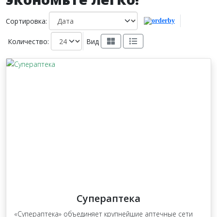
Сортировка:
Количество:
Вид
Супераптека
«Супераптека» объединяет крупнейшие аптечные сети