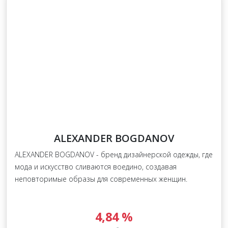
ALEXANDER BOGDANOV
ALEXANDER BOGDANOV - бренд дизайнерской одежды, где
мода и искусство сливаются воедино, создавая
неповторимые образы для современных женщин.
4,84 %