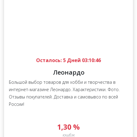
Осталось:
5 Дней 03:10:46
Леонардо
Большой выбор товаров для хобби и творчества в
интернет-магазине Леонардо. Характеристики. Фото.
Отзывы покупателей. Доставка и самовывоз по всей
России!
1,30 %
кэшбэк