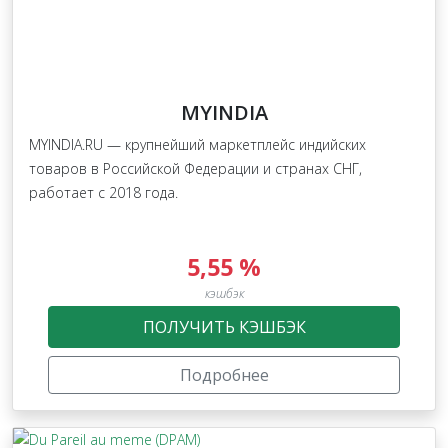
MYINDIA
MYINDIA.RU — крупнейший маркетплейс индийских
товаров в Российской Федерации и странах СНГ,
работает с 2018 года.
5,55 %
кэшбэк
ПОЛУЧИТЬ КЭШБЭК
Подробнее