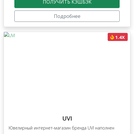
ПОЛУЧИТЬ КЭШБЭК
Подробнее
1.4X
UVI
Ювелирный интернет-магазин бренда UVI наполнен