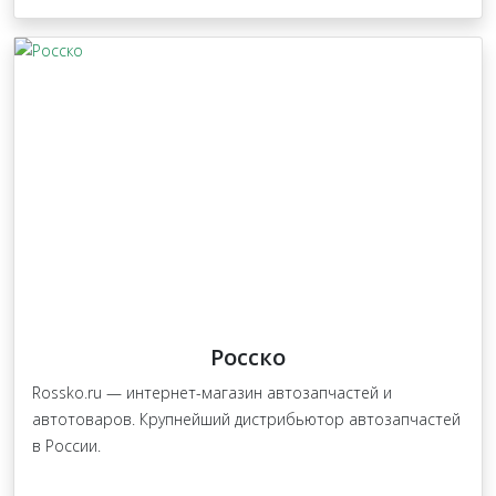
Росско
Rossko.ru — интернет-магазин автозапчастей и
автотоваров. Крупнейший дистрибьютор автозапчастей
в России.