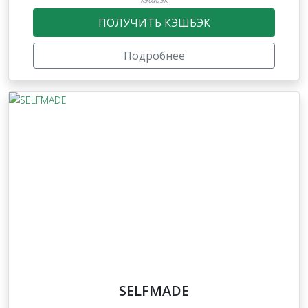
ПОЛУЧИТЬ КЭШБЭК
Подробнее
SELFMADE