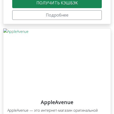
ПОЛУЧИТЬ КЭШБЭК
Подробнее
AppleAvenue
AppleAvenue — это интернет-магазин оригинальной