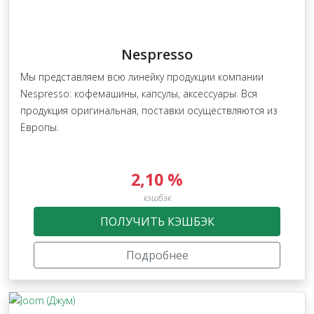
Nespresso
Мы представляем всю линейку продукции компании
Nespresso: кофемашины, капсулы, аксессуары. Вся
продукция оригинальная, поставки осуществляются из
Европы.
2,10 %
кэшбэк
ПОЛУЧИТЬ КЭШБЭК
Подробнее