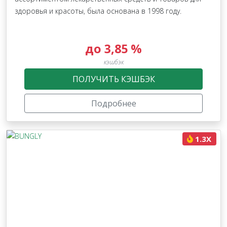
здоровья и красоты, была основана в 1998 году.
до 3,85 %
кэшбэк
ПОЛУЧИТЬ КЭШБЭК
Подробнее
1.3X