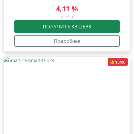
4,11 %
кэшбэк
ПОЛУЧИТЬ КЭШБЭК
Подробнее
1.4X