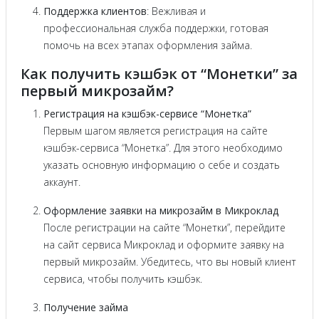
Поддержка клиентов
: Вежливая и
профессиональная служба поддержки, готовая
помочь на всех этапах оформления займа.
Как получить кэшбэк от “Монетки” за
первый микрозайм?
Регистрация на кэшбэк-сервисе “Монетка”
Первым шагом является регистрация на сайте
кэшбэк-сервиса “Монетка”. Для этого необходимо
указать основную информацию о себе и создать
аккаунт.
Оформление заявки на микрозайм в Микроклад
После регистрации на сайте “Монетки”, перейдите
на сайт сервиса Микроклад и оформите заявку на
первый микрозайм. Убедитесь, что вы новый клиент
сервиса, чтобы получить кэшбэк.
Получение займа