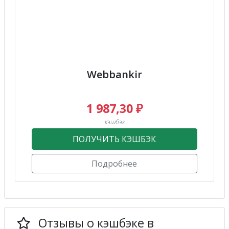
Webbankir
1 987,30 ₽
кэшбэк
ПОЛУЧИТЬ КЭШБЭК
Подробнее
Отзывы о кэшбэке в