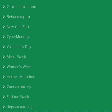
Стать партнером
Вебмастерам
New Year Fest
CyberMonday
Valentine's Day
Men's Week
Women's Week
Heroes Marathon
Снова в школу
Fashion Week
Черная пятница