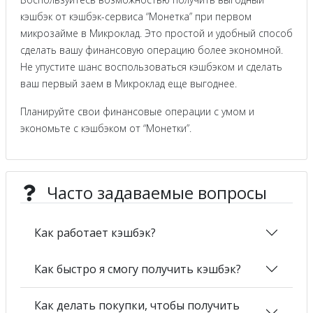
кэшбэк от кэшбэк-сервиса “Монетка” при первом
микрозайме в Микроклад. Это простой и удобный способ
сделать вашу финансовую операцию более экономной.
Не упустите шанс воспользоваться кэшбэком и сделать
ваш первый заем в Микроклад еще выгоднее.
Планируйте свои финансовые операции с умом и
экономьте с кэшбэком от “Монетки”.
Часто задаваемые вопросы
Как работает кэшбэк?
Как быстро я смогу получить кэшбэк?
Как делать покупки, чтобы получить