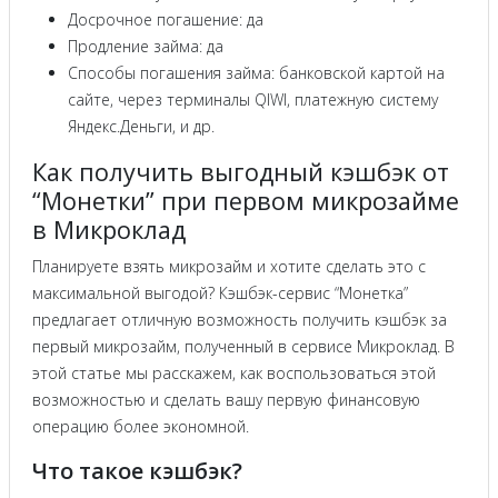
Досрочное погашение: да
Продление займа: да
Способы погашения займа: банковской картой на
сайте, через терминалы QIWI, платежную систему
Яндекс.Деньги, и др.
Как получить выгодный кэшбэк от
“Монетки” при первом микрозайме
в Микроклад
Планируете взять микрозайм и хотите сделать это с
максимальной выгодой? Кэшбэк-сервис “Монетка”
предлагает отличную возможность получить кэшбэк за
первый микрозайм, полученный в сервисе Микроклад. В
этой статье мы расскажем, как воспользоваться этой
возможностью и сделать вашу первую финансовую
операцию более экономной.
Что такое кэшбэк?