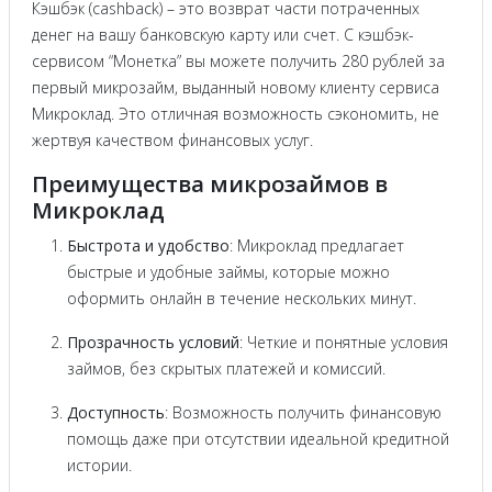
Кэшбэк (cashback) – это возврат части потраченных
денег на вашу банковскую карту или счет. С кэшбэк-
сервисом “Монетка” вы можете получить 280 рублей за
первый микрозайм, выданный новому клиенту сервиса
Микроклад. Это отличная возможность сэкономить, не
жертвуя качеством финансовых услуг.
Преимущества микрозаймов в
Микроклад
Быстрота и удобство
: Микроклад предлагает
быстрые и удобные займы, которые можно
оформить онлайн в течение нескольких минут.
Прозрачность условий
: Четкие и понятные условия
займов, без скрытых платежей и комиссий.
Доступность
: Возможность получить финансовую
помощь даже при отсутствии идеальной кредитной
истории.