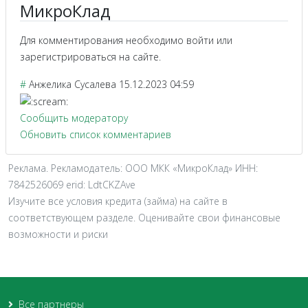
МикроКлад
Для комментирования необходимо войти или
зарегистрироваться на сайте.
#
Анжелика Сусалева
15.12.2023 04:59
Сообщить модератору
Обновить список комментариев
Реклама. Рекламодатель: ООО МКК «МикроКлад» ИНН:
7842526069 erid: LdtCKZAve
Изучите все условия кредита (займа) на сайте в
соответствующем разделе. Оценивайте свои финансовые
возможности и риски
Все партнеры