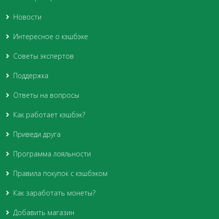
Новости
Интересное о кэшбэке
Советы экспертов
Поддержка
Ответы на вопросы
Как работает кэшбэк?
Приведи друга
Программа лояльности
Правила покупок с кэшбэком
Как заработать монеты?
Добавить магазин