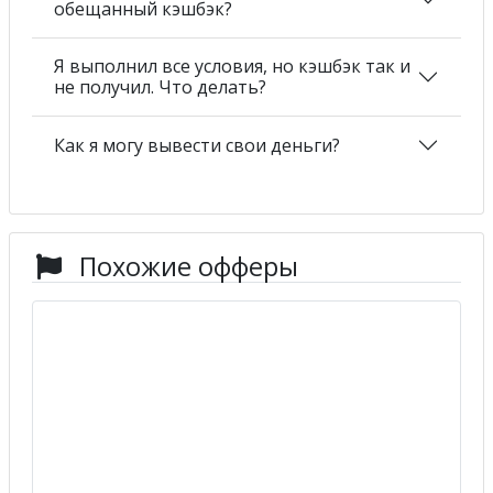
обещанный кэшбэк?
Я выполнил все условия, но кэшбэк так и
не получил. Что делать?
Как я могу вывести свои деньги?
Похожие офферы