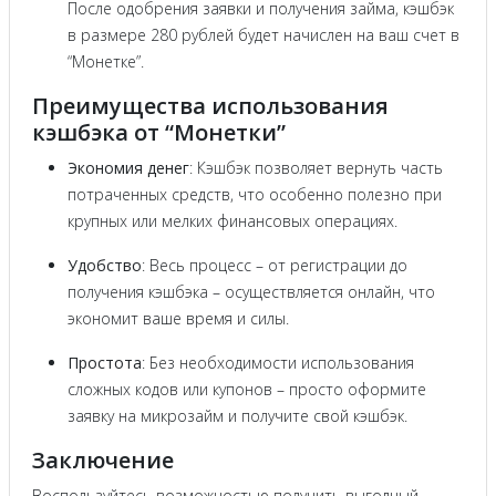
После одобрения заявки и получения займа, кэшбэк
в размере 280 рублей будет начислен на ваш счет в
“Монетке”.
Преимущества использования
кэшбэка от “Монетки”
Экономия денег
: Кэшбэк позволяет вернуть часть
потраченных средств, что особенно полезно при
крупных или мелких финансовых операциях.
Удобство
: Весь процесс – от регистрации до
получения кэшбэка – осуществляется онлайн, что
экономит ваше время и силы.
Простота
: Без необходимости использования
сложных кодов или купонов – просто оформите
заявку на микрозайм и получите свой кэшбэк.
Заключение
Воспользуйтесь возможностью получить выгодный