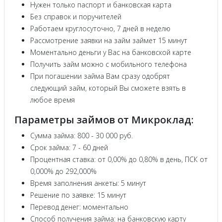
Нужен только паспорт и банковская карта
Без справок и поручителей
Работаем круглосуточно, 7 дней в неделю
Рассмотрение заявки на займ займет 15 минут
Моментально деньги у Вас на банковской карте
Получить займ можно с мобильного телефона
При погашении займа Вам сразу одобрят
следующий займ, который Вы сможете взять в
любое время
Параметры займов от Микроклад:
Сумма займа: 800 - 30 000 руб.
Срок займа: 7 - 60 дней
Процентная ставка: от 0,00% до 0,80% в день, ПСК от
0,000% до 292,000%
Время заполнения анкеты: 5 минут
Решение по заявке: 15 минут
Перевод денег: моментально
Способ получения займа: на банковскую карту