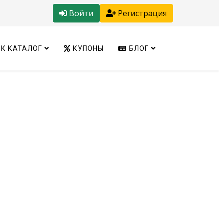
Войти
Регистрация
К КАТАЛОГ
КУПОНЫ
БЛОГ