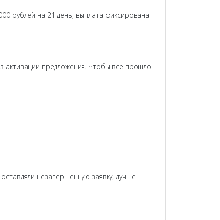
 000 рублей на 21 день, выплата фиксирована
ез активации предложения. Чтобы всё прошло
 оставляли незавершённую заявку, лучше