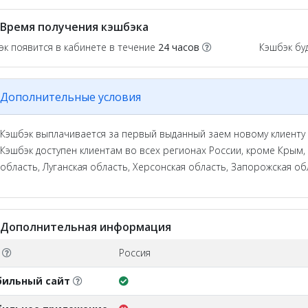
Время получения кэшбэка
эк появится в кабинете в течение
24 часов
Кэшбэк бу
Дополнительные условия
Кэшбэк выплачивается за первый выданный заем новому клиенту 
Кэшбэк доступен клиентам во всех регионах России, кроме Крым,
область, Луганская область, Херсонская область, Запорожская об
Дополнительная информация
О
Россия
бильный сайт