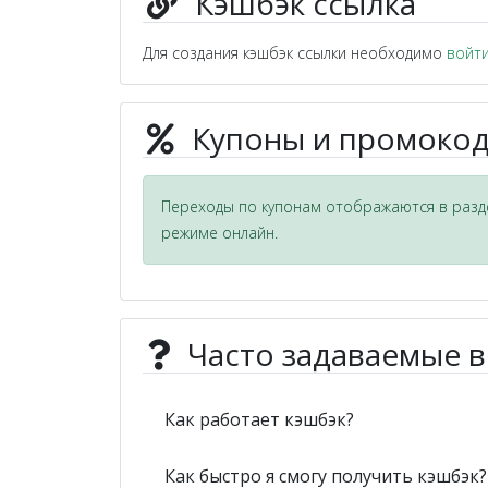
Кэшбэк ссылка
Для создания кэшбэк ссылки необходимо
войт
Купоны и промокод
Переходы по купонам отображаются в разде
режиме онлайн.
Часто задаваемые 
Как работает кэшбэк?
Как быстро я смогу получить кэшбэк?