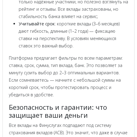
только надёжные участники, но полезно взглянуть на
рейтинг и отзывы. Все вклады застрахованы, но
стабильность банка влияет на сервис;
Учитывайте срок
: короткие вклады (3–6 месяцев)
дают гибкость, длинные (1–2 года) — фиксацию
ставки на перспективу. В условиях меняющихся
ставок это важный выбор.
Платформа предлагает фильтры по всем параметрам:
ставка, срок, сумма, тип вклада, банк. Это позволяет за
минуту сузить выбор до 2–3 оптимальных вариантов.
Если сомневаетесь — начните с небольшой суммы на
короткий срок, чтобы протестировать процесс и
убедиться в удобстве.
Безопасность и гарантии: что
защищает ваши деньги
Все вклады на Финуслугах подпадают под систему
страхования вкладов (АСВ). Это значит, что даже в случае