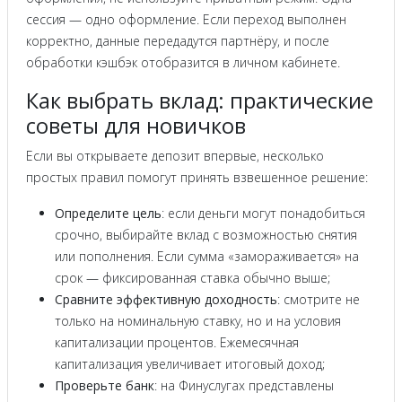
сессия — одно оформление. Если переход выполнен
корректно, данные передадутся партнёру, и после
обработки кэшбэк отобразится в личном кабинете.
Как выбрать вклад: практические
советы для новичков
Если вы открываете депозит впервые, несколько
простых правил помогут принять взвешенное решение:
Определите цель
: если деньги могут понадобиться
срочно, выбирайте вклад с возможностью снятия
или пополнения. Если сумма «замораживается» на
срок — фиксированная ставка обычно выше;
Сравните эффективную доходность
: смотрите не
только на номинальную ставку, но и на условия
капитализации процентов. Ежемесячная
капитализация увеличивает итоговый доход;
Проверьте банк
: на Финуслугах представлены