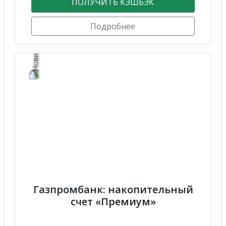
ПОЛУЧИТЬ КЭШБЭК
Подробнее
Газпромбанк: накопительный
счет «Премиум»