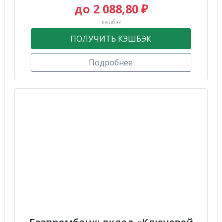
до 2 088,80 ₽
кэшбэк
ПОЛУЧИТЬ КЭШБЭК
Подробнее