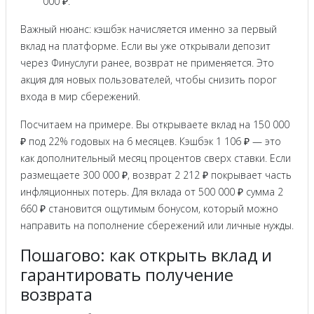
000 ₽.
Важный нюанс: кэшбэк начисляется именно за первый
вклад на платформе. Если вы уже открывали депозит
через Финуслуги ранее, возврат не применяется. Это
акция для новых пользователей, чтобы снизить порог
входа в мир сбережений.
Посчитаем на примере. Вы открываете вклад на 150 000
₽ под 22% годовых на 6 месяцев. Кэшбэк 1 106 ₽ — это
как дополнительный месяц процентов сверх ставки. Если
размещаете 300 000 ₽, возврат 2 212 ₽ покрывает часть
инфляционных потерь. Для вклада от 500 000 ₽ сумма 2
660 ₽ становится ощутимым бонусом, который можно
направить на пополнение сбережений или личные нужды.
Пошагово: как открыть вклад и
гарантировать получение
возврата