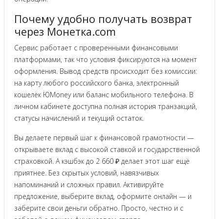
Почему удобно получать возврат
через Монетка.com
Сервис работает с проверенными финансовыми
платформами, так что условия фиксируются на момент
оформления. Вывод средств происходит без комиссии:
на карту любого российского банка, электронный
кошелёк ЮMoney или баланс мобильного телефона. В
личном кабинете доступна полная история транзакций,
статусы начислений и текущий остаток.
Вы делаете первый шаг к финансовой грамотности —
открываете вклад с высокой ставкой и государственной
страховкой. А кэшбэк до 2 660 ₽ делает этот шаг ещё
приятнее. Без скрытых условий, навязчивых
напоминаний и сложных правил. Активируйте
предложение, выберите вклад, оформите онлайн — и
заберите свои деньги обратно. Просто, честно и с