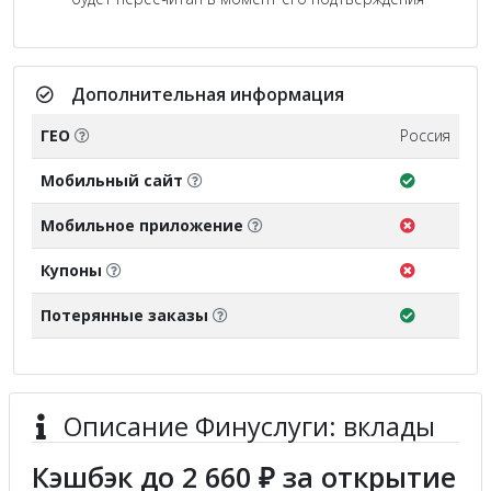
Дополнительная информация
ГЕО
Россия
Мобильный сайт
Мобильное приложение
Купоны
Потерянные заказы
Описание Финуслуги: вклады
Кэшбэк до 2 660 ₽ за открытие