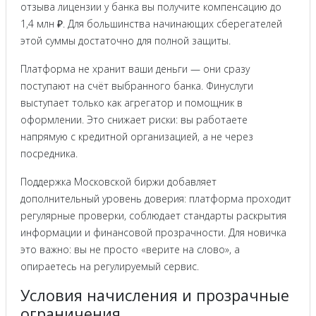
отзыва лицензии у банка вы получите компенсацию до
1,4 млн ₽. Для большинства начинающих сберегателей
этой суммы достаточно для полной защиты.
Платформа не хранит ваши деньги — они сразу
поступают на счёт выбранного банка. Финуслуги
выступает только как агрегатор и помощник в
оформлении. Это снижает риски: вы работаете
напрямую с кредитной организацией, а не через
посредника.
Поддержка Московской биржи добавляет
дополнительный уровень доверия: платформа проходит
регулярные проверки, соблюдает стандарты раскрытия
информации и финансовой прозрачности. Для новичка
это важно: вы не просто «верите на слово», а
опираетесь на регулируемый сервис.
Условия начисления и прозрачные
ограничения