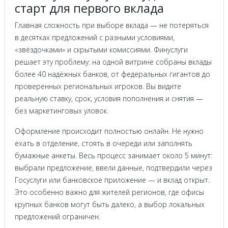
старт для первого вклада
Главная сложность при выборе вклада — не потеряться
в десятках предложений с разными условиями,
«звёздочками» и скрытыми комиссиями. Финуслуги
решает эту проблему: на одной витрине собраны вклады
более 40 надёжных банков, от федеральных гигантов до
проверенных региональных игроков. Вы видите
реальную ставку, срок, условия пополнения и снятия —
без маркетинговых уловок.
Оформление происходит полностью онлайн. Не нужно
ехать в отделение, стоять в очереди или заполнять
бумажные анкеты. Весь процесс занимает около 5 минут:
выбрали предложение, ввели данные, подтвердили через
Госуслуги или банковское приложение — и вклад открыт.
Это особенно важно для жителей регионов, где офисы
крупных банков могут быть далеко, а выбор локальных
предложений ограничен.