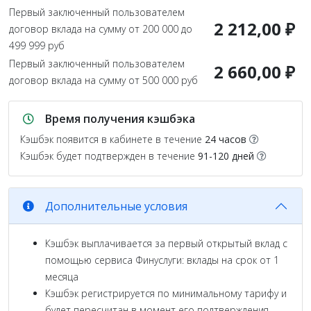
Первый заключенный пользователем
2 212,00 ₽
договор вклада на сумму от 200 000 до
499 999 руб
Первый заключенный пользователем
2 660,00 ₽
договор вклада на сумму от 500 000 руб
Время получения кэшбэка
Кэшбэк появится в кабинете в течение
24 часов
Кэшбэк будет подтвержден в течение
91-120 дней
Дополнительные условия
Кэшбэк выплачивается за первый открытый вклад с
помощью сервиса Финуслуги: вклады на срок от 1
месяца
Кэшбэк регистрируется по минимальному тарифу и
будет пересчитан в момент его подтверждения