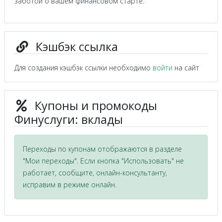
заботой о вашем финансовом старте.
Кэшбэк ссылка
Для создания кэшбэк ссылки необходимо
войти
на сайт
Купоны и промокоды
Финуслуги: вклады
Переходы по купонам отображаются в разделе
"Мои переходы". Если кнопка "Использовать" не
работает, сообщите, онлайн-консультанту,
исправим в режиме онлайн.