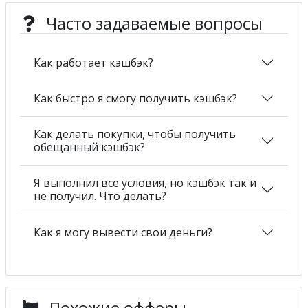
Часто задаваемые вопросы
Как работает кэшбэк?
Как быстро я смогу получить кэшбэк?
Как делать покупки, чтобы получить
обещанный кэшбэк?
Я выполнил все условия, но кэшбэк так и
не получил. Что делать?
Как я могу вывести свои деньги?