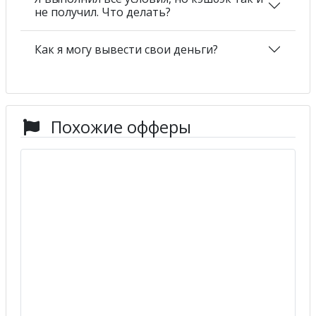
не получил. Что делать?
Как я могу вывести свои деньги?
Похожие офферы