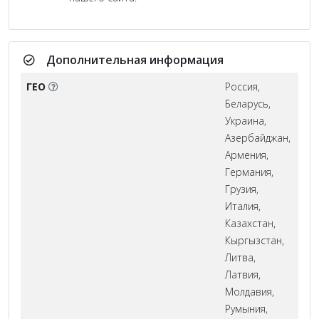
Дополнительная информация
ГЕО
Россия,
Беларусь,
Украина,
Азербайджан,
Армения,
Германия,
Грузия,
Италия,
Казахстан,
Кыргызстан,
Литва,
Латвия,
Молдавия,
Румыния,