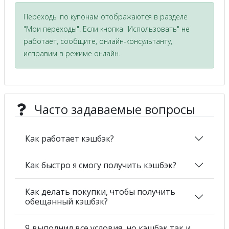
Переходы по купонам отображаются в разделе
"Мои переходы". Если кнопка "Использовать" не
работает, сообщите, онлайн-консультанту,
исправим в режиме онлайн.
Часто задаваемые вопросы
Как работает кэшбэк?
Как быстро я смогу получить кэшбэк?
Как делать покупки, чтобы получить
обещанный кэшбэк?
Я выполнил все условия, но кэшбэк так и