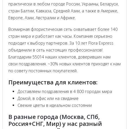
практически в любом городе России, Украины, Беларуси,
стран Балтии, Кавказа, Средней Азии, а также в Америке,
Европе, Азии, Австралии и Африке.
Всемирная флористическая сеть охватывает более 140
стран мира и работает как часы. Компания серьезно
подходит к выбору партнеров. За 10 лет Flora Express
объединили в сеть настоящих профессионалов!
Благодарим 55014 наших клиентов, доверивших нам
свои поздравления. ~30% новых клиентов приходят к нам
по совету постоянных покупателей.
Преимущества для клиентов:
Доставляем поздравления в 4 800 городах мира
Домой, в офис или на свидание
Свежие цветы в идеальном состоянии
В разные города (Москва, СПб,
Россия+СНГ, Мир) у нас разный