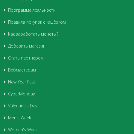
Программа лояльности
Правила покупок с кэшбэком
Как заработать монеты?
Добавить магазин
Стать партнером
Вебмастерам
New Year Fest
CyberMonday
Valentine's Day
Men's Week
Women's Week