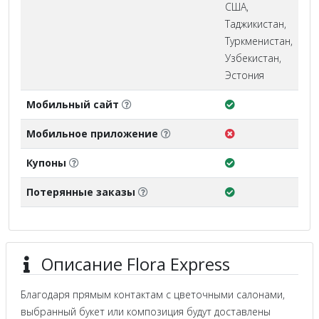
США,
Таджикистан,
Туркменистан,
Узбекистан,
Эстония
Мобильный сайт
Мобильное приложение
Купоны
Потерянные заказы
Описание Flora Express
Благодаря прямым контактам с цветочными салонами,
выбранный букет или композиция будут доставлены