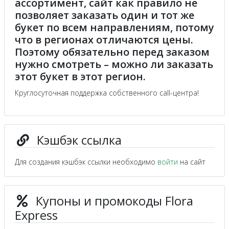
ассортимент, сайт как правило не
позволяет заказать один и тот же
букет по всем направлениям, потому
что в регионах отличаются цены.
Поэтому обязательно перед заказом
нужно смотреть – можно ли заказать
этот букет в этот регион.
Круглосуточная поддержка собственного call-центра!
Кэшбэк ссылка
Для создания кэшбэк ссылки необходимо
войти
на сайт
Купоны и промокоды Flora
Express