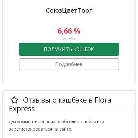
СоюзЦветТорг
6,66 %
кэшбэк
ПОЛУЧИТЬ КЭШБЭК
Подробнее
Отзывы о кэшбэке в Flora
Express
Для комментирования необходимо войти или
зарегистрироваться на сайте.