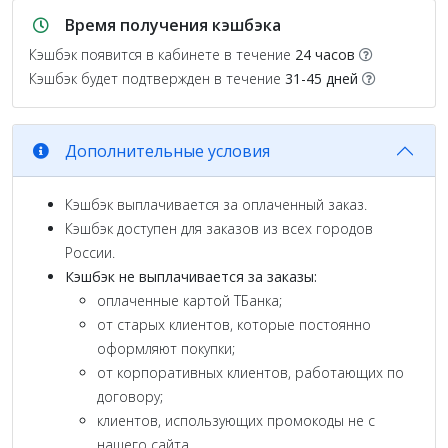
Время получения кэшбэка
Кэшбэк появится в кабинете в течение
24 часов
Кэшбэк будет подтвержден в течение
31-45 дней
Дополнительные условия
Кэшбэк выплачивается за оплаченный заказ.
Кэшбэк доступен для заказов из всех городов
России.
Кэшбэк не выплачивается за заказы:
оплаченные картой ТБанка;
от старых клиентов, которые постоянно
оформляют покупки;
от корпоративных клиентов, работающих по
договору;
клиентов, использующих промокоды не с
нашего сайта.