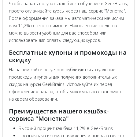
Чтобы начать получать кэшбэк за обучение в GeekBrains,
просто оплачивайте курсы через наш сервис "Монетка".
После оформления заказа мы автоматически начислим
вам 11,2% от его стоимости. Накопленные средства
можно вывести удобным для вас способом или
использовать для оплаты следующих курсов.
Бесплатные купоны и промокоды на
скидку
На нашем сайте регулярно публикуются актуальные
промокоды и купоны для получения дополнительных
скидок на курсы GeekBrains. Используйте их перед
оформлением заказа, чтобы максимально сэкономить
на своем образовании.
Преимущества нашего кэшбэк-
сервиса "Монетка"
Высокий процент кэшбэка 11,2% в GeekBrains
Прозрачная система начисления и вывода средств