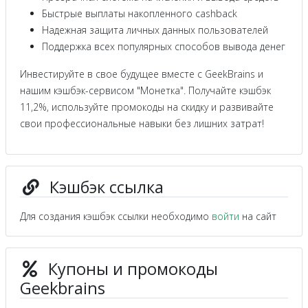
Быстрые выплаты накопленного cashback
Надежная защита личных данных пользователей
Поддержка всех популярных способов вывода денег
Инвестируйте в свое будущее вместе с GeekBrains и
нашим кэшбэк-сервисом "Монетка". Получайте кэшбэк
11,2%, используйте промокоды на скидку и развивайте
свои профессиональные навыки без лишних затрат!
Кэшбэк ссылка
Для создания кэшбэк ссылки необходимо
войти
на сайт
Купоны и промокоды
Geekbrains