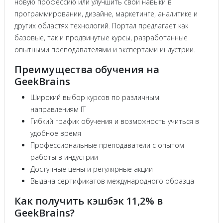
новую профессию или улучшить свои навыки в
программировании, дизайне, маркетинге, аналитике и
других областях технологий. Портал предлагает как
базовые, так и продвинутые курсы, разработанные
опытными преподавателями и экспертами индустрии.
Преимущества обучения на
GeekBrains
Широкий выбор курсов по различным
направлениям IT
Гибкий график обучения и возможность учиться в
удобное время
Профессиональные преподаватели с опытом
работы в индустрии
Доступные цены и регулярные акции
Выдача сертификатов международного образца
Как получить кэшбэк 11,2% в
GeekBrains?