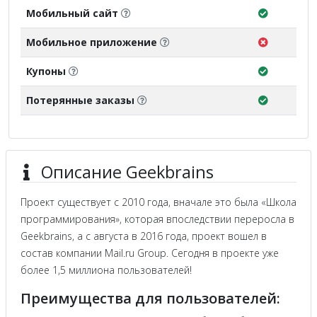
Мобильный сайт
Мобильное приложение
Купоны
Потерянные заказы
Описание Geekbrains
Проект существует с 2010 года, вначале это была «Школа
программирования», которая впоследствии переросла в
Geekbrains, а с августа в 2016 года, проект вошел в
состав компании Mail.ru Group. Сегодня в проекте уже
более 1,5 миллиона пользователей!
Преимущества для пользователей: