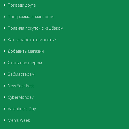
Приведи друга
Программа лояльности
Правила покупок с кэшбэком
Как заработать монеты?
Добавить магазин
Стать партнером
Вебмастерам
New Year Fest
CyberMonday
Valentine's Day
Men's Week