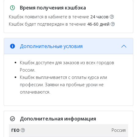
Время получения кэшбэка
Кэшбэк появится в кабинете в течение
24 часов
Кэшбэк будет подтвержден в течение
46-60 дней
Дополнительные условия
Кэшбэк доступен для заказов из всех городов
России.
Кэшбэк выплачивается с оплаты курса или
профессии. Заявки на пробные уроки не
оплачиваются.
Дополнительная информация
ГЕО
Россия