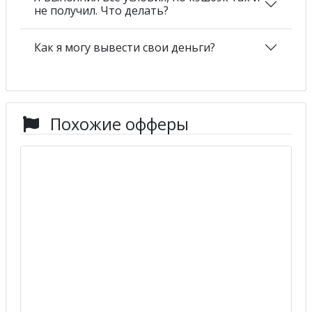
не получил. Что делать?
Как я могу вывести свои деньги?
Похожие офферы