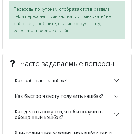
Переходы по купонам отображаются в разделе
"Мои переходы". Если кнопка "Использовать" не
работает, сообщите, онлайн-консультанту,
исправим в режиме онлайн.
Часто задаваемые вопросы
Как работает кэшбэк?
Как быстро я смогу получить кэшбэк?
Как делать покупки, чтобы получить
обещанный кэшбэк?
Я выполнил все условия, но кэшбэк так и