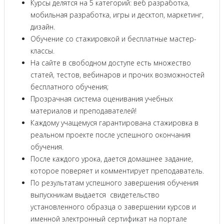
Курсы делятся на 5 категорий: веб разработка,
мобильная разработка, игры и десктоп, маркетинг,
дизайн.
Обучение со стажировкой и бесплатные мастер-
классы.
На сайте в свободном доступе есть множество
статей, тестов, вебинаров и прочих возможностей
бесплатного обучения;
Прозрачная система оценивания учебных
материалов и преподавателей!
Каждому учащемуся гарантирована стажировка в
реальном проекте после успешного окончания
обучения.
После каждого урока, дается домашнее задание,
которое поверяет и комментирует преподаватель.
По результатам успешного завершения обучения
выпускникам выдается свидетельство
установленного образца о завершении курсов и
именной электронный сертификат на портале