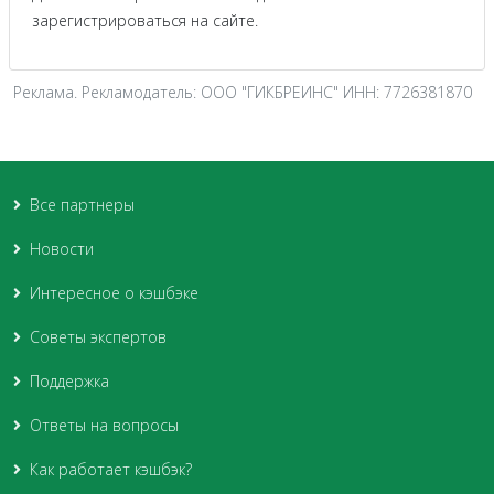
зарегистрироваться на сайте.
Реклама. Рекламодатель: ООО "ГИКБРЕИНС" ИНН: 7726381870
Все партнеры
Новости
Интересное о кэшбэке
Советы экспертов
Поддержка
Ответы на вопросы
Как работает кэшбэк?