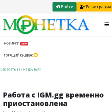
Войти
Регистрация
НОВИНКИ
NEW
ГОРЯЩИЙ КЭШБЭК
Зарабатывай на друзьях
Работа с IGM.gg временно
приостановлена