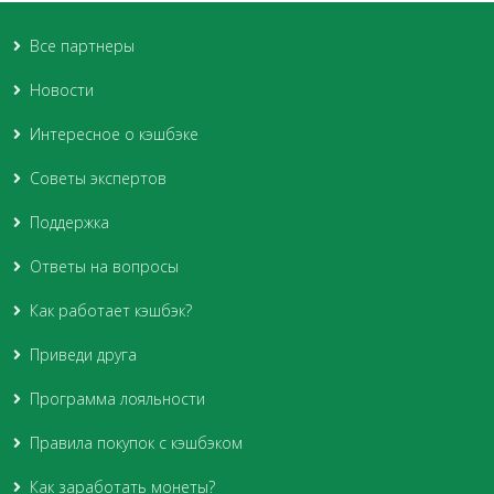
Все партнеры
Новости
Интересное о кэшбэке
Советы экспертов
Поддержка
Ответы на вопросы
Как работает кэшбэк?
Приведи друга
Программа лояльности
Правила покупок с кэшбэком
Как заработать монеты?