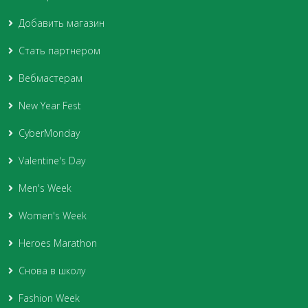
Добавить магазин
Стать партнером
Вебмастерам
New Year Fest
CyberMonday
Valentine's Day
Men's Week
Women's Week
Heroes Marathon
Снова в школу
Fashion Week