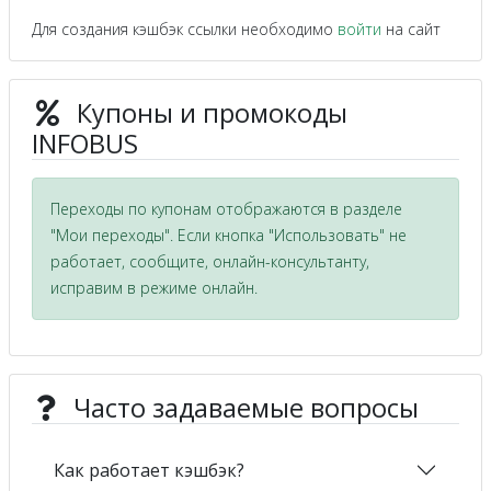
Для создания кэшбэк ссылки необходимо
войти
на сайт
Купоны и промокоды
INFOBUS
Переходы по купонам отображаются в разделе
"Мои переходы". Если кнопка "Использовать" не
работает, сообщите, онлайн-консультанту,
исправим в режиме онлайн.
Часто задаваемые вопросы
Как работает кэшбэк?