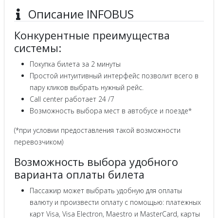
Описание INFOBUS
Конкурентные преимущества
системы:
Покупка билета за 2 минуты
Простой интуитивный интерфейс позволит всего в
пару кликов выбрать нужный рейс.
Call center работает 24 /7
Возможность выбора мест в автобусе и поезде*
(*при условии предоставления такой возможности
перевозчиком)
Возможность выбора удобного
варианта оплаты билета
Пассажир может выбрать удобную для оплаты
валюту и произвести оплату с помощью: платежных
карт Visa, Visa Electron, Maestro и MasterCard, карты