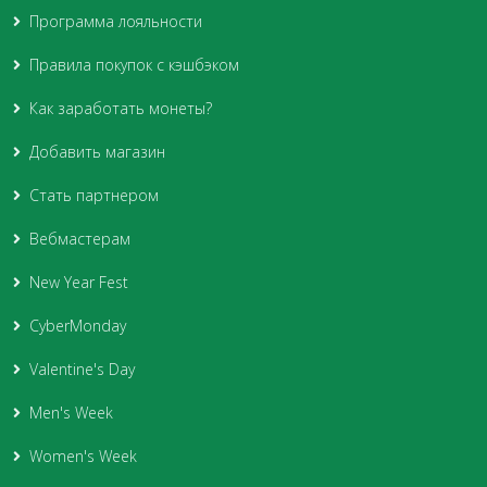
Программа лояльности
Правила покупок с кэшбэком
Как заработать монеты?
Добавить магазин
Стать партнером
Вебмастерам
New Year Fest
CyberMonday
Valentine's Day
Men's Week
Women's Week