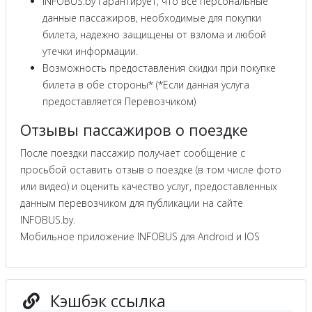
INFOBUS.by гарантирует, что все персональные
данные пассажиров, необходимые для покупки
билета, надежно защищены от взлома и любой
утечки информации.
Возможность предоставления скидки при покупке
билета в обе стороны* (*Если данная услуга
предоставляется Перевозчиком)
Отзывы пассажиров о поездке
После поездки пассажир получает сообщение с
просьбой оставить отзыв о поездке (в том числе фото
или видео) и оценить качество услуг, предоставленных
данным перевозчиком для публикации на сайте
INFOBUS.by.
Мобильное приложение INFOBUS для Android и IOS
Кэшбэк ссылка