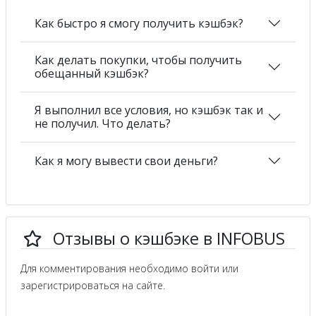
Как быстро я смогу получить кэшбэк?
Как делать покупки, чтобы получить
обещанный кэшбэк?
Я выполнил все условия, но кэшбэк так и
не получил. Что делать?
Как я могу вывести свои деньги?
Отзывы о кэшбэке в INFOBUS
Для комментирования необходимо войти или
зарегистрироваться на сайте.