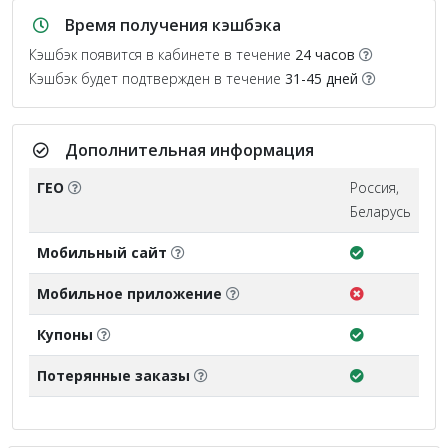
Время получения кэшбэка
Кэшбэк появится в кабинете в течение
24 часов
Кэшбэк будет подтвержден в течение
31-45 дней
Дополнительная информация
ГЕО
Россия,
Беларусь
Мобильный сайт
Мобильное приложение
Купоны
Потерянные заказы