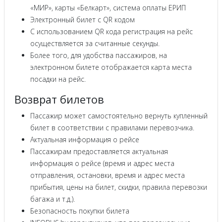
«МИР», карты «Белкарт», система оплаты ЕРИП
Электронный билет с QR кодом
С использованием QR кода регистрация на рейс
осуществляется за считанные секунды.
Более того, для удобства пассажиров, на
электронном билете отображается карта места
посадки на рейс.
Возврат билетов
Пассажир может самостоятельно вернуть купленный
билет в соответствии с правилами перевозчика.
Актуальная информация о рейсе
Пассажирам предоставляется актуальная
информация о рейсе (время и адрес места
отправления, остановки, время и адрес места
прибытия, цены на билет, скидки, правила перевозки
багажа и т.д.).
Безопасность покупки билета