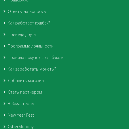
Ответы на вопросы
Как работает кэшбэк?
Приведи друга
Программа лояльности
Правила покупок с кэшбэком
Как заработать монеты?
Добавить магазин
Стать партнером
Вебмастерам
New Year Fest
CyberMonday