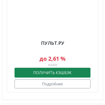
ПУЛЬТ.РУ
до 2,61 %
кэшбэк
ПОЛУЧИТЬ КЭШБЭК
Подробнее