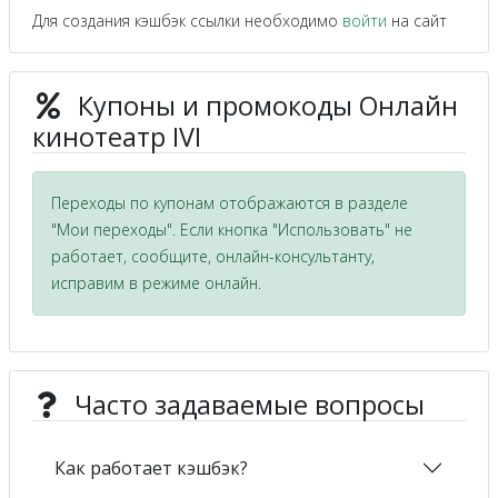
Для создания кэшбэк ссылки необходимо
войти
на сайт
Купоны и промокоды Онлайн
кинотеатр IVI
Переходы по купонам отображаются в разделе
"Мои переходы". Если кнопка "Использовать" не
работает, сообщите, онлайн-консультанту,
исправим в режиме онлайн.
Часто задаваемые вопросы
Как работает кэшбэк?