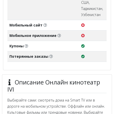
США,
Таджикистан,
Узбекистан
Мобильный сайт
Мобильное приложение
Купоны
Потерянные заказы
Описание Онлайн кинотеатр
IVI
Выбирайте сами: смотреть дома на Smart TV или в
дороге на мобильном устройстве. Оффлайн или онлайн.
Культовые фильмы или трендовые новинки. Выбирайте