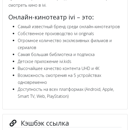
смотреть кино в ivi.
Онлайн-кинотеатр ivi – это:
Самый известный бренд среди онлайн-кинотеатров
Собственное производство ivi originals
Огромное количество эксклюзивных фильмов и
сериалов
Самая большая библиотека и подписка
Детское приложение ivi.kids
Высочайшее качество контента UHD и 4К
Возможность смотрения на 5 устройствах
одновременно
Доступность на всех платформах (Android, Apple,
Smart TV, Web, PlayStation)
Кэшбэк ссылка