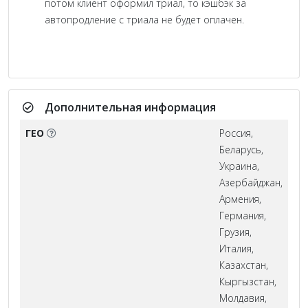
потом клиент оформил триал, то кэшбэк за
автопродление с триала не будет оплачен.
Дополнительная информация
ГЕО
Россия,
Беларусь,
Украина,
Азербайджан,
Армения,
Германия,
Грузия,
Италия,
Казахстан,
Кыргызстан,
Молдавия,