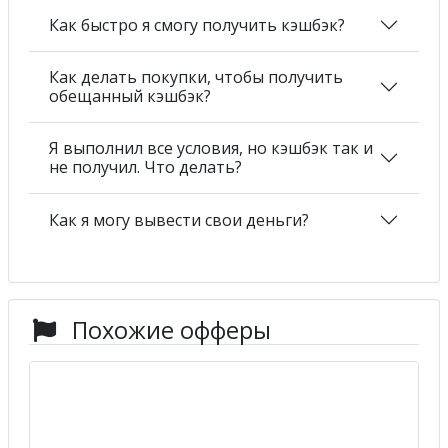
Как быстро я смогу получить кэшбэк?
Как делать покупки, чтобы получить
обещанный кэшбэк?
Я выполнил все условия, но кэшбэк так и
не получил. Что делать?
Как я могу вывести свои деньги?
Похожие офферы