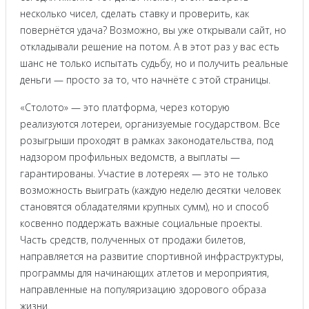
несколько чисел, сделать ставку и проверить, как
повернётся удача? Возможно, вы уже открывали сайт, но
откладывали решение на потом. А в этот раз у вас есть
шанс не только испытать судьбу, но и получить реальные
деньги — просто за то, что начнёте с этой страницы.
«Столото» — это платформа, через которую
реализуются лотереи, организуемые государством. Все
розыгрыши проходят в рамках законодательства, под
надзором профильных ведомств, а выплаты —
гарантированы. Участие в лотереях — это не только
возможность выиграть (каждую неделю десятки человек
становятся обладателями крупных сумм), но и способ
косвенно поддержать важные социальные проекты.
Часть средств, полученных от продажи билетов,
направляется на развитие спортивной инфраструктуры,
программы для начинающих атлетов и мероприятия,
направленные на популяризацию здорового образа
жизни.