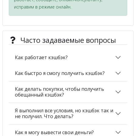
исправим в режиме онлайн.
Часто задаваемые вопросы
Как работает кэшбэк?
Как быстро я смогу получить кэшбэк?
Как делать покупки, чтобы получить
обещанный кэшбэк?
Я выполнил все условия, но кэшбэк так и
не получил. Что делать?
Как я могу вывести свои деньги?