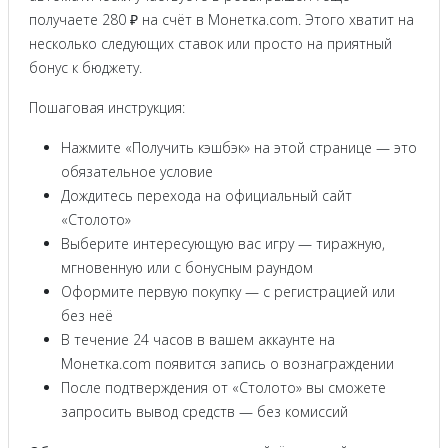
получаете 280 ₽ на счёт в Монетка.com. Этого хватит на
несколько следующих ставок или просто на приятный
бонус к бюджету.
Пошаговая инструкция:
Нажмите «Получить кэшбэк» на этой странице — это
обязательное условие
Дождитесь перехода на официальный сайт
«Столото»
Выберите интересующую вас игру — тиражную,
мгновенную или с бонусным раундом
Оформите первую покупку — с регистрацией или
без неё
В течение 24 часов в вашем аккаунте на
Монетка.com появится запись о вознаграждении
После подтверждения от «Столото» вы сможете
запросить вывод средств — без комиссий