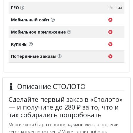
ГЕО
Россия
Мобильный сайт
Мобильное приложение
Купоны
Потерянные заказы
Описание СТОЛОТО
Сделайте первый заказ в «Столото»
— и получите до 280 ₽ за то, что и
так собирались попробовать
Многие хотя бы раз в жизни задумывались: а что, если
сегодня именно тот день? Может, стоит выбрать