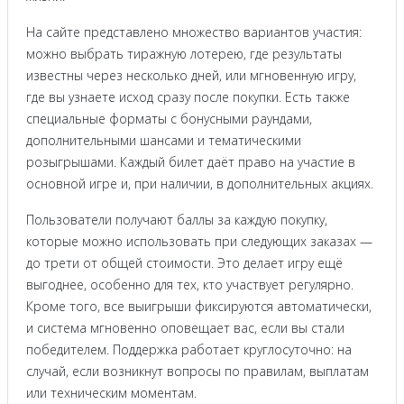
На сайте представлено множество вариантов участия:
можно выбрать тиражную лотерею, где результаты
известны через несколько дней, или мгновенную игру,
где вы узнаете исход сразу после покупки. Есть также
специальные форматы с бонусными раундами,
дополнительными шансами и тематическими
розыгрышами. Каждый билет даёт право на участие в
основной игре и, при наличии, в дополнительных акциях.
Пользователи получают баллы за каждую покупку,
которые можно использовать при следующих заказах —
до трети от общей стоимости. Это делает игру ещё
выгоднее, особенно для тех, кто участвует регулярно.
Кроме того, все выигрыши фиксируются автоматически,
и система мгновенно оповещает вас, если вы стали
победителем. Поддержка работает круглосуточно: на
случай, если возникнут вопросы по правилам, выплатам
или техническим моментам.