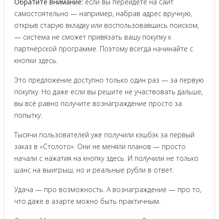
Обратите внимание:
если вы перейдёте на сайт
самостоятельно — например, набрав адрес вручную,
открыв старую вкладку или воспользовавшись поиском,
— система не сможет привязать вашу покупку к
партнёрской программе. Поэтому всегда начинайте с
кнопки здесь.
Это предложение доступно только один раз — за первую
покупку. Но даже если вы решите не участвовать дальше,
вы всё равно получите вознаграждение просто за
попытку.
Тысячи пользователей уже получили кэшбэк за первый
заказ в «Столото». Они не меняли планов — просто
начали с нажатия на кнопку здесь. И получили не только
шанс на выигрыш, но и реальные рубли в ответ.
Удача — про возможность. А вознаграждение — про то,
что даже в азарте можно быть практичным.