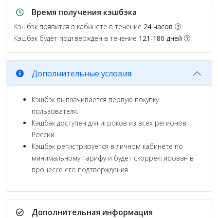
Время получения кэшбэка
Кэшбэк появится в кабинете в течение
24 часов
Кэшбэк будет подтвержден в течение
121-180 дней
Дополнительные условия
Кэшбэк выплачивается первую покупку
пользователя.
Кэшбэк доступен для игроков из всех регионов
России.
Кэшбэк регистрируется в личном кабинете по
минимальному тарифу и будет скорректирован в
процессе его подтверждения.
Дополнительная информация