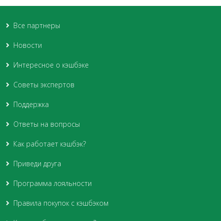
Все партнеры
Новости
Интересное о кэшбэке
Советы экспертов
Поддержка
Ответы на вопросы
Как работает кэшбэк?
Приведи друга
Программа лояльности
Правила покупок с кэшбэком