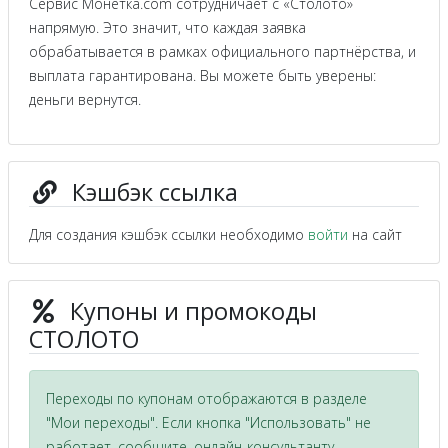
Сервис Монетка.com сотрудничает с «Столото»
напрямую. Это значит, что каждая заявка
обрабатывается в рамках официального партнёрства, и
выплата гарантирована. Вы можете быть уверены:
деньги вернутся.
Кэшбэк ссылка
Для создания кэшбэк ссылки необходимо
войти
на сайт
Купоны и промокоды
СТОЛОТО
Переходы по купонам отображаются в разделе
"Мои переходы". Если кнопка "Использовать" не
работает, сообщите, онлайн-консультанту,