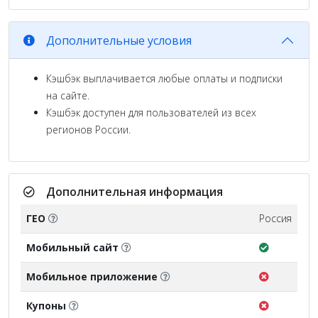
Дополнительные условия
Кэшбэк выплачивается любые оплаты и подписки
на сайте.
Кэшбэк доступен для пользователей из всех
регионов России.
Дополнительная информация
ГЕО
Россия
Мобильный сайт
Мобильное приложение
Купоны