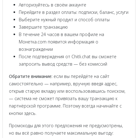
Авторизуйтесь в своём аккаунте
Перейдите в раздел оплаты: подписки, баланс, услуги
Выберите нужный продукт и способ оплаты
Завершите транзакцию
В течение 24 часов в вашем профиле на
Монетка.com появится информация о
вознаграждении
После подтверждения от Chitli.chat вы сможете
запросить вывод средств — без комиссий
Обратите внимание:
если вы перейдёте на сайт
самостоятельно — например, вручную введя адрес,
открыв старую вкладку или воспользовавшись поиском,
— система не сможет привязать вашу транзакцию к
партнёрской программе. Поэтому всегда начинайте с
кнопки здесь.
Промокоды для этого предложения не предусмотрены,
но вы всё равно получаете максимальную выгоду: