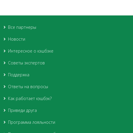
Все партнеры
Новости
Интересное о кэшбэке
Советы экспертов
Поддержка
Ответы на вопросы
Как работает кэшбэк?
Приведи друга
Программа лояльности