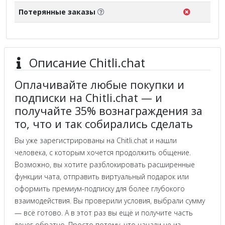
Потерянные заказы
Описание Chitli.chat
Оплачивайте любые покупки и
подписки на Chitli.chat — и
получайте 35% вознаграждения за
то, что и так собирались сделать
Вы уже зарегистрированы на Chitli.chat и нашли
человека, с которым хочется продолжить общение.
Возможно, вы хотите разблокировать расширенные
функции чата, отправить виртуальный подарок или
оформить премиум-подписку для более глубокого
взаимодействия. Вы проверили условия, выбрали сумму
— всё готово. А в этот раз вы ещё и получите часть
денег обратно. Просто потому, что начали не из