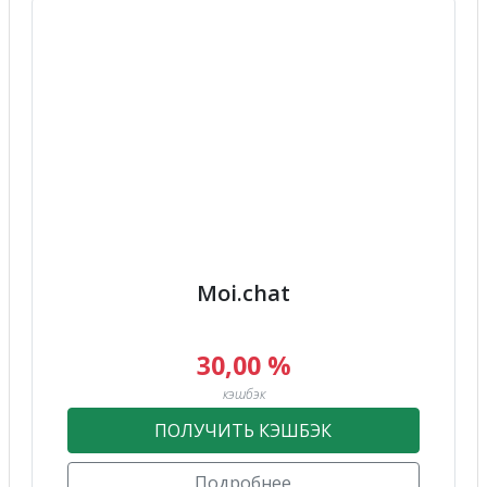
Moi.chat
30,00 %
кэшбэк
ПОЛУЧИТЬ КЭШБЭК
Подробнее