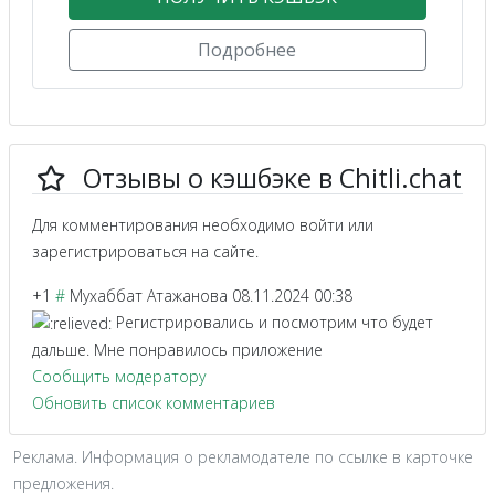
Подробнее
Отзывы о кэшбэке в Chitli.chat
Для комментирования необходимо войти или
зарегистрироваться на сайте.
+1
#
Мухаббат Атажанова
08.11.2024 00:38
Регистрировались и посмотрим что будет
дальше. Мне понравилось приложение
Сообщить модератору
Обновить список комментариев
Реклама. Информация о рекламодателе по ссылке в карточке
предложения.