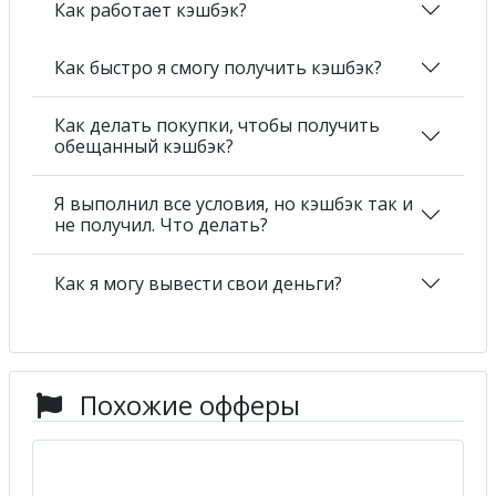
Как работает кэшбэк?
Как быстро я смогу получить кэшбэк?
Как делать покупки, чтобы получить
обещанный кэшбэк?
Я выполнил все условия, но кэшбэк так и
не получил. Что делать?
Как я могу вывести свои деньги?
Похожие офферы