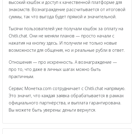
высокий кэшбэк и доступ к качественной платформе для
знакомств. Вознаграждение рассчитывается от итоговой
суммы, так что выгода будет прямой и значительной.
Тысячи пользователей уже получали кэшбэк за оплату на
Chitli.chat. Они не меняли планов — просто начали с
нажатия на кнопку здесь. И получили не только новые
возможности для общения, но и реальные рубли в ответ.
Отношения — про искренность. А вознаграждение —
про то, что даже в личных шагах можно быть
практичным.
Сервис Монетка.com сотрудничает с Chitli.chat напрямую.
Это значит, что каждая заявка обрабатывается в рамках
официального партнёрства, и выплата гарантирована.
Вы можете быть уверены: деньги вернутся.