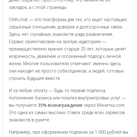
закладок, а с этой страницы.
Chitli.chat — это платформа для тех, кто ищет настоящее:
серьёзные отношения, доверие и долгосрочные связи.
Здесь нет случайных знакомств ради развлечения.
Сервис ориентирован на зрелую аудиторию —
преимущественно мужчин старше 25 лет, которые ценят
искренность, уважение и осознанный подход к личной
жизни. Многие пользователи отмечают: именно здесь
они находят не просто собеседников, а людей, готовых
строить будущее вместе.
И за любую оплату — будь то первая подписка,
пополнение баланса или покупка внутриигровых услуг —
вы получаете
35% вознаграждения
через Монетка.com.
Это одна из самых высоких ставок среди всех сервисов
знакомств в рунете.
Например, при оформлении подписки за 1 000 рублей вы