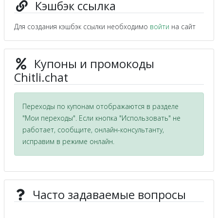
Кэшбэк ссылка
Для создания кэшбэк ссылки необходимо
войти
на сайт
Купоны и промокоды
Chitli.chat
Переходы по купонам отображаются в разделе
"Мои переходы". Если кнопка "Использовать" не
работает, сообщите, онлайн-консультанту,
исправим в режиме онлайн.
Часто задаваемые вопросы