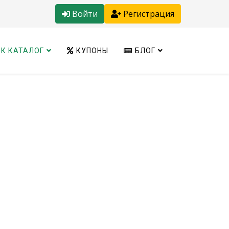
Войти
Регистрация
К КАТАЛОГ
КУПОНЫ
БЛОГ