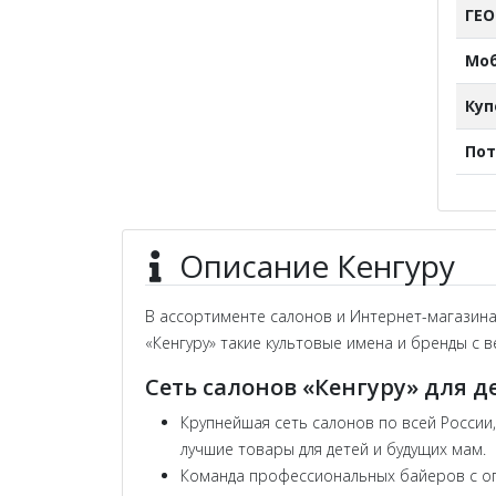
ГЕ
Мо
Ку
Пот
Описание Кенгуру
В ассортименте салонов и Интернет-магазина 
«Кенгуру» такие культовые имена и бренды с ве
Сеть салонов «Кенгуру» для д
Крупнейшая сеть салонов по всей России,
лучшие товары для детей и будущих мам.
Команда профессиональных байеров с ог