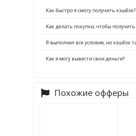
Как быстро я смогу получить кэшбэк?
Как делать покупки, чтобы получит
Я выполнил все условия, но кэшбэк т
Как я могу вывести свои деньги?
Похожие офферы