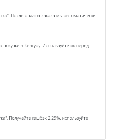
тка". После оплаты заказа мы автоматически
 покупки в Кенгуру. Используйте их перед
ка". Получайте кэшбэк 2,25%, используйте