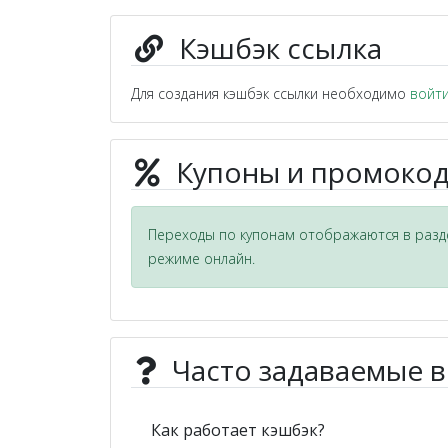
Кэшбэк ссылка
Для создания кэшбэк ссылки необходимо
войт
Купоны и промокод
Переходы по купонам отображаются в разде
режиме онлайн.
Часто задаваемые 
Как работает кэшбэк?