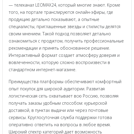
— телеканал LEOMAX24, который многие знают. Кроме
того, на портале транслируются онлайн-эфиры, где
продукцию детально показывают, а опытные
специалисты, приглашенные звезды и стилисты делятся
своим мнением. Такой подход позволяет детально
ознакомиться с продуктом, получить профессиональные
рекомендации и принять обоснованное решение.
Интерактивный формат создает атмосферу доверия и
вовлеченности, которую сложно воспроизвести в
стандартном интернет-магазине.
Преимущества платформы обеспечивают комфортный
опыт покупок для широкой аудитории. Развитая
логистическая сеть охватывает всю Россию, позволяя
получать заказы удобным способом: курьерской
доставкой, в пунктах выдачи или через почтовые
сервисы. Круглосуточная служба поддержки готова
оперативно ответить на вопросы в любое время.
Широкий спектр категорий дает возможность