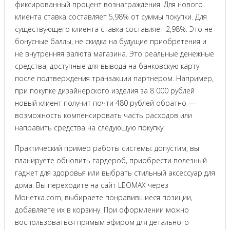
фиксированный процент вознаграждения. Для нового
клиента ставка составляет 5,98% от суммы покупки. Для
существующего клиента ставка составляет 2,98%. Это не
бонусные баллы, не скидка на будущие приобретения и
не внутренняя валюта магазина. Это реальные денежные
средства, доступные для вывода на банковскую карту
после подтверждения транзакции партнером. Например,
при покупке дизайнерского изделия за 8 000 рублей
новый клиент получит почти 480 рублей обратно —
возможность компенсировать часть расходов или
направить средства на следующую покупку.
Практический пример работы системы: допустим, вы
планируете обновить гардероб, приобрести полезный
гаджет для здоровья или выбрать стильный аксессуар для
дома. Вы переходите на сайт LEOMAX через
Монетка.com, выбираете понравившиеся позиции,
добавляете их в корзину. При оформлении можно
воспользоваться прямым эфиром для детального