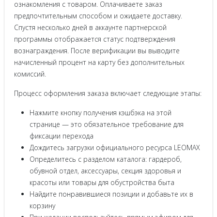
ознакомления с товаром. Оплачиваете заказ
предпочтительным способом и ожидаете доставку.
Спустя несколько дней в аккаунте партнерской
программы отображается статус подтверждения
вознаграждения. После верификации вы выводите
начисленный процент на карту без дополнительных
комиссий.
Процесс оформления заказа включает следующие этапы:
Нажмите кнопку получения кэшбэка на этой
странице — это обязательное требование для
фиксации перехода
Дождитесь загрузки официального ресурса LEOMAX
Определитесь с разделом каталога: гардероб,
обувной отдел, аксессуары, секция здоровья и
красоты или товары для обустройства быта
Найдите понравившиеся позиции и добавьте их в
корзину