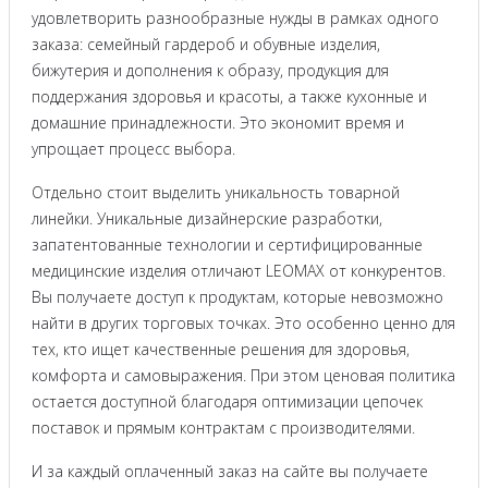
удовлетворить разнообразные нужды в рамках одного
заказа: семейный гардероб и обувные изделия,
бижутерия и дополнения к образу, продукция для
поддержания здоровья и красоты, а также кухонные и
домашние принадлежности. Это экономит время и
упрощает процесс выбора.
Отдельно стоит выделить уникальность товарной
линейки. Уникальные дизайнерские разработки,
запатентованные технологии и сертифицированные
медицинские изделия отличают LEOMAX от конкурентов.
Вы получаете доступ к продуктам, которые невозможно
найти в других торговых точках. Это особенно ценно для
тех, кто ищет качественные решения для здоровья,
комфорта и самовыражения. При этом ценовая политика
остается доступной благодаря оптимизации цепочек
поставок и прямым контрактам с производителями.
И за каждый оплаченный заказ на сайте вы получаете