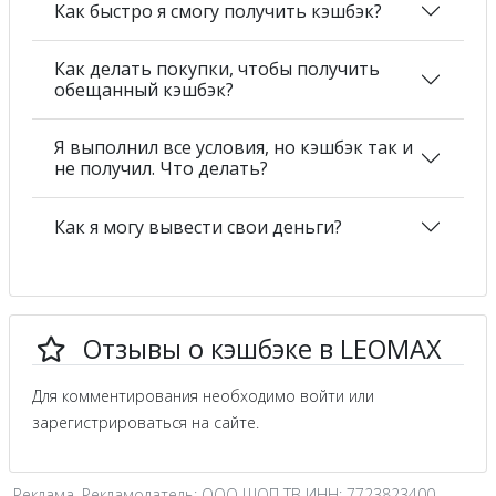
Как быстро я смогу получить кэшбэк?
Как делать покупки, чтобы получить
обещанный кэшбэк?
Я выполнил все условия, но кэшбэк так и
не получил. Что делать?
Как я могу вывести свои деньги?
Отзывы о кэшбэке в LEOMAX
Для комментирования необходимо войти или
зарегистрироваться на сайте.
Реклама. Рекламодатель: ООО ШОП ТВ ИНН: 7723823400