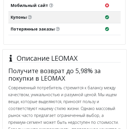
Мобильный сайт
Купоны
Потерянные заказы
Описание LEOMAX
Получите возврат до 5,98% за
покупки в LEOMAX
Современный потребитель стремится к балансу между
качеством, уникальностью и разумной ценой. Мы ищем
вещи, которые выделяются, приносят пользу и
соответствуют нашему стилю жизни. Однако массовый
рынок часто предлагает ограниченный выбор, а
премиум-сегмент может быть недоступен по стоимости.