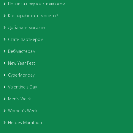
Правила покупок с кэшбэком
Как заработать монеты?
Добавить магазин
Стать партнером
Вебмастерам
New Year Fest
CyberMonday
Valentine's Day
Men's Week
Women's Week
Heroes Marathon