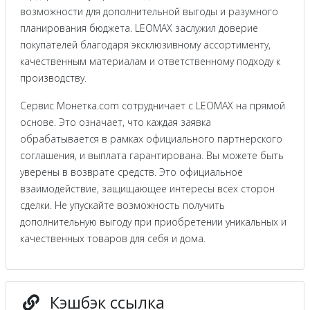
возможности для дополнительной выгоды и разумного
планирования бюджета. LEOMAX заслужил доверие
покупателей благодаря эксклюзивному ассортименту,
качественным материалам и ответственному подходу к
производству.
Сервис Монетка.com сотрудничает с LEOMAX на прямой
основе. Это означает, что каждая заявка
обрабатывается в рамках официального партнерского
соглашения, и выплата гарантирована. Вы можете быть
уверены в возврате средств. Это официальное
взаимодействие, защищающее интересы всех сторон
сделки. Не упускайте возможность получить
дополнительную выгоду при приобретении уникальных и
качественных товаров для себя и дома.
Кэшбэк ссылка