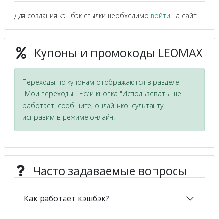
Для создания кэшбэк ссылки необходимо
войти
на сайт
Купоны и промокоды LEOMAX
Переходы по купонам отображаются в разделе
"Мои переходы". Если кнопка "Использовать" не
работает, сообщите, онлайн-консультанту,
исправим в режиме онлайн.
Часто задаваемые вопросы
Как работает кэшбэк?