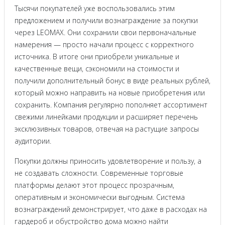
Тысячи покупателей уже воспользовались этим
предложением и получили вознаграждение за покупки
через LEOMAX. Они сохранили свои первоначальные
намерения — просто начали процесс с корректного
источника. В итоге они приобрели уникальные и
качественные вещи, сэкономили на стоимости и
получили дополнительный бонус в виде реальных рублей,
который можно направить на новые приобретения или
сохранить. Компания регулярно пополняет ассортимент
свежими линейками продукции и расширяет перечень
эксклюзивных товаров, отвечая на растущие запросы
аудитории.
Покупки должны приносить удовлетворение и пользу, а
не создавать сложности. Современные торговые
платформы делают этот процесс прозрачным,
оперативным и экономически выгодным. Система
вознаграждений демонстрирует, что даже в расходах на
гардероб и обустройство дома можно найти