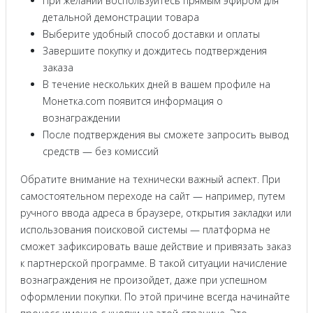
При желании воспользуйтесь прямым эфиром для
детальной демонстрации товара
Выберите удобный способ доставки и оплаты
Завершите покупку и дождитесь подтверждения
заказа
В течение нескольких дней в вашем профиле на
Монетка.com появится информация о
вознаграждении
После подтверждения вы сможете запросить вывод
средств — без комиссий
Обратите внимание на технически важный аспект. При
самостоятельном переходе на сайт — например, путем
ручного ввода адреса в браузере, открытия закладки или
использования поисковой системы — платформа не
сможет зафиксировать ваше действие и привязать заказ
к партнерской программе. В такой ситуации начисление
вознаграждения не произойдет, даже при успешном
оформлении покупки. По этой причине всегда начинайте