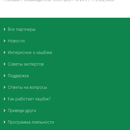
Все партнеры
Новости
Интересное о кэшбэке
Советы экспертов
Поддержка
Ответы на вопросы
Как работает кэшбэк?
Приведи друга
Программа лояльности