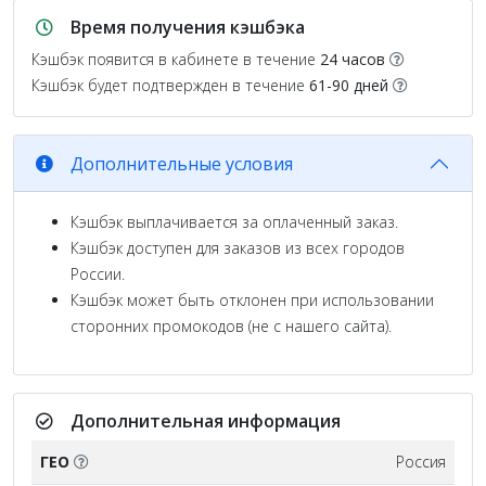
Время получения кэшбэка
Кэшбэк появится в кабинете в течение
24 часов
Кэшбэк будет подтвержден в течение
61-90 дней
Дополнительные условия
Кэшбэк выплачивается за оплаченный заказ.
Кэшбэк доступен для заказов из всех городов
России.
Кэшбэк может быть отклонен при использовании
сторонних промокодов (не с нашего сайта).
Дополнительная информация
ГЕО
Россия