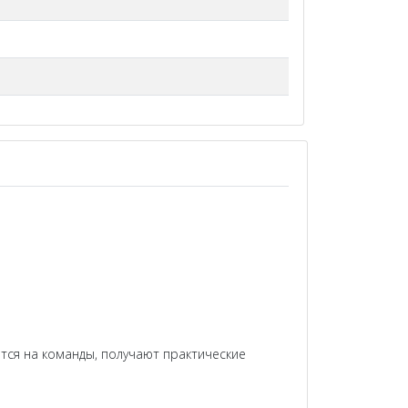
ятся на команды, получают практические