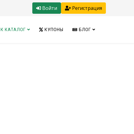
Войти
Регистрация
К КАТАЛОГ
КУПОНЫ
БЛОГ