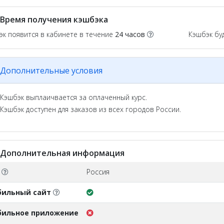
Время получения кэшбэка
эк появится в кабинете в течение
24 часов
Кэшбэк бу
Дополнительные условия
Кэшбэк выплаичвается за оплаченный курс.
Кэшбэк доступен для заказов из всех городов России.
Дополнительная информация
О
Россия
бильный сайт
ильное приложение