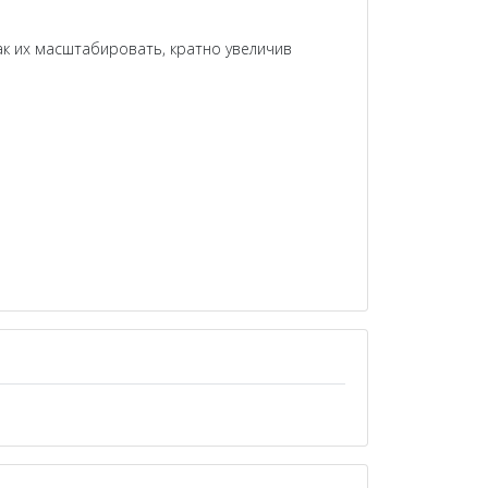
ак их масштабировать, кратно увеличив