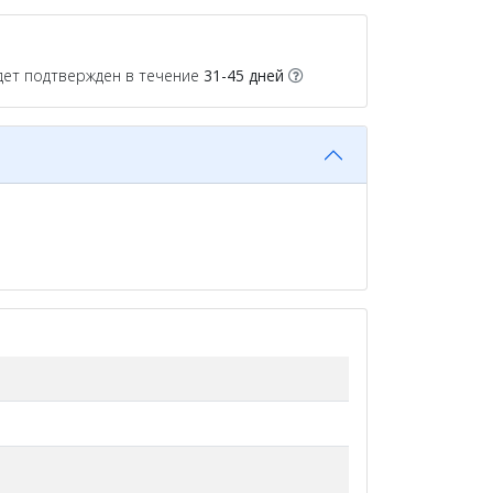
дет подтвержден в течение
31-45 дней