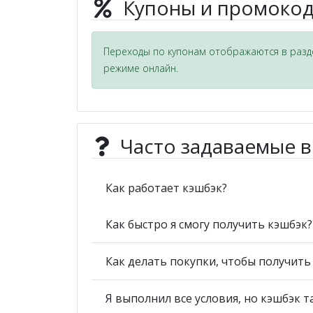
Купоны и промокод
Переходы по купонам отображаются в разде
режиме онлайн.
Часто задаваемые 
Как работает кэшбэк?
Как быстро я смогу получить кэшбэк?
Как делать покупки, чтобы получит
Я выполнил все условия, но кэшбэк т