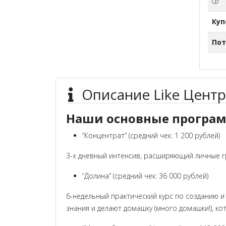
Ку
Пот
Описание Like Центр
Наши основные програ
“Концентрат” (средний чек: 1 200 рублей)
3-х дневный интенсив, расширяющий личные г
“Долина” (средний чек: 36 000 рублей)
6-недельный практический курс по созданию и
знания и делают домашку (много домашки!), 