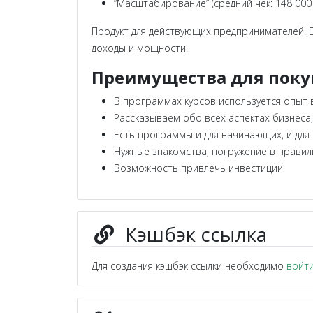
“Масштабирование” (средний чек: 148 000
Продукт для действующих предпринимателей. 
доходы и мощности.
Преимущества для поку
В программах курсов используется опыт 
Рассказываем обо всех аспектах бизнеса,
Есть программы и для начинающих, и дл
Нужные знакомства, погружение в правил
Возможность привлечь инвестиции
Кэшбэк ссылка
Для создания кэшбэк ссылки необходимо
войт