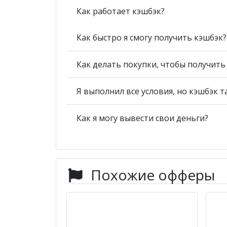
Как работает кэшбэк?
Как быстро я смогу получить кэшбэк?
Как делать покупки, чтобы получит
Я выполнил все условия, но кэшбэк т
Как я могу вывести свои деньги?
Похожие офферы