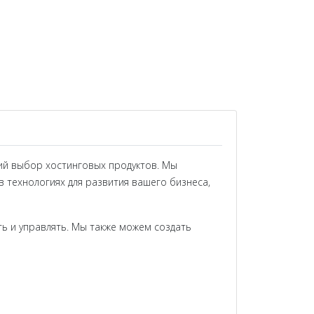
кий выбор хостинговых продуктов. Мы
в технологиях для развития вашего бизнеса,
ть и управлять. Мы также можем создать