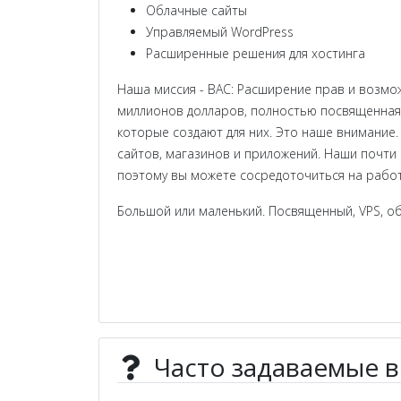
Облачные сайты
Управляемый WordPress
Расширенные решения для хостинга
Наша миссия - ВАС: Расширение прав и возмо
миллионов долларов, полностью посвященная 
которые создают для них. Это наше внимание.
сайтов, магазинов и приложений. Наши почти
поэтому вы можете сосредоточиться на работе,
Большой или маленький. Посвященный, VPS, об
Часто задаваемые 