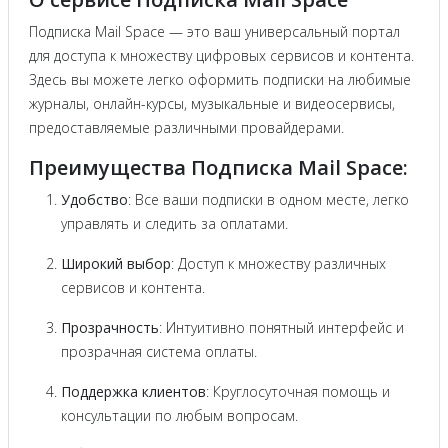
Подписка Mail Space — это ваш универсальный портал
для доступа к множеству цифровых сервисов и контента.
Здесь вы можете легко оформить подписки на любимые
журналы, онлайн-курсы, музыкальные и видеосервисы,
предоставляемые различными провайдерами.
Преимущества Подписка Mail Space:
Удобство
: Все ваши подписки в одном месте, легко
управлять и следить за оплатами.
Широкий выбор
: Доступ к множеству различных
сервисов и контента.
Прозрачность
: Интуитивно понятный интерфейс и
прозрачная система оплаты.
Поддержка клиентов
: Круглосуточная помощь и
консультации по любым вопросам.