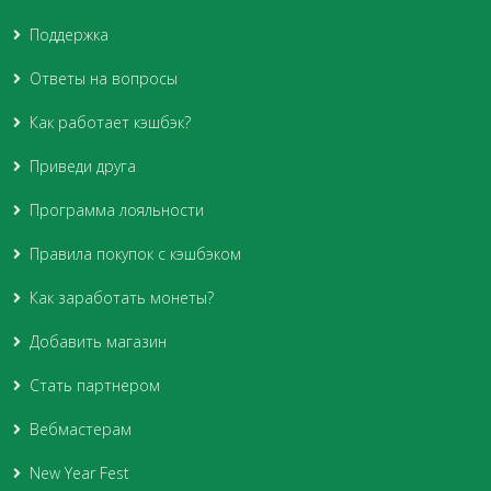
Поддержка
Ответы на вопросы
Как работает кэшбэк?
Приведи друга
Программа лояльности
Правила покупок с кэшбэком
Как заработать монеты?
Добавить магазин
Стать партнером
Вебмастерам
New Year Fest