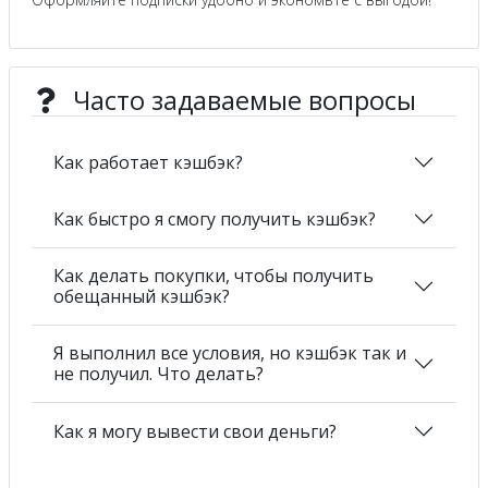
Часто задаваемые вопросы
Как работает кэшбэк?
Как быстро я смогу получить кэшбэк?
Как делать покупки, чтобы получить
обещанный кэшбэк?
Я выполнил все условия, но кэшбэк так и
не получил. Что делать?
Как я могу вывести свои деньги?