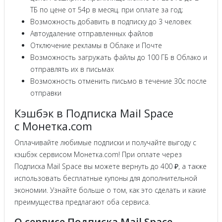
ТБ по цене от 54р в месяц. при оплате за год;
Возможность добавить в подписку до 3 человек
Автоудаление отправленных файлов
Отключение рекламы в Облаке и Почте
Возможность загружать файлы до 100 ГБ в Облако и
отправлять их в письмах
Возможность отменить письмо в течение 30с после
отправки
Кэшбэк в Подписка Mail Space
с Монетка.com
Оплачивайте любимые подписки и получайте выгоду с
кэшбэк сервисом Монетка.com! При оплате через
Подписка Mail Space вы можете вернуть до 400 ₽, а также
использовать бесплатные купоны для дополнительной
экономии. Узнайте больше о том, как это сделать и какие
преимущества предлагают оба сервиса.
О сервисе Подписка Mail Space