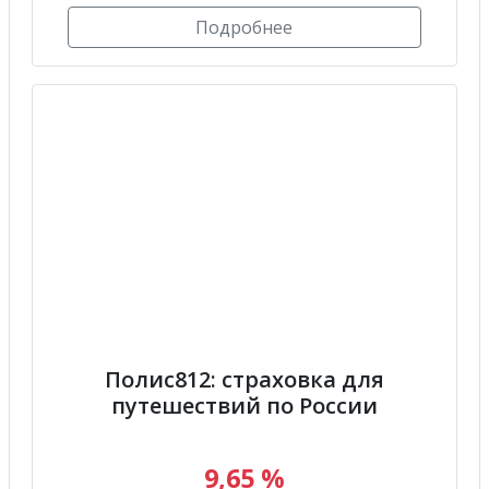
Подробнее
Полис812: страховка для
путешествий по России
9,65 %