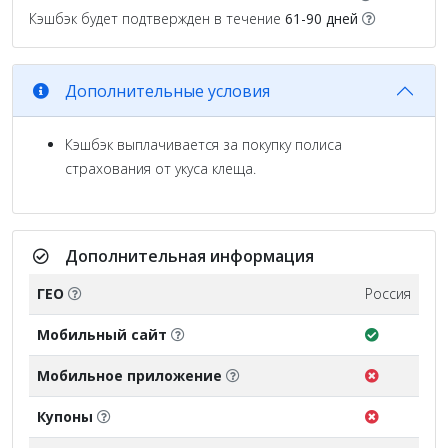
Кэшбэк будет подтвержден в течение
61-90 дней
Дополнительные условия
Кэшбэк выплачивается за покупку полиса
страхования от укуса клеща.
Дополнительная информация
ГЕО
Россия
Мобильный сайт
Мобильное приложение
Купоны