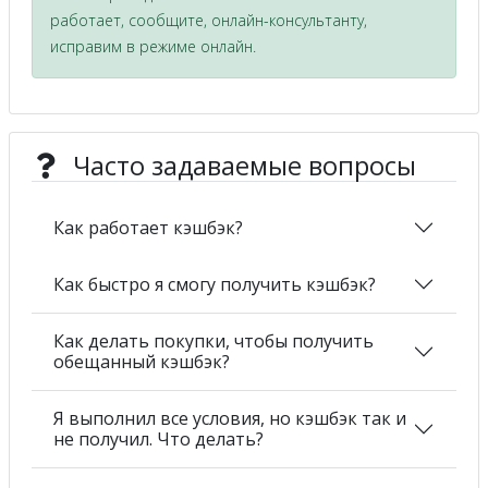
работает, сообщите, онлайн-консультанту,
исправим в режиме онлайн.
Часто задаваемые вопросы
Как работает кэшбэк?
Как быстро я смогу получить кэшбэк?
Как делать покупки, чтобы получить
обещанный кэшбэк?
Я выполнил все условия, но кэшбэк так и
не получил. Что делать?