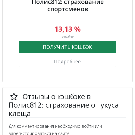
Полис812: страхование
спортсменов
13,13 %
кэшбэк
ПОЛУЧИТЬ КЭШБЭК
Подробнее
Отзывы о кэшбэке в
Полис812: страхование от укуса
клеща
Для комментирования необходимо войти или
зарегистрироваться на сайте.