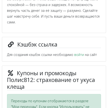
спокойной — без страха и задержек. А возможность
вернуть часть денег за её защиту — разумно. Сделайте
шаг навстречу себе. И пусть ваши деньги возвращаются
сами.
Кэшбэк ссылка
Для создания кэшбэк ссылки необходимо
войти
на сайт
Купоны и промокоды
Полис812: страхование от укуса
клеща
Переходы по купонам отображаются в разделе
"Мои переходы". Если кнопка "Использовать" не