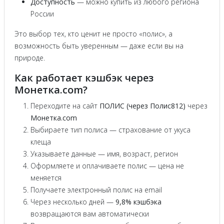
Доступность
— можно купить из любого региона
России
Это выбор тех, кто ценит не просто «полис», а
возможность быть уверенным — даже если вы на
природе.
Как работает кэшбэк через
Монетка.com?
Переходите на сайт
ПОЛИС (через Полис812)
через
Монетка.com
Выбираете тип полиса — страхование от укуса
клеща
Указываете данные — имя, возраст, регион
Оформляете и оплачиваете полис — цена не
меняется
Получаете электронный полис на email
Через несколько дней —
9,8% кэшбэка
возвращаются вам автоматически