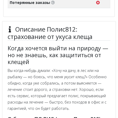
Потерянные заказы
Описание Полис812:
страхование от укуса клеща
Когда хочется выйти на природу —
но не знаешь, как защититься от
клещей
Вы когда-нибудь думали: «Хочу на дачу, в лес или на
рыбалку — но боюсь, что меня укусит клещ?» Особенно
обидно, когда уже собрались, а потом выясняется —
лечение стоит дорого, а страховки нет. Хорошо, если
есть сервис, который предлагает полис, покрывающий
расходы на лечение — быстро, без походов в офис и с
гарантией, что он будет работать.