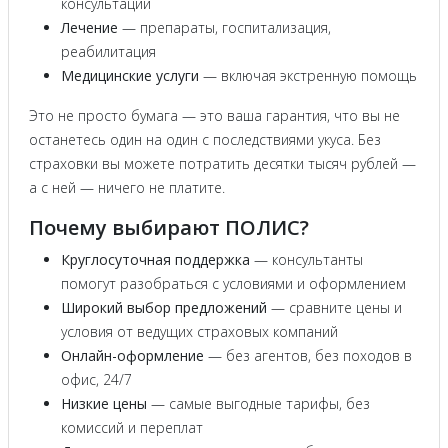
консультации
Лечение
— препараты, госпитализация,
реабилитация
Медицинские услуги
— включая экстренную помощь
Это не просто бумага — это ваша гарантия, что вы не
останетесь один на один с последствиями укуса. Без
страховки вы можете потратить десятки тысяч рублей —
а с ней — ничего не платите.
Почему выбирают ПОЛИС?
Круглосуточная поддержка
— консультанты
помогут разобраться с условиями и оформлением
Широкий выбор предложений
— сравните цены и
условия от ведущих страховых компаний
Онлайн-оформление
— без агентов, без походов в
офис, 24/7
Низкие цены
— самые выгодные тарифы, без
комиссий и переплат