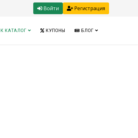
Войти
Регистрация
К КАТАЛОГ
КУПОНЫ
БЛОГ