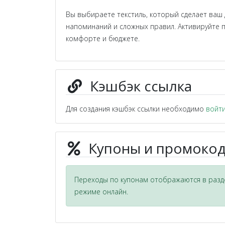
Вы выбираете текстиль, который сделает ваш 
напоминаний и сложных правил. Активируйте 
комфорте и бюджете.
Кэшбэк ссылка
Для создания кэшбэк ссылки необходимо
войт
Купоны и промокоды
Переходы по купонам отображаются в разде
режиме онлайн.