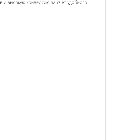
в и высокую конверсию за счёт удобного