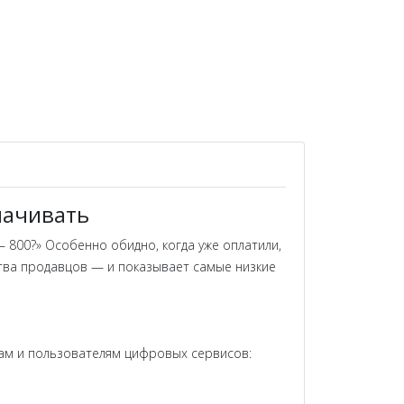
лачивать
— 800?» Особенно обидно, когда уже оплатили,
тва продавцов — и показывает самые низкие
рам и пользователям цифровых сервисов: