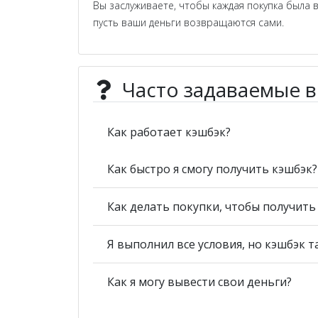
Вы заслуживаете, чтобы каждая покупка была 
пусть ваши деньги возвращаются сами.
Часто задаваемые 
Как работает кэшбэк?
Как быстро я смогу получить кэшбэк?
Как делать покупки, чтобы получит
Я выполнил все условия, но кэшбэк т
Как я могу вывести свои деньги?