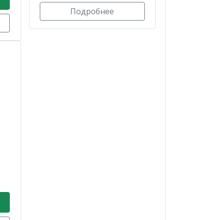
Подробнее