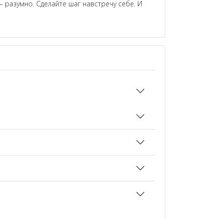
 разумно. Сделайте шаг навстречу себе. И