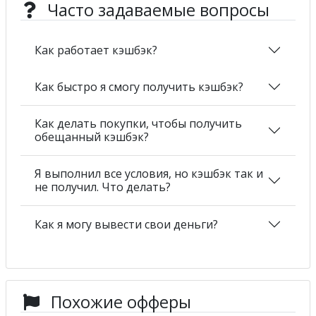
Часто задаваемые вопросы
Как работает кэшбэк?
Как быстро я смогу получить кэшбэк?
Как делать покупки, чтобы получить
обещанный кэшбэк?
Я выполнил все условия, но кэшбэк так и
не получил. Что делать?
Как я могу вывести свои деньги?
Похожие офферы