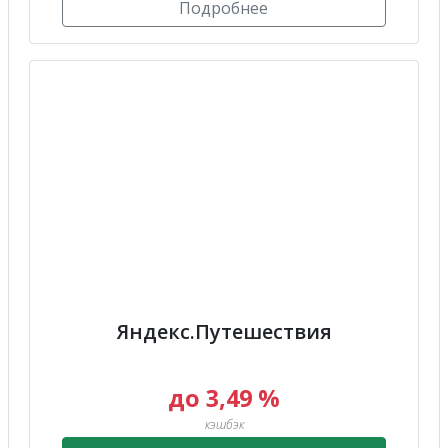
Подробнее
Яндекс.Путешествия
до 3,49 %
кэшбэк