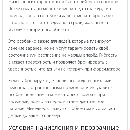
Жизнь вносит коррективы, и Санаторий.ру это понимает.
После оплаты вы можете изменить даты заезда, тип
номера, состав гостей или даже отменить бронь без
штрафов — если это сделано в сроки, указанные в
условиях конкретного объекта.
Это особенно важно для людей, которые планируют
лечение заранее, но не могут гарантировать своё
состояние или расписание на месяцы вперёд. Гибкость
снижает тревожность и позволяет бронировать с
уверенностью, что деньги не «сгорят» при форс-мажоре.
Если вы бронируете для пожилого родственника или
человека с ограниченными возможностями, укажите
особые пожелания в комментариях: помощь при
заселении, номер на первом этаже, диетическое
питание. Менеджеры свяжутся с объектом и согласуют
детали до вашего приезда.
Условия начисления и прозрачные