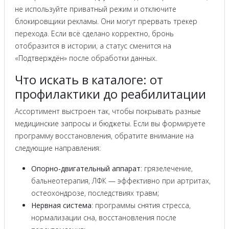
не используйте приватный режим и отключите
блокировщики рекламы. Они могут прервать трекер
перехода. Если всё сделано корректно, бронь
отобразится в истории, а статус сменится на
«Подтверждён» после обработки данных.
Что искать в каталоге: от
профилактики до реабилитации
Ассортимент выстроен так, чтобы покрывать разные
медицинские запросы и бюджеты. Если вы формируете
программу восстановления, обратите внимание на
следующие направления:
Опорно-двигательный аппарат
: грязелечение,
бальнеотерапия, ЛФК — эффективно при артритах,
остеохондрозе, последствиях травм;
Нервная система
: программы снятия стресса,
нормализации сна, восстановления после