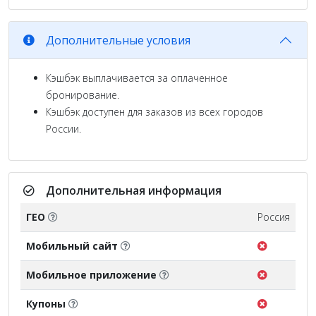
Дополнительные условия
Кэшбэк выплачивается за оплаченное
бронирование.
Кэшбэк доступен для заказов из всех городов
России.
Дополнительная информация
ГЕО
Россия
Мобильный сайт
Мобильное приложение
Купоны