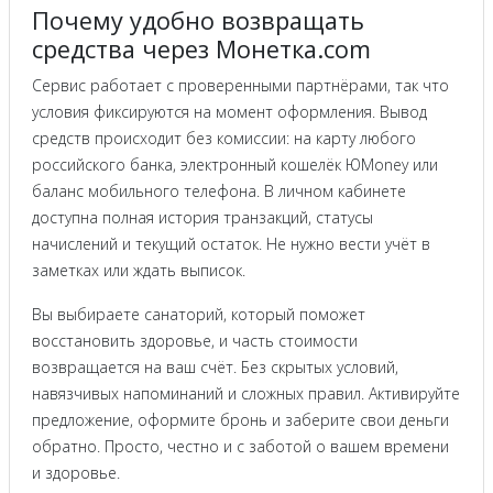
Почему удобно возвращать
средства через Монетка.com
Сервис работает с проверенными партнёрами, так что
условия фиксируются на момент оформления. Вывод
средств происходит без комиссии: на карту любого
российского банка, электронный кошелёк ЮMoney или
баланс мобильного телефона. В личном кабинете
доступна полная история транзакций, статусы
начислений и текущий остаток. Не нужно вести учёт в
заметках или ждать выписок.
Вы выбираете санаторий, который поможет
восстановить здоровье, и часть стоимости
возвращается на ваш счёт. Без скрытых условий,
навязчивых напоминаний и сложных правил. Активируйте
предложение, оформите бронь и заберите свои деньги
обратно. Просто, честно и с заботой о вашем времени
и здоровье.