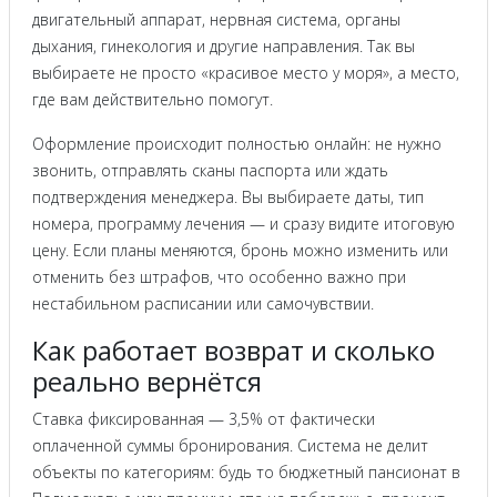
двигательный аппарат, нервная система, органы
дыхания, гинекология и другие направления. Так вы
выбираете не просто «красивое место у моря», а место,
где вам действительно помогут.
Оформление происходит полностью онлайн: не нужно
звонить, отправлять сканы паспорта или ждать
подтверждения менеджера. Вы выбираете даты, тип
номера, программу лечения — и сразу видите итоговую
цену. Если планы меняются, бронь можно изменить или
отменить без штрафов, что особенно важно при
нестабильном расписании или самочувствии.
Как работает возврат и сколько
реально вернётся
Ставка фиксированная — 3,5% от фактически
оплаченной суммы бронирования. Система не делит
объекты по категориям: будь то бюджетный пансионат в