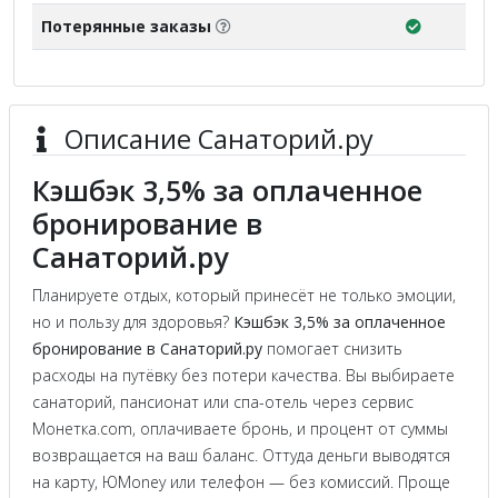
Потерянные заказы
Описание Санаторий.ру
Кэшбэк 3,5% за оплаченное
бронирование в
Санаторий.ру
Планируете отдых, который принесёт не только эмоции,
но и пользу для здоровья?
Кэшбэк 3,5% за оплаченное
бронирование в Санаторий.ру
помогает снизить
расходы на путёвку без потери качества. Вы выбираете
санаторий, пансионат или спа-отель через сервис
Монетка.com, оплачиваете бронь, и процент от суммы
возвращается на ваш баланс. Оттуда деньги выводятся
на карту, ЮMoney или телефон — без комиссий. Проще