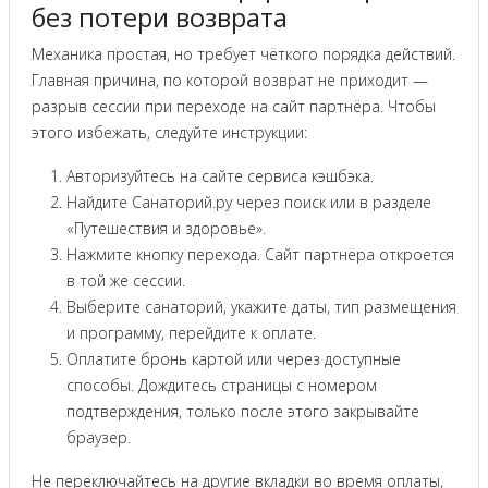
без потери возврата
Механика простая, но требует чёткого порядка действий.
Главная причина, по которой возврат не приходит —
разрыв сессии при переходе на сайт партнёра. Чтобы
этого избежать, следуйте инструкции:
Авторизуйтесь на сайте сервиса кэшбэка.
Найдите Санаторий.ру через поиск или в разделе
«Путешествия и здоровье».
Нажмите кнопку перехода. Сайт партнёра откроется
в той же сессии.
Выберите санаторий, укажите даты, тип размещения
и программу, перейдите к оплате.
Оплатите бронь картой или через доступные
способы. Дождитесь страницы с номером
подтверждения, только после этого закрывайте
браузер.
Не переключайтесь на другие вкладки во время оплаты,