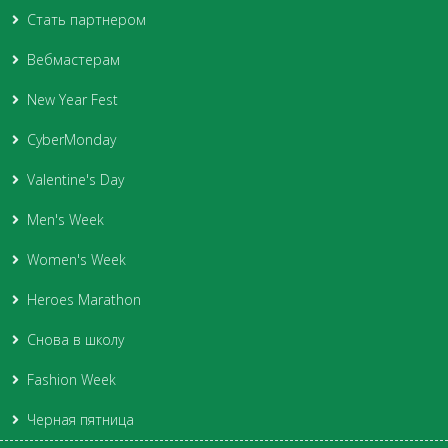
Стать партнером
Вебмастерам
New Year Fest
CyberMonday
Valentine's Day
Men's Week
Women's Week
Heroes Marathon
Снова в школу
Fashion Week
Черная пятница