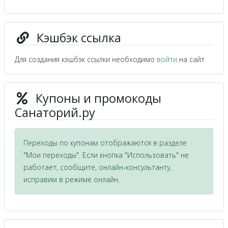
Кэшбэк ссылка
Для создания кэшбэк ссылки необходимо
войти
на сайт
Купоны и промокоды
Санаторий.ру
Переходы по купонам отображаются в разделе
"Мои переходы". Если кнопка "Использовать" не
работает, сообщите, онлайн-консультанту,
исправим в режиме онлайн.