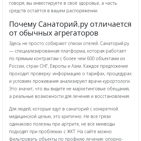
говоря, вы инвестируете в своё здоровье, а часть
средств остаётся в вашем распоряжении.
Почему Санаторий.ру отличается
от обычных агрегаторов
Здесь не просто собирают списки отелей. Санаторий.ру
— специализированная платформа, которая работает
по прямым контрактам с более чем 600 объектами из
России, стран СНГ, Европы и Азии. Каждое предложение
проходит проверку: информацию о тарифах, процедурах
и условиях проживания анализируют врачи-курортологи.
Это значит, что вы видите не маркетинговые обещания,
а реальные возможности для лечения и восстановления.
Для людей, которые едут в санаторий с конкретной
медицинской целью, это критично. Не все грязи
одинаково полезны при артрите, не все минводы
подходят при проблемах с ЖКТ. На сайте можно
фильтровать объекты по профилю лечения: опорно-