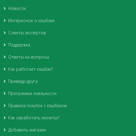
Новости
Интересное о кэшбэке
Советы экспертов
Поддержка
Ответы на вопросы
Как работает кэшбэк?
Приведи друга
Программа лояльности
Правила покупок с кэшбэком
Как заработать монеты?
Добавить магазин