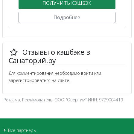
ПОЛУЧИТЬ КЭШБЭК
Подробнее
Отзывы о кэшбэке в
Санаторий.ру
Для комментирования необходимо войти или
зарегистрироваться на сайте.
Реклама. Рекламодатель: ООО "Овертим" ИНН: 9729004419
Все партнеры