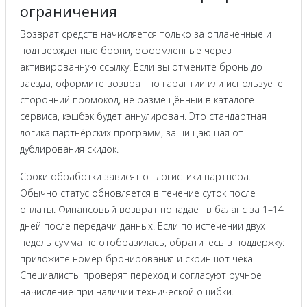
ограничения
Возврат средств начисляется только за оплаченные и
подтверждённые брони, оформленные через
активированную ссылку. Если вы отмените бронь до
заезда, оформите возврат по гарантии или используете
сторонний промокод, не размещённый в каталоге
сервиса, кэшбэк будет аннулирован. Это стандартная
логика партнёрских программ, защищающая от
дублирования скидок.
Сроки обработки зависят от логистики партнёра.
Обычно статус обновляется в течение суток после
оплаты. Финансовый возврат попадает в баланс за 1–14
дней после передачи данных. Если по истечении двух
недель сумма не отобразилась, обратитесь в поддержку:
приложите номер бронирования и скриншот чека.
Специалисты проверят переход и согласуют ручное
начисление при наличии технической ошибки.