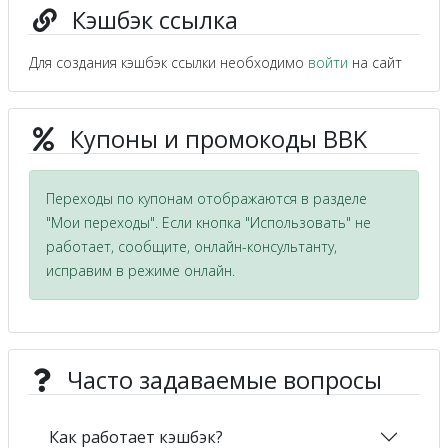
Кэшбэк ссылка
Для создания кэшбэк ссылки необходимо
войти
на сайт
Купоны и промокоды BBK
Переходы по купонам отображаются в разделе
"Мои переходы". Если кнопка "Использовать" не
работает, сообщите, онлайн-консультанту,
исправим в режиме онлайн.
Часто задаваемые вопросы
Как работает кэшбэк?