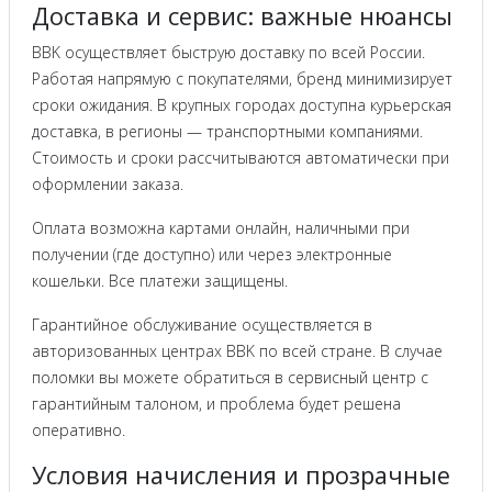
Доставка и сервис: важные нюансы
BBK осуществляет быструю доставку по всей России.
Работая напрямую с покупателями, бренд минимизирует
сроки ожидания. В крупных городах доступна курьерская
доставка, в регионы — транспортными компаниями.
Стоимость и сроки рассчитываются автоматически при
оформлении заказа.
Оплата возможна картами онлайн, наличными при
получении (где доступно) или через электронные
кошельки. Все платежи защищены.
Гарантийное обслуживание осуществляется в
авторизованных центрах BBK по всей стране. В случае
поломки вы можете обратиться в сервисный центр с
гарантийным талоном, и проблема будет решена
оперативно.
Условия начисления и прозрачные