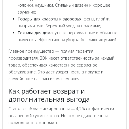
колонки, наушники. Стильный дизайн и хорошее
звучание;
Товары для красоты и здоровья
: фены, плойки,
выпрямители. Бережный уход за волосами;
Техника для дома
: утюги, вертикальные и обычные
пылесосы. Эффективная уборка без лишних усилий.
Главное преимущество — прямая гарантия
производителя. BBK несет ответственность за каждый
товар, обеспечивая качественное сервисное
обслуживание. Это дает уверенность в покупке и
спокойствие на годы использования.
Как работает возврат и
дополнительная выгода
Ставка кэшбэка фиксированная — 4,2% от фактически
оплаченной суммы заказа. Но это не единственная
возможность сэкономить.