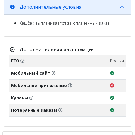
Дополнительные условия
Кэшбэк выплачивается за оплаченный заказ
Дополнительная информация
ГЕО
Россия
Мобильный сайт
Мобильное приложение
Купоны
Потерянные заказы