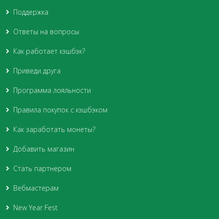
Поддержка
Ответы на вопросы
Как работает кэшбэк?
Приведи друга
Программа лояльности
Правила покупок с кэшбэком
Как заработать монеты?
Добавить магазин
Стать партнером
Вебмастерам
New Year Fest