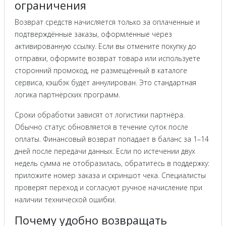
ограничения
Возврат средств начисляется только за оплаченные и
подтверждённые заказы, оформленные через
активированную ссылку. Если вы отмените покупку до
отправки, оформите возврат товара или используете
сторонний промокод, не размещённый в каталоге
сервиса, кэшбэк будет аннулирован. Это стандартная
логика партнёрских программ.
Сроки обработки зависят от логистики партнёра.
Обычно статус обновляется в течение суток после
оплаты. Финансовый возврат попадает в баланс за 1–14
дней после передачи данных. Если по истечении двух
недель сумма не отобразилась, обратитесь в поддержку:
приложите номер заказа и скриншот чека. Специалисты
проверят переход и согласуют ручное начисление при
наличии технической ошибки.
Почему удобно возвращать