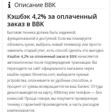
Описание BBK
Кэшбэк 4,2% за оплаченный
заказ в BBK
Бытовая техника должна быть надежной,
функциональной и доступной. Если вы планируете
обновить кухню, выбрать новый телевизор или просто
заменить старый утюг, есть способ сделать это выгодно.
Кэшбэк 4,2% за оплаченный заказ в BBK
начисляется
автоматически после подтверждения транзакции. Вы
переходите на сайт официального магазина через
кэшбэк сервис Монетка.com, выбираете нужные
устройства, оплачиваете их удобным способом, и
процент от суммы возвращается на ваш баланс. Оттуда
деньги выводятся на карту, ЮMoney или телефон — без
комиссий. Проще говоря, вы покупаете проверенную
технику с гарантией производителя, а часть расходов
компенсируется.