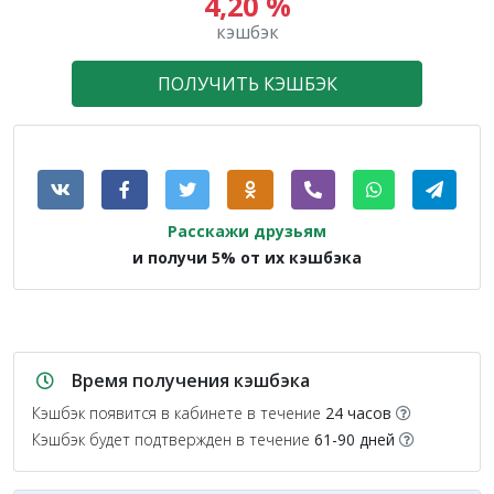
4,20 %
кэшбэк
ПОЛУЧИТЬ КЭШБЭК
Расскажи друзьям
и получи 5% от их кэшбэка
Время получения кэшбэка
Кэшбэк появится в кабинете в течение
24 часов
Кэшбэк будет подтвержден в течение
61-90 дней