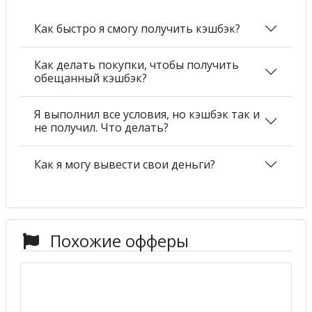
Как быстро я смогу получить кэшбэк?
Как делать покупки, чтобы получить
обещанный кэшбэк?
Я выполнил все условия, но кэшбэк так и
не получил. Что делать?
Как я могу вывести свои деньги?
Похожие офферы