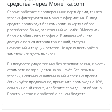
средства через Монетка.com
Сервис работает с проверенными партнёрами, так что
условия фиксируются на момент оформления. Вывод
средств происходит без комиссии: на карту любого
российского банка, электронный кошелёк ЮMoney или
баланс мобильного телефона. В личном кабинете
доступна полная история транзакций, статусы
начислений и текущий остаток. Не нужно вести учёт в
заметках или ждать выписок.
Вы покупаете умную технику без переплат за имя, и часть
стоимости возвращается на ваш счёт. Без скрытых
условий, навязчивых напоминаний и сложных правил.
Активируйте предложение, примените промокод на 10%,
если вы новый клиент, и заберите свои деньги обратно.
Просто, честно и с заботой о вашем бюджете.