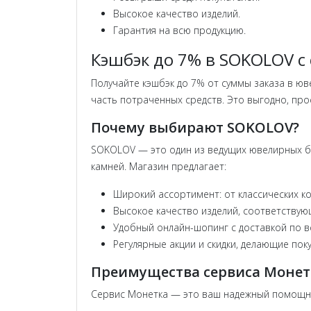
Высокое качество изделий.
Гарантия на всю продукцию.
Кэшбэк до 7% в SOKOLOV с
Получайте кэшбэк до 7% от суммы заказа в 
часть потраченных средств. Это выгодно, про
Почему выбирают SOKOLOV?
SOKOLOV — это один из ведущих ювелирных бр
камней. Магазин предлагает:
Широкий ассортимент: от классических к
Высокое качество изделий, соответству
Удобный онлайн-шопинг с доставкой по в
Регулярные акции и скидки, делающие пок
Преимущества сервиса Монет
Сервис Монетка — это ваш надежный помощник