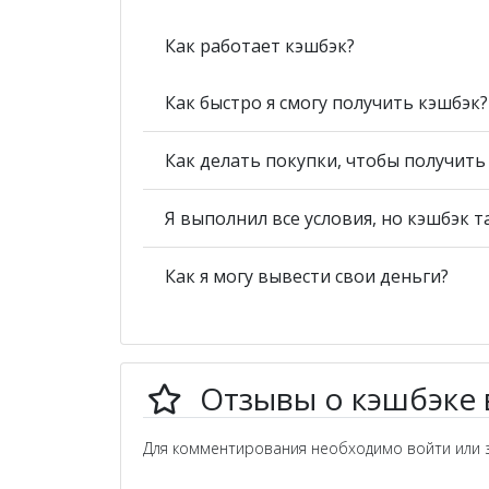
Как работает кэшбэк?
Как быстро я смогу получить кэшбэк?
Как делать покупки, чтобы получит
Я выполнил все условия, но кэшбэк т
Как я могу вывести свои деньги?
Отзывы о кэшбэке
Для комментирования необходимо войти или з