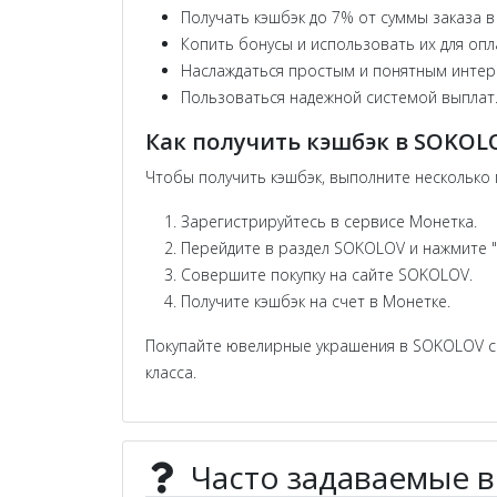
Получать кэшбэк до 7% от суммы заказа 
Копить бонусы и использовать их для опл
Наслаждаться простым и понятным инте
Пользоваться надежной системой выплат
Как получить кэшбэк в SOKOL
Чтобы получить кэшбэк, выполните несколько
Зарегистрируйтесь в сервисе Монетка.
Перейдите в раздел SOKOLOV и нажмите "
Совершите покупку на сайте SOKOLOV.
Получите кэшбэк на счет в Монетке.
Покупайте ювелирные украшения в SOKOLOV с 
класса.
Часто задаваемые 