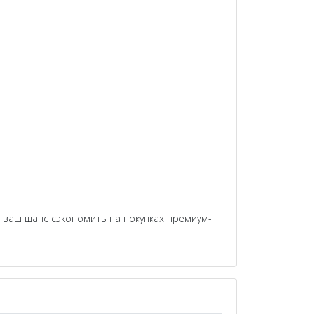
 ваш шанс сэкономить на покупках премиум-