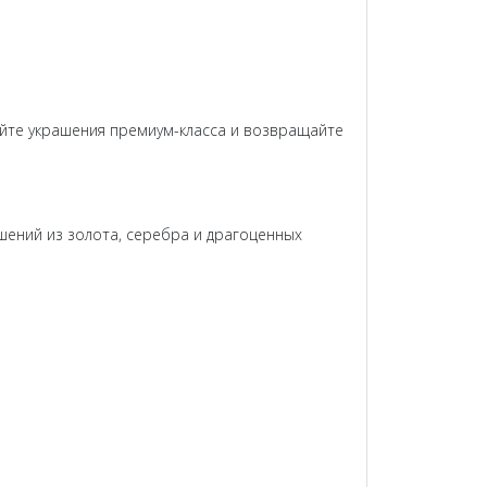
йте украшения премиум-класса и возвращайте
шений из золота, серебра и драгоценных