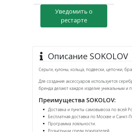
Уведомить о
рестарте
Описание SOKOLOV
Серьги, кулоны, кольца, подвески, цепочки, б
Для создания аксессуаров используется сереб
бренда делают каждое изделие уникальным и п
Преимущества SOKOLOV:
Доставка и пункты самовывоза по всей Ро
Бесплатная доставка по Москве и Санкт-П
Программа лояльности.
Розыгрыши среди покупателей.