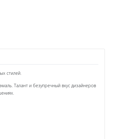
ых стилей.
эмаль. Талант и безупречный вкус дизайнеров
шениях.