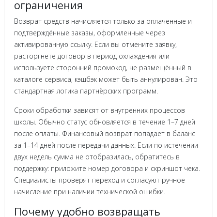
ограничения
Возврат средств начисляется только за оплаченные и
подтверждённые заказы, оформленные через
активированную ссылку. Если вы отмените заявку,
расторгнете договор в период охлаждения или
используете сторонний промокод, не размещённый в
каталоге сервиса, кэшбэк может быть аннулирован. Это
стандартная логика партнёрских программ.
Сроки обработки зависят от внутренних процессов
школы. Обычно статус обновляется в течение 1–7 дней
после оплаты. Финансовый возврат попадает в баланс
за 1–14 дней после передачи данных. Если по истечении
двух недель сумма не отобразилась, обратитесь в
поддержку: приложите номер договора и скриншот чека.
Специалисты проверят переход и согласуют ручное
начисление при наличии технической ошибки.
Почему удобно возвращать