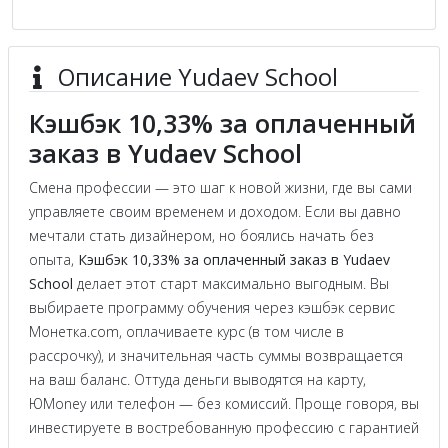
Описание Yudaev School
Кэшбэк 10,33% за оплаченный
заказ в Yudaev School
Смена профессии — это шаг к новой жизни, где вы сами
управляете своим временем и доходом. Если вы давно
мечтали стать дизайнером, но боялись начать без
опыта,
Кэшбэк 10,33% за оплаченный заказ в Yudaev
School
делает этот старт максимально выгодным. Вы
выбираете программу обучения через кэшбэк сервис
Монетка.com, оплачиваете курс (в том числе в
рассрочку), и значительная часть суммы возвращается
на ваш баланс. Оттуда деньги выводятся на карту,
ЮMoney или телефон — без комиссий. Проще говоря, вы
инвестируете в востребованную профессию с гарантией