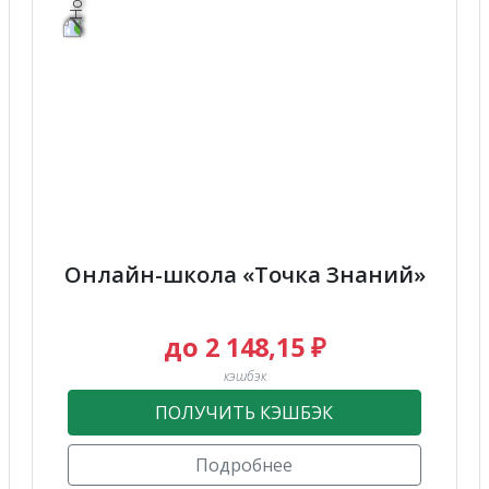
Онлайн-школа «Точка Знаний»
до 2 148,15 ₽
кэшбэк
ПОЛУЧИТЬ КЭШБЭК
Подробнее