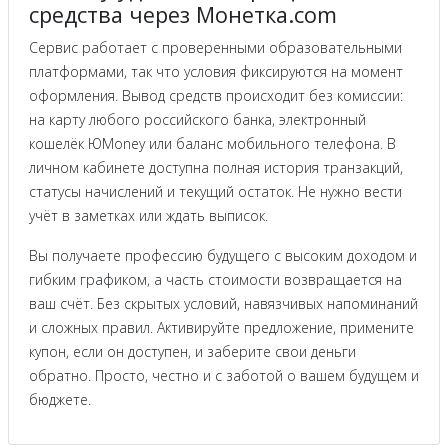
средства через Монетка.com
Сервис работает с проверенными образовательными
платформами, так что условия фиксируются на момент
оформления. Вывод средств происходит без комиссии:
на карту любого российского банка, электронный
кошелёк ЮMoney или баланс мобильного телефона. В
личном кабинете доступна полная история транзакций,
статусы начислений и текущий остаток. Не нужно вести
учёт в заметках или ждать выписок.
Вы получаете профессию будущего с высоким доходом и
гибким графиком, а часть стоимости возвращается на
ваш счёт. Без скрытых условий, навязчивых напоминаний
и сложных правил. Активируйте предложение, примените
купон, если он доступен, и заберите свои деньги
обратно. Просто, честно и с заботой о вашем будущем и
бюджете.