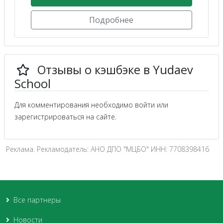
Подробнее
Отзывы о кэшбэке в Yudaev
School
Для комментирования необходимо войти или
зарегистрироваться на сайте.
Реклама. Рекламодатель: АНО ДПО "МЦБО" ИНН: 7708398416
Все партнеры
Новости