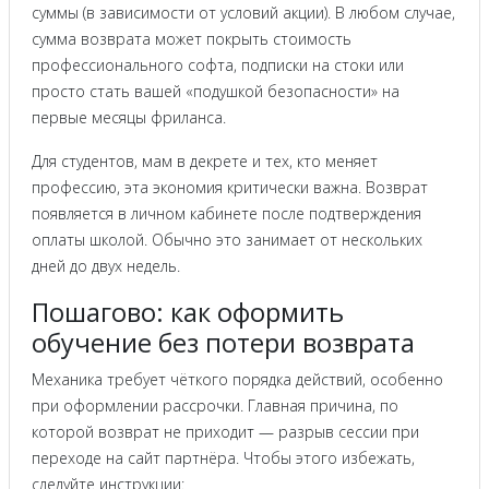
суммы (в зависимости от условий акции). В любом случае,
сумма возврата может покрыть стоимость
профессионального софта, подписки на стоки или
просто стать вашей «подушкой безопасности» на
первые месяцы фриланса.
Для студентов, мам в декрете и тех, кто меняет
профессию, эта экономия критически важна. Возврат
появляется в личном кабинете после подтверждения
оплаты школой. Обычно это занимает от нескольких
дней до двух недель.
Пошагово: как оформить
обучение без потери возврата
Механика требует чёткого порядка действий, особенно
при оформлении рассрочки. Главная причина, по
которой возврат не приходит — разрыв сессии при
переходе на сайт партнёра. Чтобы этого избежать,
следуйте инструкции: