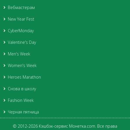
Вебмастерам
New Year Fest
CyberMonday
Valentine's Day
Men's Week
Women's Week
Heroes Marathon
Снова в школу
Fashion Week
Черная пятница
© 2012-2026 Кэшбэк-сервис Монетка.com. Все права