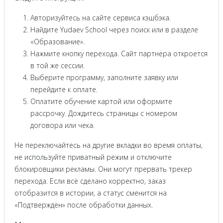
Авторизуйтесь на сайте сервиса кэшбэка.
Найдите Yudaev School через поиск или в разделе
«Образование».
Нажмите кнопку перехода. Сайт партнёра откроется
в той же сессии.
Выберите программу, заполните заявку или
перейдите к оплате.
Оплатите обучение картой или оформите
рассрочку. Дождитесь страницы с номером
договора или чека.
Не переключайтесь на другие вкладки во время оплаты,
не используйте приватный режим и отключите
блокировщики рекламы. Они могут прервать трекер
перехода. Если всё сделано корректно, заказ
отобразится в истории, а статус сменится на
«Подтверждён» после обработки данных.