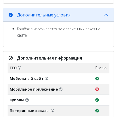
Дополнительные условия
Кэшбэк выплачивается за оплаченный заказ на
сайте
Дополнительная информация
ГЕО
Россия
Мобильный сайт
Мобильное приложение
Купоны
Потерянные заказы