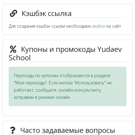
Кэшбэк ссылка
Для создания кэшбэк ссылки необходимо
войти
на сайт
Купоны и промокоды Yudaev
School
Переходы по купонам отображаются в разделе
"Мои переходы". Если кнопка "Использовать" не
работает, сообщите, онлайн-консультанту,
исправим в режиме онлайн.
Часто задаваемые вопросы