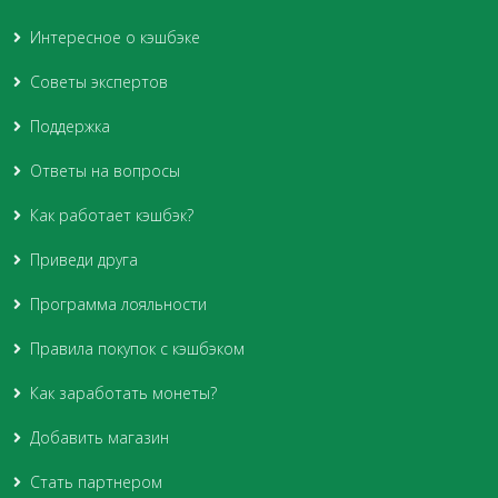
Интересное о кэшбэке
Советы экспертов
Поддержка
Ответы на вопросы
Как работает кэшбэк?
Приведи друга
Программа лояльности
Правила покупок с кэшбэком
Как заработать монеты?
Добавить магазин
Стать партнером