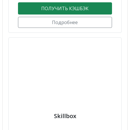
ПОЛУЧИТЬ КЭШБЭК
Подробнее
Skillbox