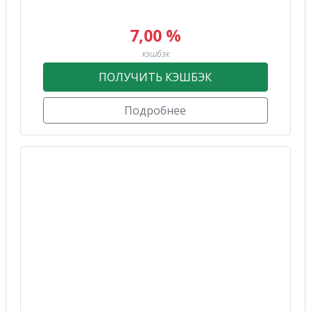
7,00 %
кэшбэк
ПОЛУЧИТЬ КЭШБЭК
Подробнее