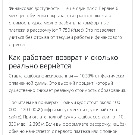
Финансовая доступность — еще один плюс. Первые 6
месяцев обучения покрываются грантом школы, а
стоимость курса можно разбить на комфортные
платежи в рассрочку (от 7 750 ₽/мес). Это позволяет
учиться без отрыва от текущей работы и финансового
стресса.
Как работает возврат и сколько
реально вернётся
Ставка кэшбэка фиксированная — 10,33% от фактически
оплаченной суммы. Это высокий процент, который
существенно снижает реальную стоимость образования.
Посчитаем на примерах. Полный курс стоит около 100
000 – 120 000 ₽ (цифры могут меняться, уточняйте на
сайте). При оплате полной суммы кэшбэк составит от 10
330 ₽ до 12 396 ₽. Если вы оформляете рассрочку, кэшбэк
обычно начисляется с первого платежа или с полной