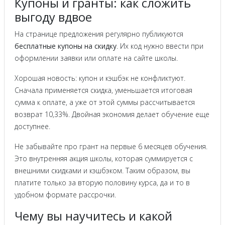
Купоны и гранты: как сложить
выгоду вдвое
На странице предложения регулярно публикуются
бесплатные купоны на скидку
. Их код нужно ввести при
оформлении заявки или оплате на сайте школы.
Хорошая новость: купон и кэшбэк не конфликтуют.
Сначала применяется скидка, уменьшается итоговая
сумма к оплате, а уже от этой суммы рассчитывается
возврат 10,33%. Двойная экономия делает обучение еще
доступнее.
Не забывайте про грант на первые 6 месяцев обучения.
Это внутренняя акция школы, которая суммируется с
внешними скидками и кэшбэком. Таким образом, вы
платите только за вторую половину курса, да и то в
удобном формате рассрочки.
Чему вы научитесь и какой