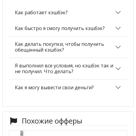
Как работает кэшбэк?
Как быстро я смогу получить кэшбэк?
Как делать покупки, чтобы получить
обещанный кэшбэк?
Я выполнил все условия, но кэшбэк так и
не получил. Что делать?
Как я могу вывести свои деньги?
Похожие офферы