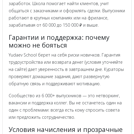
заработок. Школа помогает найти клиентов, учит
общаться с заказчиками и оформлять сделки. Выпускники
работают в крупных компаниях или на фрилансе,
зарабатывая от 60 000 до 150 000 ₽ и выше.
Гарантии и поддержка: почему
можно не бояться
Yudaev School берет на себя риски новичков. Гарантия
трудоустройства или возврата денег (условия уточняйте
на сайте) дает уверенность в завтрашнем дне. Кураторы
проверяют домашние задания, дают развернутую
обратную связь и поддерживают мотивацию.
Сообщество из 6 000+ выпускников — это нетворкинг,
вакансии и поддержка коллег. Вы не останетесь один на
один с проблемами: всегда есть кому спросить совета
или предложить сотрудничество.
Условия начисления и прозрачные