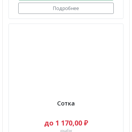
Подробнее
Сотка
до 1 170,00 ₽
кэшбэк